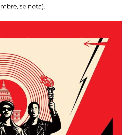
ombre, se nota).