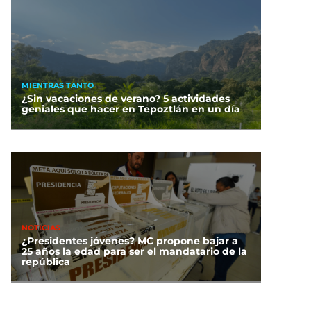
MIENTRAS TANTO
¿Sin vacaciones de verano? 5 actividades
geniales que hacer en Tepoztlán en un día
NOTICIAS
¿Presidentes jóvenes? MC propone bajar a
25 años la edad para ser el mandatario de la
república