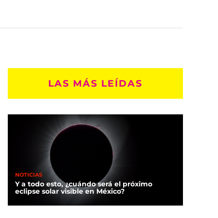
LAS MÁS LEÍDAS
NOTICIAS
Y a todo esto, ¿cuándo será el próximo
eclipse solar visible en México?