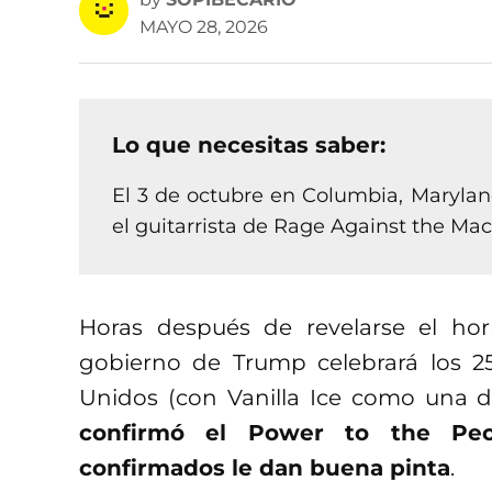
MAYO 28, 2026
Lo que necesitas saber:
El 3 de octubre en Columbia, Maryland
el guitarrista de Rage Against the Mac
Horas después de revelarse el horr
gobierno de Trump celebrará los 
Unidos (con Vanilla Ice como una de
confirmó el Power to the Peo
confirmados le dan buena pinta
.