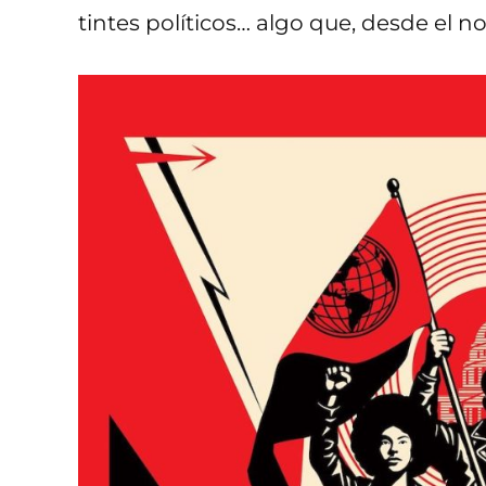
tintes políticos… algo que, desde el n