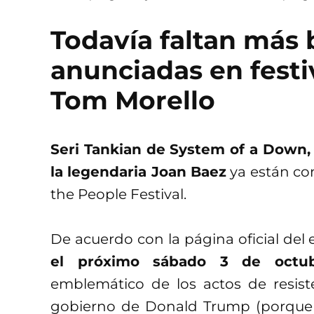
Todavía faltan más 
anunciadas en festi
Tom Morello
Seri Tankian de System of a Down, 
la legendaria Joan Baez
ya están co
the People Festival.
De acuerdo con la página oficial del e
el próximo sábado 3 de octu
emblemático de los actos de resist
gobierno de Donald Trump (porque sí