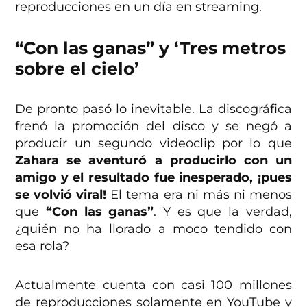
reproducciones en un día en streaming.
“Con las ganas” y ‘Tres metros
sobre el cielo’
De pronto pasó lo inevitable. La discográfica
frenó la promoción del disco y se negó a
producir un segundo videoclip por lo que
Zahara se aventuró a producirlo con un
amigo y el resultado fue inesperado, ¡pues
se volvió viral!
El tema era ni más ni menos
que
“Con las ganas”
. Y es que la verdad,
¿quién no ha llorado a moco tendido con
esa rola?
Actualmente cuenta con casi 100 millones
de reproducciones solamente en YouTube y