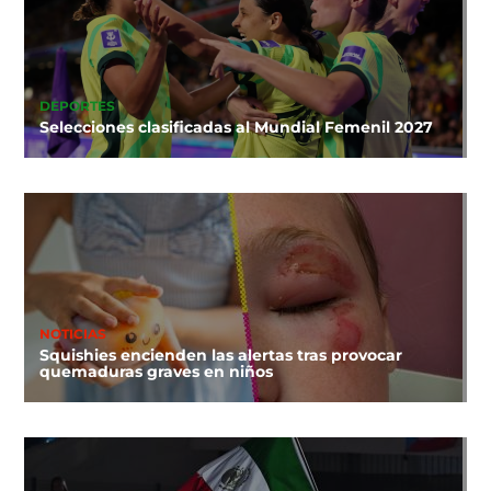
DEPORTES
Selecciones clasificadas al Mundial Femenil 2027
NOTICIAS
Squishies encienden las alertas tras provocar
quemaduras graves en niños