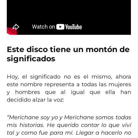
Este disco tiene un montón de
significados
Hoy, el significado no es el mismo, ahora
este nombre representa a todas las mujeres
y hombres que al igual que ella han
decidido alzar la voz:
“Merichane soy yo y Merichane somos todas
mis historias. He querido contar lo que viví
tal y como fue para mí. Llegar a hacerlo no