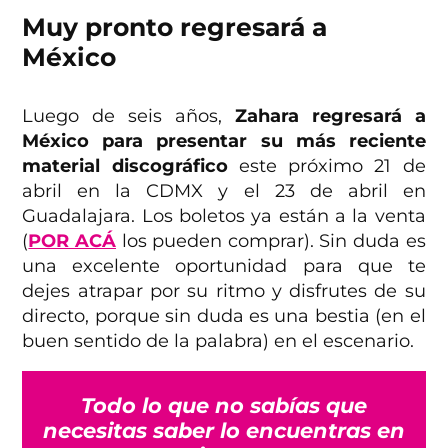
Muy pronto regresará a
México
Luego de seis años,
Zahara regresará a
México para presentar su más reciente
material discográfico
este próximo 21 de
abril en la CDMX y el 23 de abril en
Guadalajara. Los boletos ya están a la venta
(
POR ACÁ
los pueden comprar). Sin duda es
una excelente oportunidad para que te
dejes atrapar por su ritmo y disfrutes de su
directo, porque sin duda es una bestia (en el
buen sentido de la palabra) en el escenario.
Todo lo que no sabías que
necesitas saber lo encuentras en