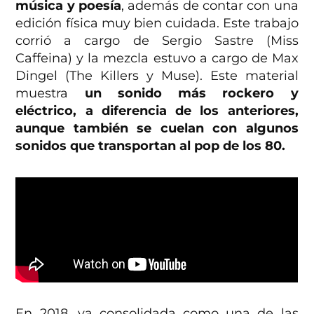
música y poesía
, además de contar con una
edición física muy bien cuidada. Este trabajo
corrió a cargo de Sergio Sastre (Miss
Caffeina) y la mezcla estuvo a cargo de
Max
Dingel (The Killers y Muse). Este material
muestra
un sonido más rockero y
eléctrico, a diferencia de los anteriores,
aunque también se cuelan con algunos
sonidos que transportan al pop de los 80.
En 2018, ya consolidada como una de las