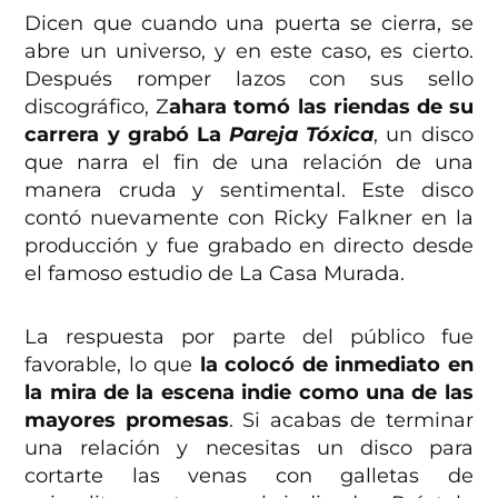
Dicen que cuando una puerta se cierra, se
abre un universo, y en este caso, es cierto.
Después romper lazos con sus sello
discográfico, Z
ahara tomó las riendas de su
carrera y grabó La
Pareja Tóxica
, un disco
que narra el fin de una relación de una
manera cruda y sentimental. Este disco
contó nuevamente con
Ricky Falkner en la
producción y fue grabado en directo desde
el famoso estudio de La Casa Murada.
La respuesta por parte del público fue
favorable, lo que
la colocó de inmediato en
la mira de la escena indie como una de las
mayores promesas
. Si acabas de terminar
una relación y necesitas un disco para
cortarte las venas con galletas de