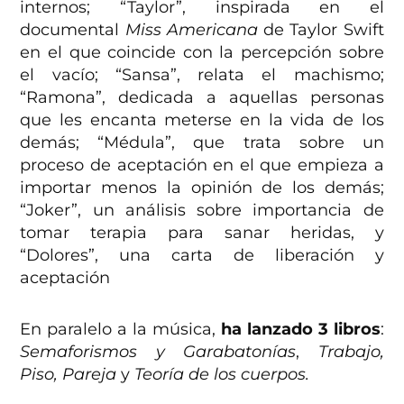
internos; “
Taylor
”, inspirada en el
documental
Miss Americana
de Taylor Swift
en el que coincide con la percepción sobre
el vacío; “
Sansa
”, relata el machismo;
“
Ramona
”, dedicada a aquellas personas
que les encanta meterse en la vida de los
demás; “
Médula
”, que trata sobre un
proceso de aceptación en el que empieza a
importar menos la opinión de los demás;
“Joker”, un análisis sobre importancia de
tomar terapia para sanar heridas, y
“Dolores”, una carta de liberación y
aceptación
En paralelo a la música,
ha lanzado 3 libros
:
Semaforismos y Garabatonías
,
Trabajo,
Piso, Pareja
y
Teoría de los cuerpos.