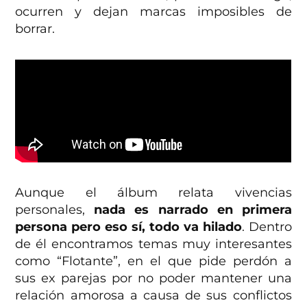
ocurren y dejan marcas imposibles de
borrar.
Aunque el álbum relata vivencias
personales,
nada es narrado en primera
persona pero eso sí, todo va hilado
. Dentro
de él encontramos temas muy interesantes
como “
Flotante
”, en el que pide perdón a
sus ex parejas por no poder mantener una
relación amorosa a causa de sus conflictos