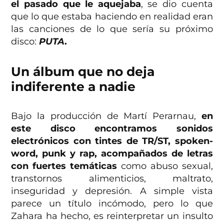
el pasado que le aquejaba
, se dio cuenta
que lo que estaba haciendo en realidad eran
las canciones de lo que sería su próximo
disco:
PUTA
.
Un álbum que no deja
indiferente a nadie
Bajo la producción de Martí Perarnau,
en
este disco encontramos sonidos
electrónicos con tintes de TR/ST, spoken-
word, punk y rap, acompañados de letras
con fuertes temáticas
como abuso sexual,
transtornos alimenticios, maltrato,
inseguridad y depresión.
A simple vista
parece un título incómodo, pero lo que
Zahara ha hecho, es reinterpretar un insulto