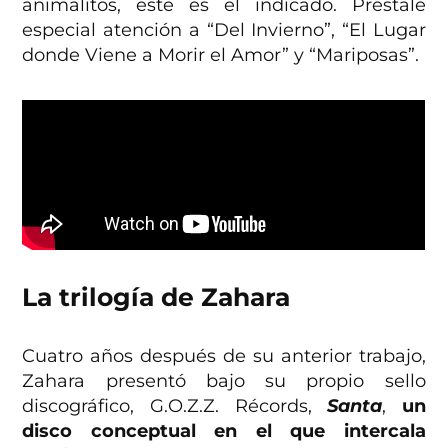
animalitos, este es el indicado. Préstale
especial atención a
“Del Invierno”
,
“El Lugar
donde Viene a Morir el Amor”
y
“Mariposas”
.
La trilogía de Zahara
Cuatro años después de su anterior trabajo,
Zahara presentó bajo su propio sello
discográfico, G.O.Z.Z. Récords,
Santa
,
un
disco conceptual en el que intercala