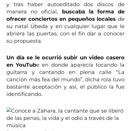
y tras haber autoeditado dos discos de
manera no oficial,
buscaba la forma de
ofrecer conciertos en pequeños locales
de
su natal Úbeda y en cualquier lugar que le
abriera las puertas, con el fin dar a conocer
su propuesta.
Un día se le ocurrió subir un video casero
en YouTub
e en donde aparecía tocando la
guitarra y cantando en plena calle “La
canción más fea del mundo”, dicha rola tuvo
bastante aceptación y así, el público la fue
identificando.