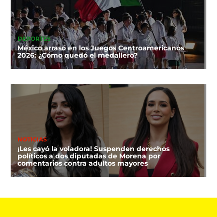
DEPORTES
México arrasó en los Juegos Centroamericanos
2026: ¿Cómo quedó el medallero?
NOTICIAS
¡Les cayó la voladora! Suspenden derechos
políticos a dos diputadas de Morena por
comentarios contra adultos mayores