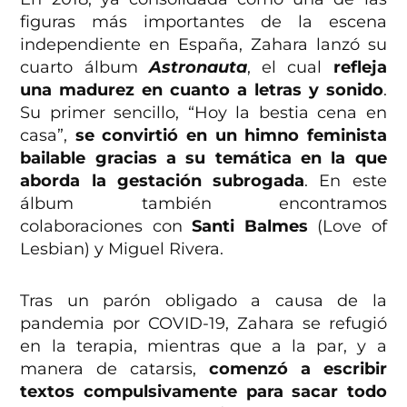
figuras más importantes de la escena
independiente en España, Zahara lanzó su
cuarto álbum
Astronauta
, el cual
refleja
una madurez en cuanto a letras y sonido
.
Su primer sencillo,
“Hoy la bestia cena en
casa”
,
se convirtió en un himno feminista
bailable gracias a su temática en la que
aborda la gestación subrogada
. En este
álbum también encontramos
colaboraciones con
Santi Balmes
(Love of
Lesbian) y Miguel Rivera.
Tras un parón obligado a causa de la
pandemia por COVID-19, Zahara se refugió
en la terapia, mientras que a la par, y a
manera de catarsis,
comenzó a escribir
textos compulsivamente para sacar todo