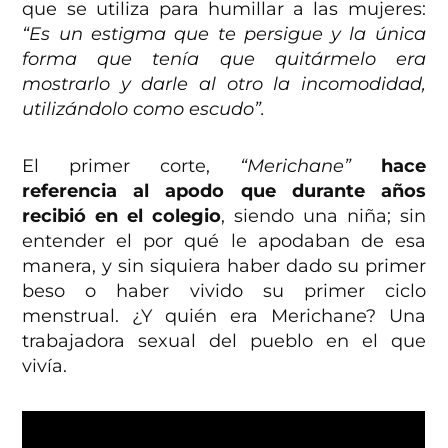
que se utiliza para humillar a las mujeres:
“Es un estigma que te persigue y la única
forma que tenía que quitármelo era
mostrarlo y darle al otro la incomodidad,
utilizándolo como escudo”.
El primer corte,
“
Merichane
”
hace
referencia al apodo que durante años
recibió en el colegio
, siendo una niña; sin
entender el por qué le apodaban de esa
manera, y sin siquiera haber dado su primer
beso o haber vivido su primer ciclo
menstrual. ¿Y quién era Merichane? Una
trabajadora sexual del pueblo en el que
vivía.