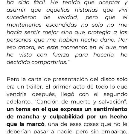
ha sido fácil. He tenido que aceptar y
asumir que aquellas historias que viví
sucedieron de verdad, pero que el
mantenerlas escondidas no solo no me
hacía sentir mejor sino que protegía a las
personas que me habían hecho daño. Por
eso ahora, en este momento en el que me
he visto con fuerza para hacerlo, he
decidido compartirlas.“
Pero la carta de presentación del disco solo
era un tráiler. El primer acto de todo lo que
vendría después, llegó con el segundo
adelanto, “
Canción de muerte y salvación”
,
un tema en el que expresa un sentimiento
de mancha y culpabilidad por un hecho
que la marcó
, una de esas cosas que no le
deberían pasar a nadie, pero sin embargo,