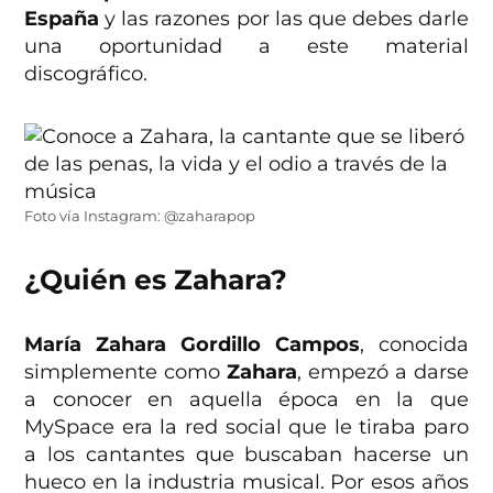
España
y las razones por las que debes darle
una oportunidad a este material
discográfico.
Foto vía Instagram: @zaharapop
¿Quién es Zahara?
María Zahara Gordillo Campos
, conocida
simplemente como
Zahara
, empezó a darse
a conocer en aquella época en la que
MySpace era la red social que le tiraba paro
a los cantantes que buscaban hacerse un
hueco en la industria musical. Por esos años