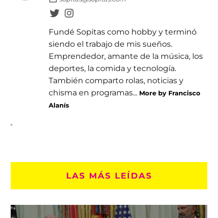
Fundé Sopitas como hobby y terminó
siendo el trabajo de mis sueños.
Emprendedor, amante de la música, los
deportes, la comida y tecnología.
También comparto rolas, noticias y
chisma en programas...
More by Francisco
Alanís
LAS MÁS LEÍDAS