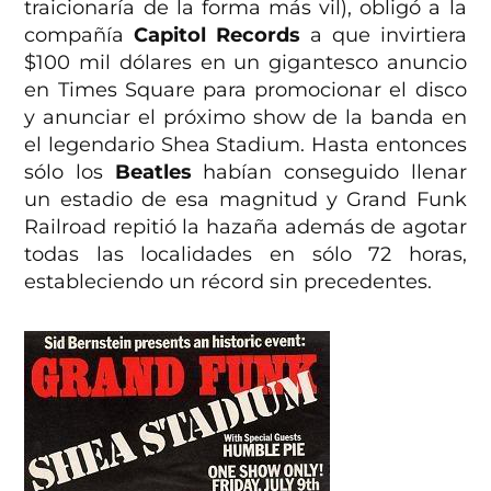
traicionaría de la forma más vil), obligó a la
compañía
Capitol Records
a que invirtiera
$100 mil dólares en un gigantesco anuncio
en Times Square para promocionar el disco
y anunciar el próximo show de la banda en
el legendario Shea Stadium. Hasta entonces
sólo los
Beatles
habían conseguido llenar
un estadio de esa magnitud y Grand Funk
Railroad repitió la hazaña además de agotar
todas las localidades en sólo 72 horas,
estableciendo un récord sin precedentes.