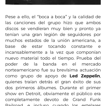
Pese a ello, el “boca a boca” y la calidad de
las canciones del grupo hizo que ambos
discos se vendieran muy bien y pronto ya
tenían una gran legión de seguidores por
muchos estados de la unión americana, a
base de estar tocando constante e
incansablemente a la vez que componían
nuevo material todo el tiempo. Prueba del
poder de la banda en el mercado
norteamericano fue su brevísima actuación
como grupo de apoyo de
Led Zeppelin
,
quienes traían detrás el gran éxito de sus
dos primeros álbumes. Durante el primer
show en Detroit, obviamente el público era
completamente devoto de Grand Funk
Railroad, e incluso cuando los estelares