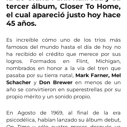
tercer álbum, Closer To Home,
el cual apareció justo hoy hace
45 años.
Es increíble cómo uno de los tríos más
famosos del mundo hasta el día de hoy no
ha recibido el crédito que merece por sus
logros. Formados en Flint, Michigan,
nombrados en honor a la vía del tren que
pasaba por su tierra natal,
Mark Farner, Mel
Schacher
y
Don Brewer
en menos de un
año se convirtieron en superestrellas por su
propio mérito y un sonido propio.
En Agosto de 1969, al final de la era
psicodélica, habían lanzado su álbum debut,