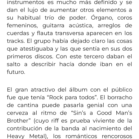
instrumentos es mucho más definido y se
dan el lujo de aumentar otros elementos a
su habitual trío de poder. Órgano, coros
femeninos, guitarra acústica, arreglos de
cuerdas y flauta transversa aparecen en los
tracks. El grupo había dejado claro las cosas
que atestiguaba y las que sentía en sus dos
primeros discos. Con este tercero daban el
salto a describir hacía donde iban en el
futuro.
El gran atractivo del álbum con el público
fue que tenía “Rock para todos”. El borracho
de cantina puede pasarla genial con una
cerveza al ritmo de “Sin’s a Good Man’s
Brother” (cuyo riff es prueba viviente de la
contribución de la banda al nacimiento del
Heavy Metal), los románticos rencorosos