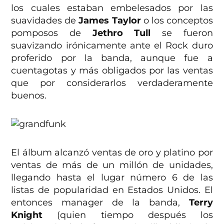
los cuales estaban embelesados por las
suavidades de
James Taylor
o los conceptos
pomposos de
Jethro Tull
se fueron
suavizando irónicamente ante el Rock duro
proferido por la banda, aunque fue a
cuentagotas y más obligados por las ventas
que por considerarlos verdaderamente
buenos.
El álbum alcanzó ventas de oro y platino por
ventas de más de un millón de unidades,
llegando hasta el lugar número 6 de las
listas de popularidad en Estados Unidos. El
entonces manager de la banda,
Terry
Knight
(quien tiempo después los