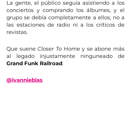
La gente, el público seguía asistiendo a los
conciertos y comprando los álbumes, y el
grupo
se debía completamente a ellos, no a
las estaciones de radio ni a los críticos de
revistas.
Que suene
Closer To Home
y se abone más
al legado injustamente ninguneado de
Grand Funk Railroad
.
@ivannieblas