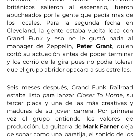
británicos salieron al escenario, fueron
abucheados por la gente que pedía más de
los locales. Para la segunda fecha en
Cleveland, la gente estaba vuelta loca con
Grand Funk y eso no le gustó nada al
manager de Zeppelin,
Peter Grant
, quien
cortó su actuación antes de poder terminar
y los corrió de la gira pues no podía tolerar
que el grupo abridor opacara a sus estrellas.
Seis meses después, Grand Funk Railroad
estaba listo para lanzar
Closer To Home
, su
tercer placa y una de las más creativas y
maduras de su joven carrera. Por primera
vez el grupo entiende los valores de
producción. La guitarra de
Mark Farner
deja
de sonar como una baratija, el sonido de los