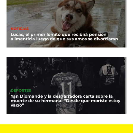
NOTICIAS
Lucas, el primer lomito que recibirá pensión
alimenticia luego de que sus amos se divorciaran
DEPORTES
Yan Diomande y la desgarradora carta sobre la
muerte de su hermana: “Desde que moriste estoy
vacío”