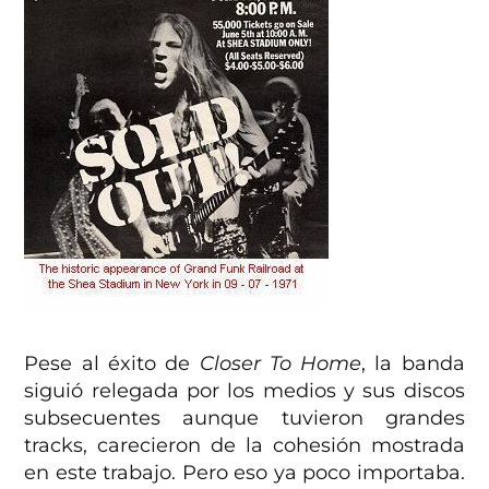
Pese al éxito de
Closer To Home
, la banda
siguió relegada por los medios y sus discos
subsecuentes aunque tuvieron grandes
tracks, carecieron de la cohesión mostrada
en este trabajo. Pero eso ya poco importaba.