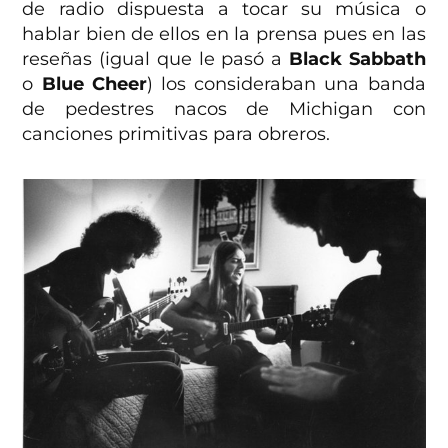
de radio dispuesta a tocar su música o
hablar bien de ellos en la prensa pues en las
reseñas (igual que le pasó a
Black Sabbath
o
Blue Cheer
) los consideraban una banda
de pedestres nacos de Michigan con
canciones primitivas para obreros.