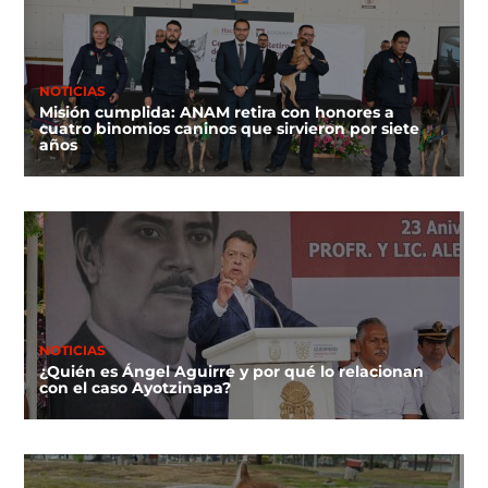
NOTICIAS
Misión cumplida: ANAM retira con honores a
cuatro binomios caninos que sirvieron por siete
años
NOTICIAS
¿Quién es Ángel Aguirre y por qué lo relacionan
con el caso Ayotzinapa?