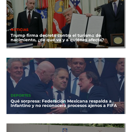
NOTICIAS
Trump firma decreto contra el turismo de
nacimiento, ¿de qué va y a quiénes afecta?
DEPORTES
Qué sorpresa: Federación Mexicana respalda a
Infantino y no reconocerá procesos ajenos a FIFA