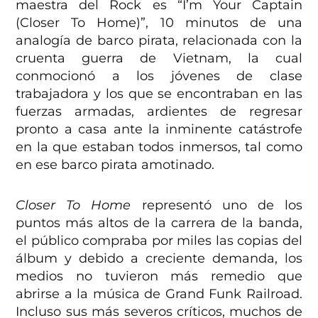
maestra del Rock es “I’m Your Captain
(Closer To Home)”, 10 minutos de una
analogía de barco pirata, relacionada con la
cruenta guerra de Vietnam, la cual
conmocionó a los jóvenes de clase
trabajadora y los que se encontraban en las
fuerzas armadas, ardientes de regresar
pronto a casa ante la inminente catástrofe
en la que estaban todos inmersos, tal como
en ese barco pirata amotinado.
Closer To Home
representó uno de los
puntos más altos de la carrera de la banda,
el público compraba por miles las copias del
álbum y debido a creciente demanda, los
medios no tuvieron más remedio que
abrirse a la música de Grand Funk Railroad.
Incluso sus más severos críticos, muchos de