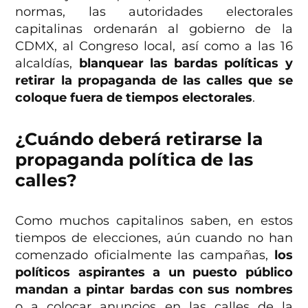
normas, las autoridades electorales
capitalinas ordenarán al gobierno de la
CDMX, al Congreso local, así como a las 16
alcaldías,
blanquear las bardas políticas y
retirar la propaganda de las calles que se
coloque fuera de tiempos electorales
.
¿Cuándo deberá retirarse la
propaganda política de las
calles?
Como muchos capitalinos saben, en estos
tiempos de elecciones, aún cuando no han
comenzado oficialmente las campañas,
los
políticos aspirantes a un puesto público
mandan a pintar bardas con sus nombres
o a colocar anuncios en las calles de la