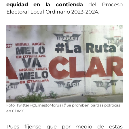
equidad en la contienda
del Proceso
Electoral Local Ordinario 2023-2024.
Foto: Twitter (@ErnestoMorua) // Se prohíben bardas políticas
en CDMX.
Pues fíjense que por medio de estas