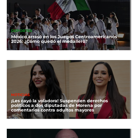
DEPORTES
México arrasó en los Juegos Centroamericanos
2026: ¿Cómo quedó el medallero?
NOTICIAS
¡Les cayó la voladora! Suspenden derechos
políticos a dos diputadas de Morena por
comentarios contra adultos mayores