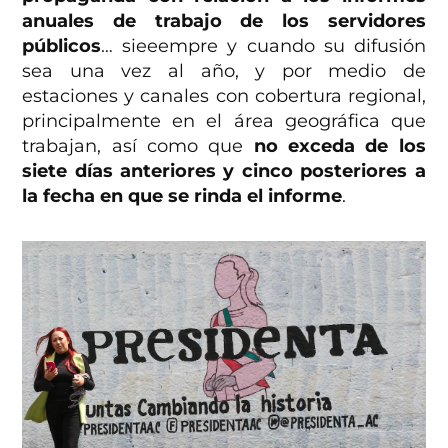
anuales de trabajo de los servidores
públicos
… sieeempre y cuando su difusión
sea una vez al año, y por medio de
estaciones y canales con cobertura regional,
principalmente en el área geográfica que
trabajan, así como que
no exceda de los
siete días anteriores y cinco posteriores a
la fecha en que se rinda el informe
.