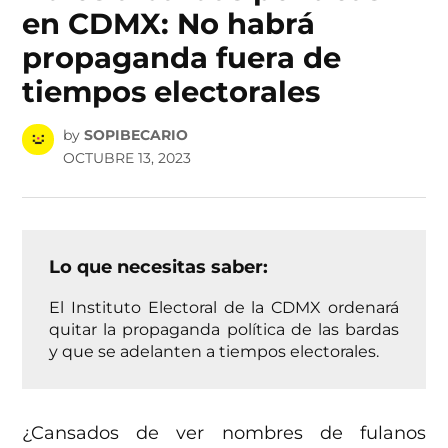
en CDMX: No habrá
propaganda fuera de
tiempos electorales
by
SOPIBECARIO
OCTUBRE 13, 2023
Lo que necesitas saber:
El Instituto Electoral de la CDMX ordenará
quitar la propaganda política de las bardas
y que se adelanten a tiempos electorales.
¿Cansados de ver nombres de fulanos