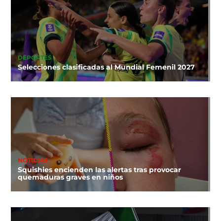
DEPORTES
Selecciones clasificadas al Mundial Femenil 2027
NOTICIAS
Squishies encienden las alertas tras provocar
quemaduras graves en niños