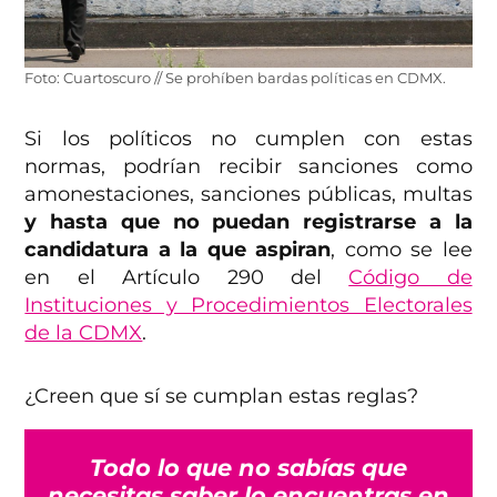
Foto: Cuartoscuro // Se prohíben bardas políticas en CDMX.
Si los políticos no cumplen con estas
normas, podrían recibir sanciones como
amonestaciones, sanciones públicas, multas
y hasta que no puedan registrarse a la
candidatura a la que aspiran
, como se lee
en el Artículo 290 del
Código de
Instituciones y Procedimientos Electorales
de la CDMX
.
¿Creen que sí se cumplan estas reglas?
Todo lo que no sabías que
necesitas saber lo encuentras en