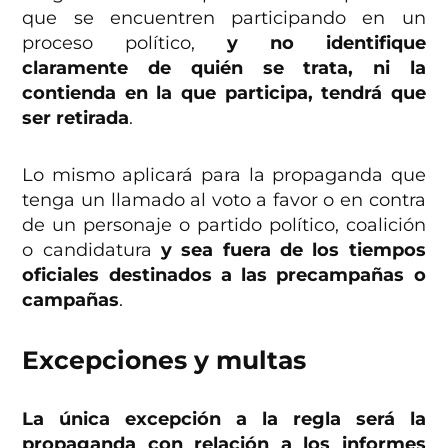
que se encuentren participando en un
proceso político,
y no identifique
claramente de quién se trata, ni la
contienda en la que participa, tendrá que
ser retirada
.
Lo mismo aplicará para la propaganda que
tenga un llamado al voto a favor o en contra
de un personaje o partido político, coalición
o candidatura
y sea fuera de los tiempos
oficiales destinados a las precampañas o
campañas
.
Excepciones y multas
La única excepción a la regla será la
propaganda con relación a los informes