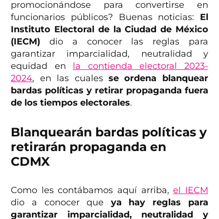
promocionándose para convertirse en
funcionarios públicos? Buenas noticias:
El
Instituto Electoral de la Ciudad de México
(IECM)
dio a conocer las reglas para
garantizar imparcialidad, neutralidad y
equidad en
la contienda electoral 2023-
2024
, en las cuales
se ordena blanquear
bardas políticas y retirar propaganda fuera
de los tiempos electorales
.
Blanquearán bardas políticas y
retirarán propaganda en
CDMX
Como les contábamos aquí arriba,
el IECM
dio a conocer que
ya hay reglas para
garantizar imparcialidad, neutralidad y