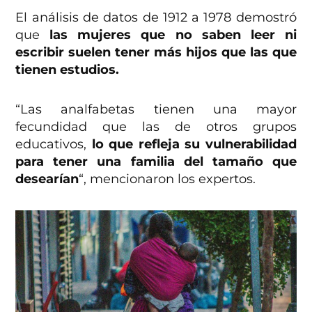
El análisis de datos de 1912 a 1978 demostró
que
las mujeres que no saben leer ni
escribir suelen tener más hijos que las que
tienen estudios.
“Las analfabetas tienen una mayor
fecundidad que las de otros grupos
educativos,
lo que refleja su vulnerabilidad
para tener una familia del tamaño que
desearían
“, mencionaron los expertos.