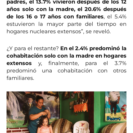
padres, el 13.7% vivieron después de los 12
años solo con la madre, el 20.6% después
de los 16 o 17 años con familiares
, el 5.4%
estuvieron la mayor parte del tiempo en
hogares nucleares extensos”, se reveló.
¿Y para el restante?
En el 2.4% predominó la
cohabitación solo con la madre en hogares
extensos
y, finalmente, para el 3.7%
predominó una cohabitación con otros
familiares.