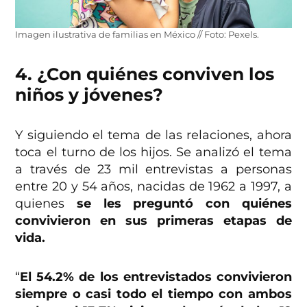
Imagen ilustrativa de familias en México // Foto: Pexels.
4. ¿Con quiénes conviven los
niños y jóvenes?
Y siguiendo el tema de las relaciones, ahora
toca el turno de los hijos. Se analizó el tema
a través de 23 mil entrevistas a personas
entre 20 y 54 años, nacidas de 1962 a 1997, a
quienes
se les preguntó con quiénes
convivieron en sus primeras etapas de
vida.
“
El 54.2% de los entrevistados convivieron
siempre o casi todo el tiempo con ambos