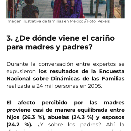
Imagen ilustrativa de familias en México // Foto: Pexels.
3. ¿De dónde viene el cariño
para madres y padres?
Durante la conversación entre expertos se
expusieron
los resultados de la Encuesta
Nacional sobre Dinámicas de las Familias
realizada a 24 mil personas en 2005.
El afecto percibido por las madres
proviene casi de manera equilibrada entre
hijos (26.3 %), abuelas (24.3 %) y esposos
(24.2 %).
¿Y sobre los padres? Ahí la