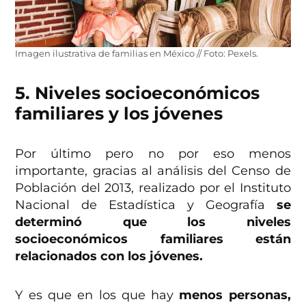
Imagen ilustrativa de familias en México // Foto: Pexels.
5. Niveles socioeconómicos
familiares y los jóvenes
Por último pero no por eso menos
importante, gracias al análisis del Censo de
Población del 2013, realizado por el Instituto
Nacional de Estadística y Geografía
se
determinó que los niveles
socioeconómicos familiares están
relacionados con los jóvenes.
Y es que en los que hay
menos personas,