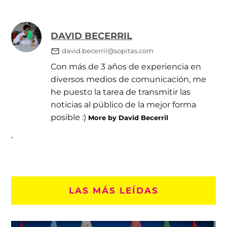
DAVID BECERRIL
david.becerril@sopitas.com
Con más de 3 años de experiencia en
diversos medios de comunicación, me
he puesto la tarea de transmitir las
noticias al público de la mejor forma
posible :)
More by David Becerril
LAS MÁS LEÍDAS