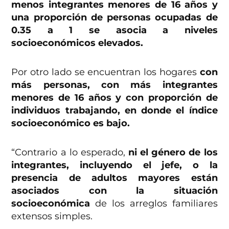
menos integrantes menores de 16 años y
una proporción de personas ocupadas de
0.35 a 1 se asocia a niveles
socioeconómicos elevados.
Por otro lado se encuentran los hogares
con
más personas, con más integrantes
menores de 16 años y con proporción de
individuos trabajando, en donde el índice
socioeconómico es bajo.
“Contrario a lo esperado,
ni el género de los
integrantes, incluyendo el jefe, o la
presencia de adultos mayores están
asociados con la situación
socioeconómica
de los arreglos familiares
extensos simples.