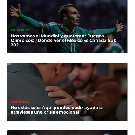
DEPORTES
Nos vamos al Mundial y queremos Juegos
Olímpicos: ¿Dónde ver el México vs Canadá Sub
20?
NOTICIAS
No estás solo: Aquí puedes pedir ayuda si
atraviesas una crisis emocional