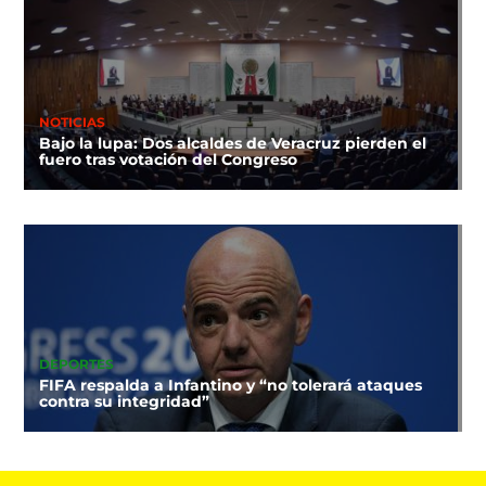
NOTICIAS
Bajo la lupa: Dos alcaldes de Veracruz pierden el
fuero tras votación del Congreso
DEPORTES
FIFA respalda a Infantino y “no tolerará ataques
contra su integridad”