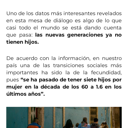
Uno de los datos más interesantes revelados
en esta mesa de diálogo es algo de lo que
casi todo el mundo se está dando cuenta
que pasa:
las nuevas generaciones ya no
tienen hijos.
De acuerdo con la información, en nuestro
país una de las transiciones sociales más
importantes ha sido la de la fecundidad,
pues
“se ha pasado de tener siete hijos por
mujer en la década de los 60 a 1.6 en los
últimos años”.