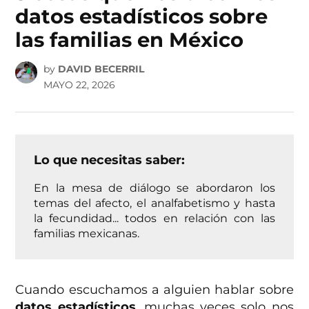
datos estadísticos sobre
las familias en México
by
DAVID BECERRIL
MAYO 22, 2026
Lo que necesitas saber:
En la mesa de diálogo se abordaron los
temas del afecto, el analfabetismo y hasta
la fecundidad... todos en relación con las
familias mexicanas.
Cuando escuchamos a alguien hablar sobre
datos estadísticos
, muchas veces solo nos