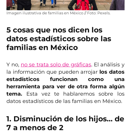
Imagen ilustrativa de familias en México // Foto: Pexels.
5 cosas que nos dicen los
datos estadísticos sobre las
familias en México
Y no,
no se trata solo de gráficas
. El análisis y
la información que pueden arrojar
los datos
estadísticos funcionan como una
herramienta para ver de otra forma algún
tema.
Esta vez te hablaremos sobre los
datos estadísticos de las familias en México.
1. Disminución de los hijos… de
7 a menos de 2