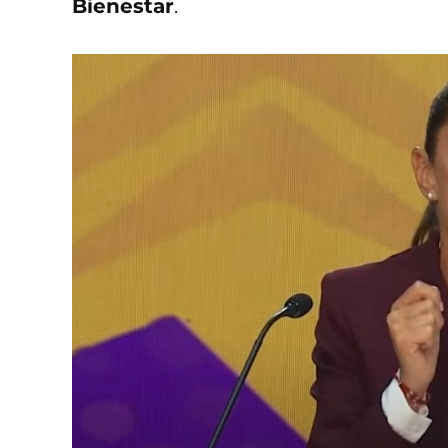
Bienestar
.