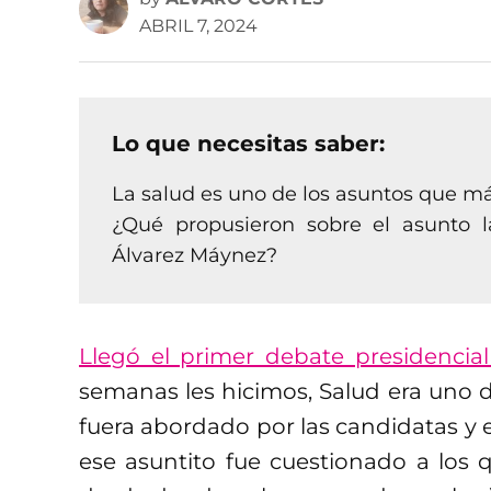
ABRIL 7, 2024
Lo que necesitas saber:
La salud es uno de los asuntos que má
¿Qué propusieron sobre el asunto l
Álvarez Máynez?
Llegó el primer debate presidencia
semanas les hicimos, Salud era uno 
fuera abordado por las candidatas y el
ese asuntito fue cuestionado a los q