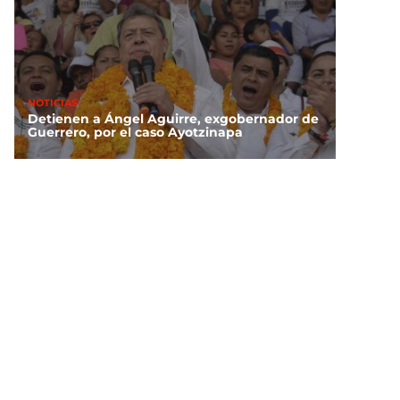
NOTICIAS
Detienen a Ángel Aguirre, exgobernador de
Guerrero, por el caso Ayotzinapa