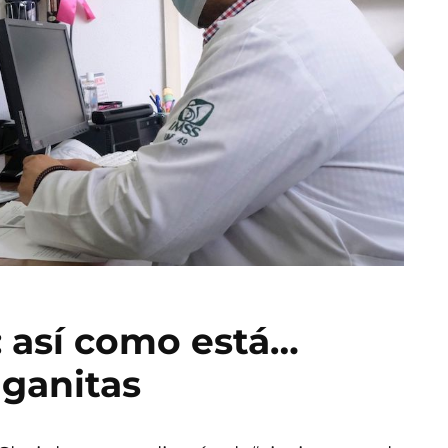
 así como está…
ganitas