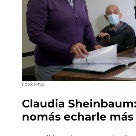
Foto: IMSS
Claudia Sheinbaum:
nomás echarle más 