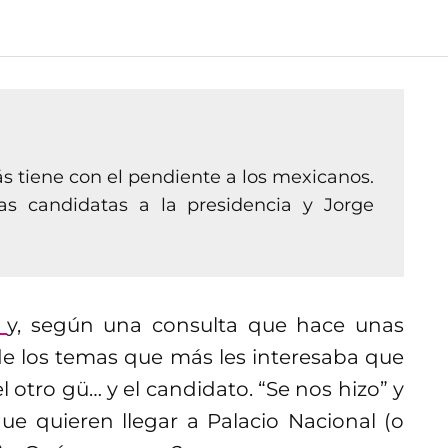
s tiene con el pendiente a los mexicanos.
as candidatas a la presidencia y Jorge
l
y, según una consulta que hace unas
de los temas que más les interesaba que
 otro gü… y el candidato. “Se nos hizo” y
ue quieren llegar a Palacio Nacional (o