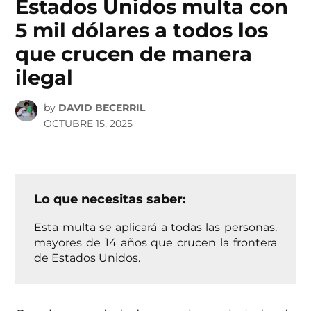
Estados Unidos multa con
5 mil dólares a todos los
que crucen de manera
ilegal
by
DAVID BECERRIL
OCTUBRE 15, 2025
Lo que necesitas saber:
Esta multa se aplicará a todas las personas.
mayores de 14 años que crucen la frontera
de Estados Unidos.