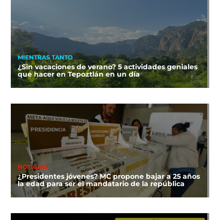
MIENTRAS TANTO
¿Sin vacaciones de verano? 5 actividades geniales
que hacer en Tepoztlán en un día
NOTICIAS
¿Presidentes jóvenes? MC propone bajar a 25 años
la edad para ser el mandatario de la república