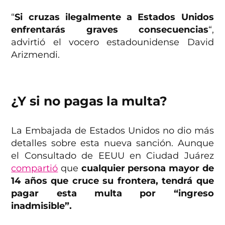
“
Si cruzas ilegalmente a Estados Unidos
enfrentarás graves consecuencias
“,
advirtió el vocero estadounidense David
Arizmendi.
¿Y si no pagas la multa?
La Embajada de Estados Unidos no dio más
detalles sobre esta nueva sanción. Aunque
el Consultado de EEUU en Ciudad Juárez
compartió
que
cualquier persona mayor de
14 años que cruce su frontera, tendrá que
pagar esta multa por “ingreso
inadmisible”.