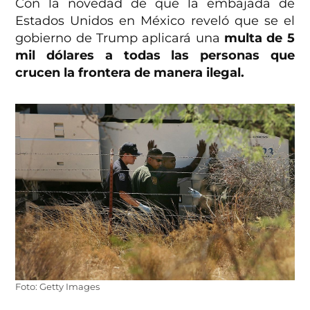
Con la novedad de que la embajada de
Estados Unidos en México reveló que se el
gobierno de Trump aplicará una
multa de 5
mil dólares a todas las personas que
crucen la frontera de manera ilegal.
Foto: Getty Images