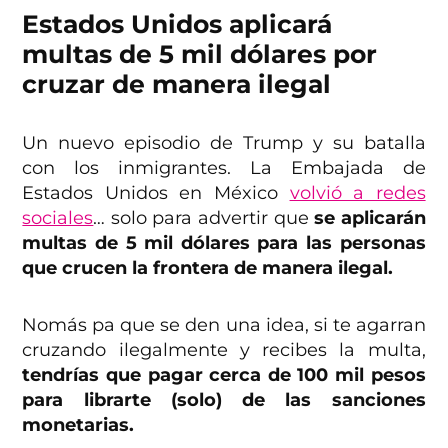
Estados Unidos aplicará
multas de 5 mil dólares por
cruzar de manera ilegal
Un nuevo episodio de Trump y su batalla
con los inmigrantes. La Embajada de
Estados Unidos en México
volvió a redes
sociales
… solo para advertir que
se aplicarán
multas de 5 mil dólares para las personas
que crucen la frontera de manera ilegal.
Nomás pa que se den una idea, si te agarran
cruzando ilegalmente y recibes la multa,
tendrías que pagar cerca de 100 mil pesos
para librarte (solo) de las sanciones
monetarias.