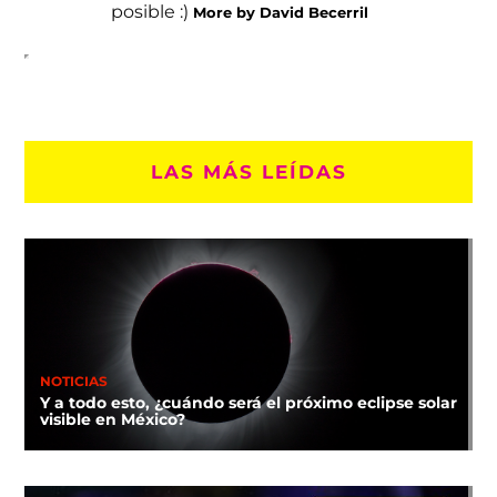
posible :)
More by David Becerril
LAS MÁS LEÍDAS
NOTICIAS
Y a todo esto, ¿cuándo será el próximo eclipse solar
visible en México?