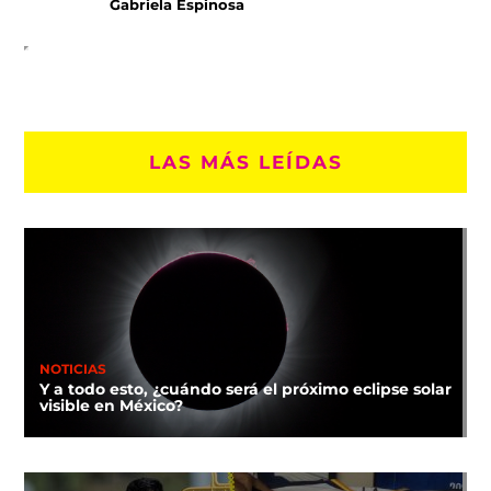
Gabriela Espinosa
LAS MÁS LEÍDAS
NOTICIAS
Y a todo esto, ¿cuándo será el próximo eclipse solar
visible en México?