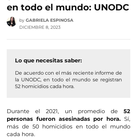
en todo el mundo: UNODC
by
GABRIELA ESPINOSA
DICIEMBRE 8, 2023
Lo que necesitas saber:
De acuerdo con el más reciente informe de
la UNODC, en todo el mundo se registran
52 homicidios cada hora.
Durante el 2021, un promedio de
52
personas fueron asesinadas por hora.
Sí,
más de 50 homicidios en todo el mundo
cada hora.