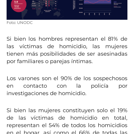
Foto: UNODC
Si bien los hombres representan el 81% de
las víctimas de homicidio, las mujeres
tienen más posibilidades de ser asesinadas
por familiares o parejas íntimas.
Los varones son el 90% de los sospechosos
en contacto con la policía por
investigaciones de homicidio.
Si bien las mujeres constituyen solo el 19%
de las víctimas de homicidio en total,
representan el 54% de todos los homicidios
en el hogar, así como el 66% de todas las