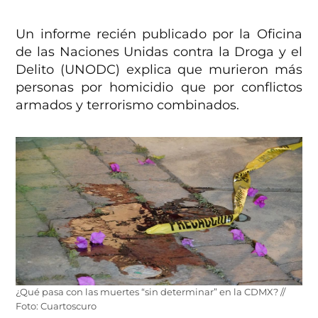
Un informe recién publicado por la Oficina
de las Naciones Unidas contra la Droga y el
Delito (UNODC) explica que murieron más
personas por homicidio que por conflictos
armados y terrorismo combinados.
¿Qué pasa con las muertes “sin determinar” en la CDMX? //
Foto: Cuartoscuro