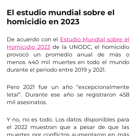
El estudio mundial sobre el
homicidio en 2023
De acuerdo con el
Estudio Mundial sobre el
Homicidio 2023
de la UNODC, el homicidio
provocó un promedio anual de más o
menos 440 mil muertes en todo el mundo
durante el periodo entre 2019 y 2021.
Pero 2021 fue un año “excepcionalmente
letal”. Durante ese año se registraron 458
mil asesinatos.
Y no, no es todo. Los datos disponibles para
el 2022 muestran que a pesar de que las
muertes por conflictos aumentaron en más