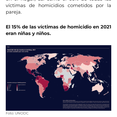
víctimas de homicidios cometidos por la
pareja.
El 15% de las víctimas de homicidio en 2021
eran niñas y niños.
Foto: UNODC