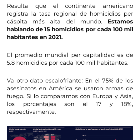
Resulta que el continente americano
registra la tasa regional de homicidios per
cáspita más alta del mundo.
Estamos
hablando de 15 homicidios por cada 100 mil
habitantes en 2021.
El promedio mundial per capitalidad es de
5.8 homicidios por cada 100 mil habitantes.
Va otro dato escalofriante: En el 75% de los
asesinatos en América se usaron armas de
fuego. Si lo comparamos con Europa y Asia,
los porcentajes son el 17 y 18%,
respectivamente.