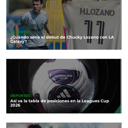
DEPORTES
¿Cuándo sería el debut de Chucky Lozano con LA
Galaxy?
DEPORTES
Así va la tabla de posiciones en la Leagues Cup
2026