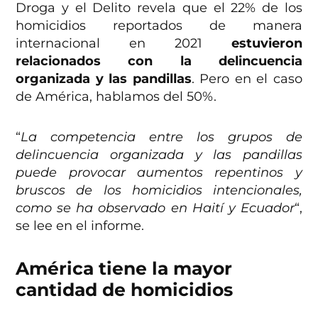
Droga y el Delito revela que el 22% de los
homicidios reportados de manera
internacional en 2021
estuvieron
relacionados con la delincuencia
organizada y las pandillas
. Pero en el caso
de América, hablamos del 50%.
“
La competencia entre los grupos de
delincuencia organizada y las pandillas
puede provocar aumentos repentinos y
bruscos de los homicidios intencionales,
como se ha observado en Haití y Ecuador
“,
se lee en el informe.
América tiene la mayor
cantidad de homicidios