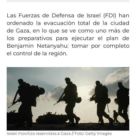
Las Fuerzas de Defensa de Israel (FDI) han
ordenado la evacuación total de la ciudad
de Gaza, en lo que se ve como uno más de
los preparativos para ejecutar el plan de
Benjamin Netanyahu: tomar por completo
el control de la región.
Israel moviliza reservistas a Gaza // Foto: Getty Images