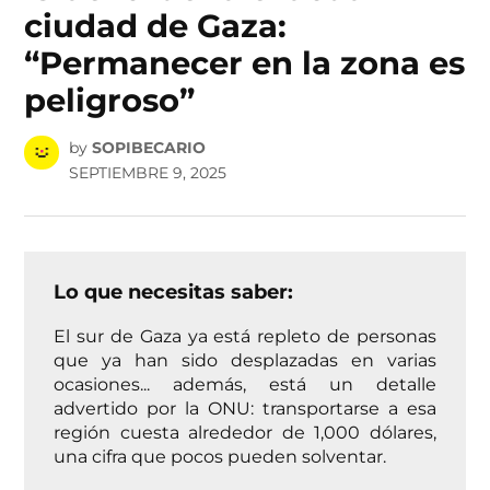
ciudad de Gaza:
“Permanecer en la zona es
peligroso”
by
SOPIBECARIO
SEPTIEMBRE 9, 2025
Lo que necesitas saber:
El sur de Gaza ya está repleto de personas
que ya han sido desplazadas en varias
ocasiones... además, está un detalle
advertido por la ONU: transportarse a esa
región cuesta alrededor de 1,000 dólares,
una cifra que pocos pueden solventar.