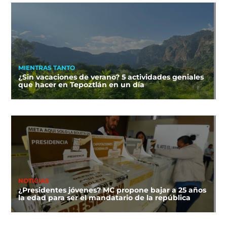
MIENTRAS TANTO
¿Sin vacaciones de verano? 5 actividades geniales
que hacer en Tepoztlán en un día
NOTICIAS
¿Presidentes jóvenes? MC propone bajar a 25 años
la edad para ser el mandatario de la república