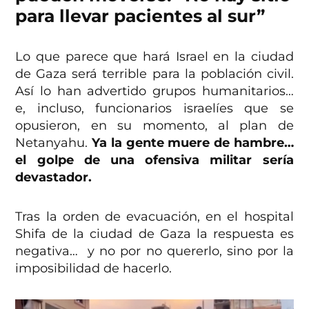
para llevar pacientes al sur”
Lo que parece que hará Israel en la ciudad
de Gaza será terrible para la población civil.
Así lo han advertido grupos humanitarios…
e, incluso, funcionarios israelíes que se
opusieron, en su momento, al plan de
Netanyahu.
Ya la gente muere de hambre…
el golpe de una ofensiva militar sería
devastador.
Tras la orden de evacuación, en el hospital
Shifa de la ciudad de Gaza la respuesta es
negativa… y no por no quererlo, sino por la
imposibilidad de hacerlo.