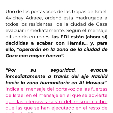
Uno de los portavoces de las tropas de Israel,
Avichay Adraee, ordenó esta madrugada a
todos los residentes de la ciudad de Gaza
evacuar inmediatamente. Según el mensaje
difundido en redes,
las FDI están (ahora sí)
decididas a acabar con Hamás… y, para
ello,
“operarán en la zona de la ciudad de
Gaza con mayor fuerza”.
“Por su seguridad, evacue
inmediatamente a través del Eje Rashid
hacia la zona humanitaria en Al Mawasi”
,
indica el mensaje del portavoz de las fuerzas
de Israel en el mensaje en el que se advierte
que las ofensivas serán del mismo calibre
que las que se han ejecutado en el resto de