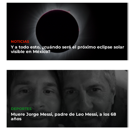
NOTICIAS
Y a todo esto, ¿cuándo será el próximo eclipse solar
visible en México?
DEPORTES
Muere Jorge Messi, padre de Leo Messi, a los 68
años