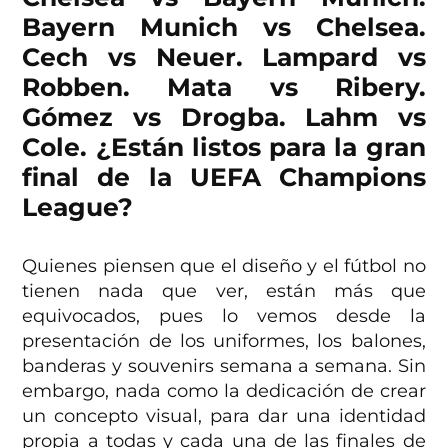
Bayern Munich vs Chelsea.
Cech vs Neuer. Lampard vs
Robben. Mata vs Ribery.
Gómez vs Drogba. Lahm vs
Cole. ¿Están listos para la gran
final de la UEFA Champions
League?
Quienes piensen que el diseño y el fútbol no
tienen nada que ver, están más que
equivocados, pues lo vemos desde la
presentación de los uniformes, los balones,
banderas y souvenirs semana a semana. Sin
embargo, nada como la dedicación de crear
un concepto visual, para dar una identidad
propia a todas y cada una de las finales de