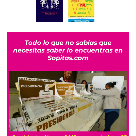
Todo lo que no sabías que
necesitas saber lo encuentras en
Sopitas.com