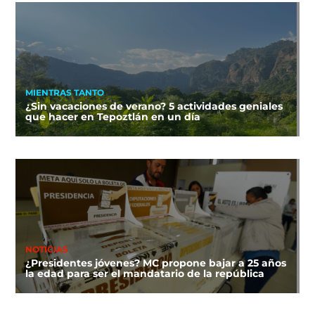
MIENTRAS TANTO
¿Sin vacaciones de verano? 5 actividades geniales
que hacer en Tepoztlán en un día
NOTICIAS
¿Presidentes jóvenes? MC propone bajar a 25 años
la edad para ser el mandatario de la república