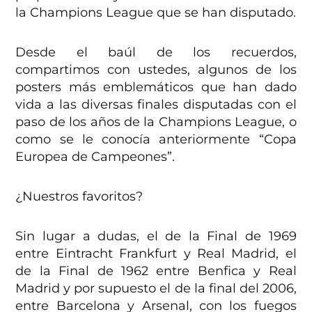
la Champions League que se han disputado.
Desde el baúl de los recuerdos,
compartimos con ustedes, algunos de los
posters más emblemáticos que han dado
vida a las diversas finales disputadas con el
paso de los años de la Champions League, o
como se le conocía anteriormente “Copa
Europea de Campeones”.
¿Nuestros favoritos?
Sin lugar a dudas, el de la Final de 1969
entre Eintracht Frankfurt y Real Madrid, el
de la Final de 1962 entre Benfica y Real
Madrid y por supuesto el de la final del 2006,
entre Barcelona y Arsenal, con los fuegos