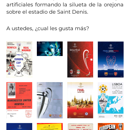
artificiales formando la silueta de la orejona
sobre el estadio de Saint Denis.
A ustedes, ¿cual les gusta más?