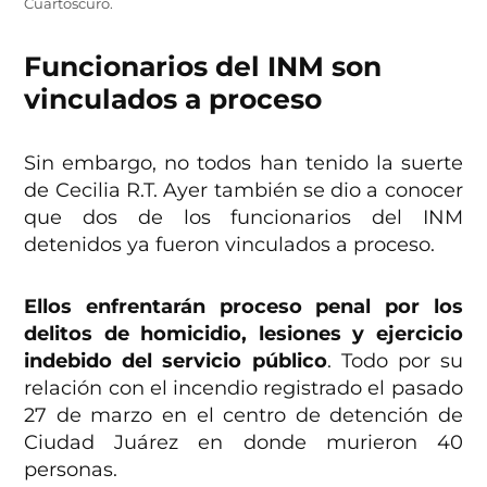
Cuartoscuro.
Funcionarios del INM son
vinculados a proceso
Sin embargo, no todos han tenido la suerte
de Cecilia R.T. Ayer también se dio a conocer
que dos de los funcionarios del INM
detenidos ya fueron vinculados a proceso.
Ellos enfrentarán proceso penal por los
delitos de homicidio, lesiones y ejercicio
indebido del servicio público
. Todo por su
relación con el incendio registrado el pasado
27 de marzo en el centro de detención de
Ciudad Juárez en donde murieron 40
personas.