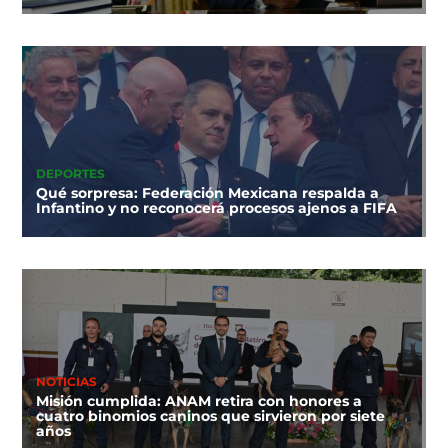
DEPORTES
Qué sorpresa: Federación Mexicana respalda a
Infantino y no reconocerá procesos ajenos a FIFA
NOTICIAS
Misión cumplida: ANAM retira con honores a
cuatro binomios caninos que sirvieron por siete
años