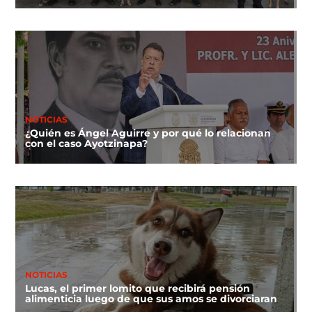
NOTICIAS
¿Quién es Ángel Aguirre y por qué lo relacionan
con el caso Ayotzinapa?
NOTICIAS
Lucas, el primer lomito que recibirá pensión
alimenticia luego de que sus amos se divorciaran