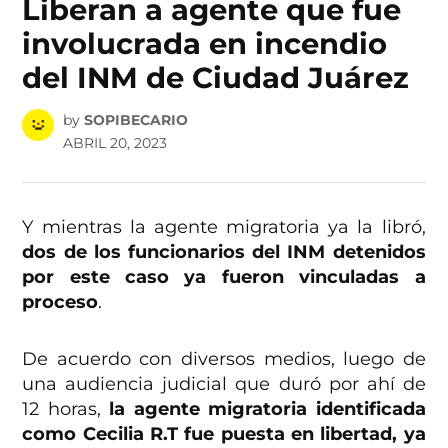
Liberan a agente que fue
involucrada en incendio
del INM de Ciudad Juárez
by
SOPIBECARIO
ABRIL 20, 2023
Y mientras la agente migratoria ya la libró,
dos de los funcionarios del INM detenidos
por este caso ya fueron vinculadas a
proceso
.
De acuerdo con diversos medios, luego de
una audiencia judicial que duró por ahí de
12 horas,
la agente migratoria identificada
como Cecilia R.T fue puesta en libertad, ya