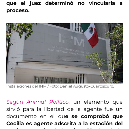
que el juez determinó no vincularla a
proceso.
Instalaciones del INM / Foto: Daniel Augusto-Cuartoscuro.
Según
Animal Político
, un elemento que
sirvió para la libertad de la agente fue un
documento en el qu
e se comprobó que
Cecilia es agente adscrita a la estación del