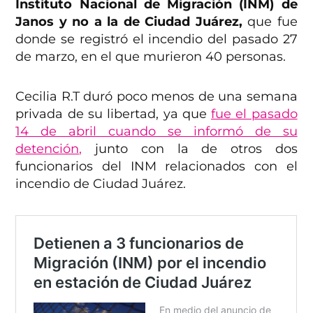
Instituto Nacional de Migración (INM) de
Janos y no a la de Ciudad Juárez,
que fue
donde se registró el incendio del pasado 27
de marzo, en el que murieron 40 personas.
Cecilia R.T duró poco menos de una semana
privada de su libertad, ya que
fue el pasado
14 de abril cuando se informó de su
detención,
junto con la de otros dos
funcionarios del INM relacionados con el
incendio de Ciudad Juárez.