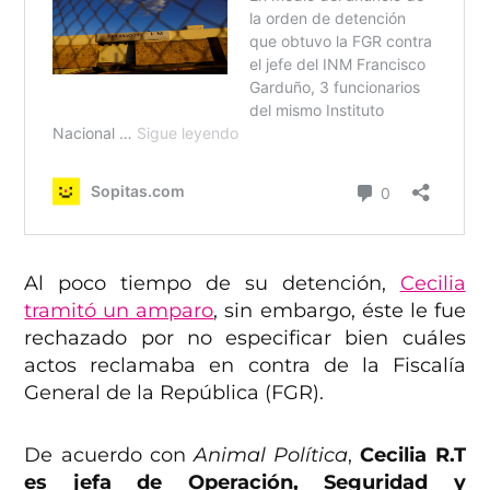
Al poco tiempo de su detención,
Cecilia
tramitó un amparo
, sin embargo, éste le fue
rechazado por no especificar bien cuáles
actos reclamaba en contra de la Fiscalía
General de la República (FGR).
De acuerdo con
Animal Política
,
Cecilia R.T
es jefa de Operación, Seguridad y