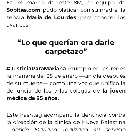
En el marco de este 8M, el equipo de
Sopitas.com
pudo platicar con su madre, la
señora
María de Lourdes
, para conocer los
avances.
“Lo que querían era darle
carpetazo”
#JusticiaParaMariana
irrumpió en las redes
la mañana del 28 de enero —un día después
de su muerte— como una voz que unificó la
denuncia de los y las colegas de
la joven
médica de 25 años.
Este hashtag acompañó la denuncia contra
la dirección de la clínica de Nueva Palestina
—donde Mariana realizaba su servicio