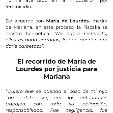
no ha avanzado en la imputación por
feminicidio.
De acuerdo con
María de Lourdes
, madre
de Mariana, en este proceso, la Fiscalía se
mostró hermética.
“No había respuesta,
ellos estaban cerrados, lo que querían era
darle carpetazo”.
El recorrido de María de
Lourdes por justicia para
Mariana
“Quiero que se atienda el caso de mi hija
como debe ser, que las autoridades
trabajen con toda su obligación,
responsabilidad. Fue negligencia, fue