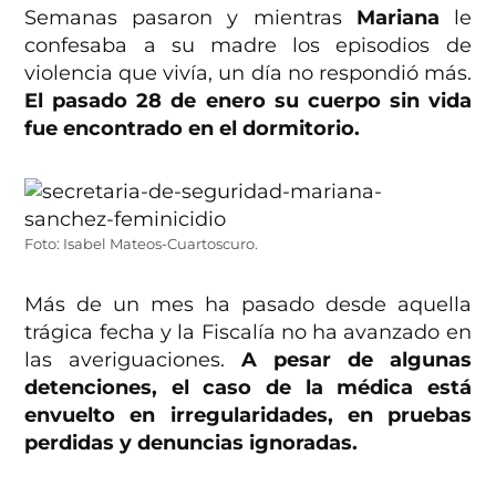
Semanas pasaron y mientras
Mariana
le
confesaba a su madre los episodios de
violencia que vivía, un día no respondió más.
El pasado 28 de enero su cuerpo sin vida
fue encontrado en el dormitorio.
Foto: Isabel Mateos-Cuartoscuro.
Más de un mes ha pasado desde aquella
trágica fecha y la Fiscalía no ha avanzado en
las averiguaciones.
A pesar de algunas
detenciones, el caso de la médica está
envuelto en irregularidades, en pruebas
perdidas y denuncias ignoradas.