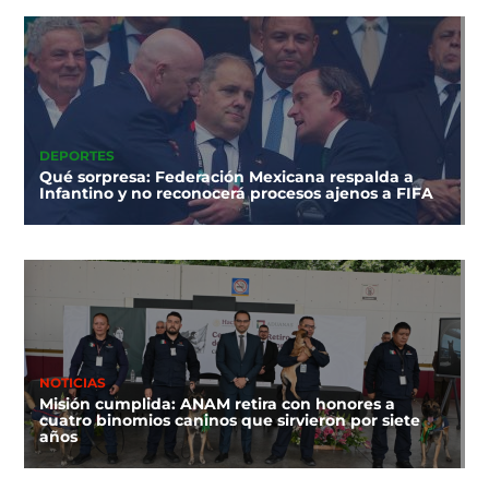
DEPORTES
Qué sorpresa: Federación Mexicana respalda a
Infantino y no reconocerá procesos ajenos a FIFA
NOTICIAS
Misión cumplida: ANAM retira con honores a
cuatro binomios caninos que sirvieron por siete
años