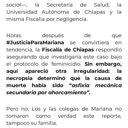
social—
, la Secretaría de Salud, la
Universidad Autónoma de Chiapas y la
misma Fiscalía por negligencia.
Horas después de que
#JusticiaParaMariana
se convirtiera en
tendencia, la
Fiscalía de Chiapas
respondió
asegurando que investigaría este caso bajo
el protocolo de feminicidio.
Sin embargo,
aquí apareció otra irregularidad: la
necropsia determinó que la causa de
muerte había sido “
asfixia mecánica
secundaria por ahorcamiento”.
Pero no. Los y las colegas de Mariana no
tomaron como verdad este reporte,
tampoco su familia.