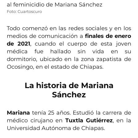
Foto: Cuartoscuro
Todo comenzó en las redes sociales y en los
medios de comunicación a
finales de enero
de 2021
, cuando el cuerpo de esta joven
médica fue hallado sin vida en su
dormitorio, ubicado en la zona zapatista de
Ocosingo, en el estado de Chiapas.
La historia de Mariana
Sánchez
Mariana
tenía 25 años. Estudió la carrera de
médico cirujano en
Tuxtla Gutiérrez
, en la
Universidad Autónoma de Chiapas.