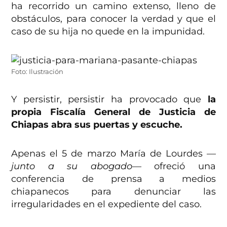
ha recorrido un camino extenso, lleno de
obstáculos, para conocer la verdad y que el
caso de su hija no quede en la impunidad.
Foto: Ilustración
Y persistir, persistir ha provocado que
la
propia Fiscalía General de Justicia de
Chiapas abra sus puertas y escuche.
Apenas el 5 de marzo María de Lourdes
—
junto a su abogado—
ofreció una
conferencia de prensa a medios
chiapanecos para denunciar las
irregularidades en el expediente del caso.