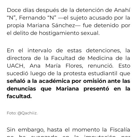
Doce días después de la detención de Anahí
“N”, Fernando “N” —el sujeto acusado por la
propia Mariana Sánchez— fue detenido por
el delito de hostigamiento sexual.
En el intervalo de estas detenciones, la
directora de la Facultad de Medicina de la
UACH, Ana María Flores, renunció. Esto
sucedió luego de la protesta estudiantil que
señaló a la académica por omisión ante las
denuncias que Mariana presentó en la
facultad.
Foto: @Qachiiz.
Sin embargo, hasta el momento la Fiscalía