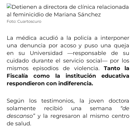
Foto: Cuartoscuro
La médica acudió a la policía a interponer
una denuncia por acoso y puso una queja
en su Universidad —responsable de su
cuidado durante el servicio social— por los
mismos episodios de violencia.
Tanto la
Fiscalía como la institución educativa
respondieron con indiferencia.
Según los testimonios, la joven doctora
solamente recibió una semana
“de
descanso”
y la regresaron al mismo centro
de salud.