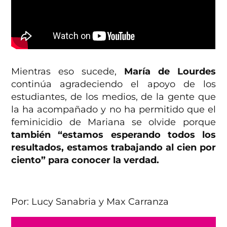
Mientras eso sucede,
María de Lourdes
continúa agradeciendo el apoyo de los
estudiantes, de los medios, de la gente que
la ha acompañado y no ha permitido que el
feminicidio de Mariana se olvide porque
también “estamos esperando todos los
resultados, estamos trabajando al cien por
ciento” para conocer la verdad.
Por: Lucy Sanabria y Max Carranza