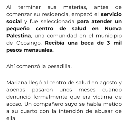
Al terminar sus materias, antes de
comenzar su residencia, empezó el
servicio
social
y fue seleccionada
para atender un
pequeño centro de salud en Nueva
Palestina
, una comunidad en el municipio
de Ocosingo.
Recibía una beca de 3 mil
pesos mensuales.
Ahí comenzó la pesadilla.
Mariana llegó al centro de salud en agosto y
apenas pasaron unos meses cuando
denunció formalmente que era víctima de
acoso. Un compañero suyo se había metido
a su cuarto con la intención de abusar de
ella.