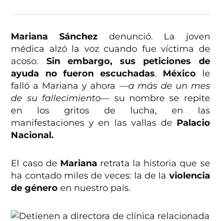
Mariana Sánchez
denunció. La joven
médica alzó la voz cuando fue víctima de
acoso.
Sin embargo, sus peticiones de
ayuda no fueron escuchadas
.
México
le
falló a Mariana y ahora
—a más de un mes
de su fallecimiento—
su nombre se repite
en los gritos de lucha, en las
manifestaciones y en las vallas de
Palacio
Nacional.
El caso de
Mariana
retrata la historia que se
ha contado miles de veces: la de la
violencia
de género
en nuestro país.