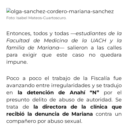
Foto: Isabel Mateos-Cuartoscuro.
Entonces, todos y todas
—estudiantes de la
Facultad de Medicina de la UACH y la
familia de Mariana—
salieron a las calles
para exigir que este caso no quedara
impune.
Poco a poco el trabajo de la Fiscalía fue
avanzando entre irregularidades y se tradujo
en
la detención de Anahí “N”
por el
presunto delito de abuso de autoridad.
Se
trata de
la directora de la clínica que
recibió la denuncia de Mariana
contra un
compañero por abuso sexual.