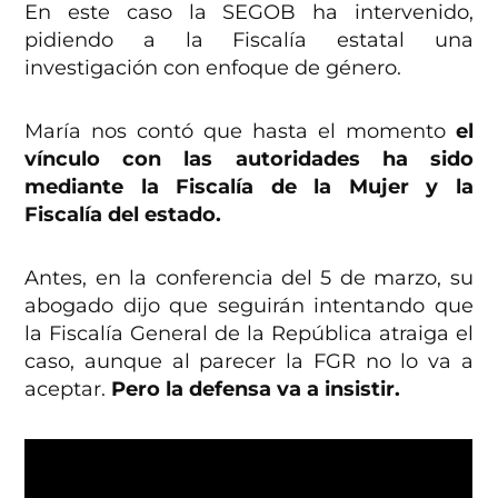
En este caso la SEGOB ha intervenido,
pidiendo a la Fiscalía estatal una
investigación con enfoque de género.
María nos contó que hasta el momento
el
vínculo con las autoridades ha sido
mediante la Fiscalía de la Mujer y la
Fiscalía del estado.
Antes, en la conferencia del 5 de marzo, su
abogado dijo que seguirán intentando que
la Fiscalía General de la República atraiga el
caso, aunque al parecer la FGR no lo va a
aceptar.
Pero la defensa va a insistir.