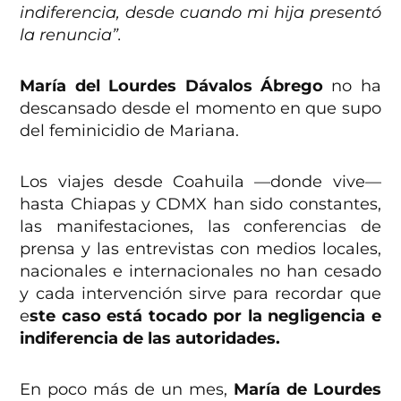
indiferencia, desde cuando mi hija presentó
la renuncia”.
María del Lourdes Dávalos Ábrego
no ha
descansado desde el momento en que supo
del feminicidio de Mariana.
Los viajes desde Coahuila —donde vive—
hasta Chiapas y CDMX han sido constantes,
las manifestaciones, las conferencias de
prensa y las entrevistas con medios locales,
nacionales e internacionales no han cesado
y cada intervención sirve para recordar que
e
ste caso está tocado por la negligencia e
indiferencia de las autoridades.
En poco más de un mes,
María de Lourdes