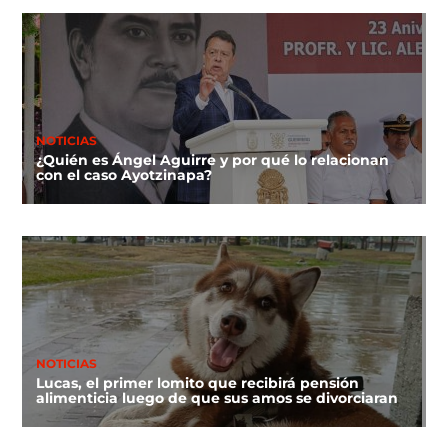
NOTICIAS
¿Quién es Ángel Aguirre y por qué lo relacionan
con el caso Ayotzinapa?
NOTICIAS
Lucas, el primer lomito que recibirá pensión
alimenticia luego de que sus amos se divorciaran