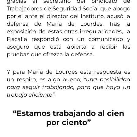
gracias al secretario del Sindicato de
Trabajadores de Seguridad Social que abogó
por el ante el director del Instituto, acusó la
defensa de María de Lourdes.
Tras la
exposición de estas otras irregularidades, la
Fiscalía respondió con un comunicado y
aseguró que está abierta a recibir las
pruebas que ofrezca la defensa.
Y para María de Lourdes esta respuesta es
un respiro, es algo bueno,
“una posibilidad
para seguir trabajando, para que haya un
trabajo eficiente”
.
“Estamos trabajando al cien
por ciento”