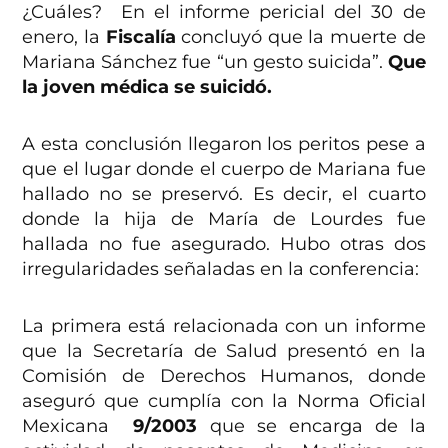
¿Cuáles?
En el informe pericial del 30 de
enero, la
Fiscalía
concluyó que la muerte de
Mariana Sánchez fue “un gesto suicida”.
Que
la joven médica se suicidó.
A esta conclusión llegaron los peritos pese a
que el lugar donde el cuerpo de Mariana fue
hallado no se preservó. Es decir, el cuarto
donde la hija de María de Lourdes fue
hallada no fue asegurado.
Hubo otras dos
irregularidades señaladas en la conferencia:
La primera está relacionada con un informe
que la Secretaría de Salud presentó en la
Comisión de Derechos Humanos, donde
aseguró que cumplía con la Norma Oficial
Mexicana
9/2003
que se encarga de la