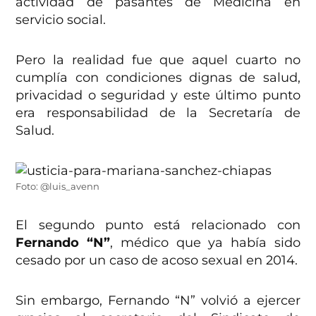
actividad de pasantes de Medicina en
servicio social.
Pero la realidad fue que aquel cuarto no
cumplía con condiciones dignas de salud,
privacidad o seguridad y este último punto
era responsabilidad de la Secretaría de
Salud.
Foto: @luis_avenn
El segundo punto está relacionado con
Fernando “N”
, médico que ya había sido
cesado por un caso de acoso sexual en 2014.
Sin embargo, Fernando “N” volvió a ejercer