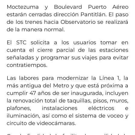
Moctezuma y Boulevard Puerto Aéreo
estarán cerradas d
irección Pantitlán. El paso
de los trenes hacia Observatorio se realizará
de la manera normal.
El STC solicita a los usuarios tomar en
cuenta el cierre parcial de las estaciones
señaladas y programar sus viajes para evitar
contratiempos.
Las labores para modernizar la Línea 1, la
más antigua del Metro y que está próxima a
cumplir 47 años de ser inaugurada, incluyen
la renovación total de taquillas, pisos, muros,
plafones, instalaciones eléctricos e
iluminación, así como el sistema de voceo y
circuito de videocámaras.