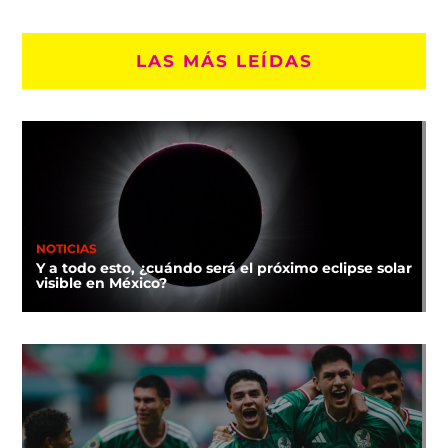
LAS MÁS LEÍDAS
NOTICIAS
Y a todo esto, ¿cuándo será el próximo eclipse solar
visible en México?