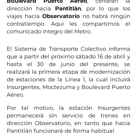
Boulevard Puerto Aéreo
, cerrarán la
d
irección hacia
Pantitlán
, por lo que los
viajes hacia
Observatorio
no habrá ningún
contratiempo. Aquí les compartimos el
comunicado íntegro del Metro.
El Sistema de Transporte Colectivo informa
que a partir del próximo sábado 16 de abril y
hasta el 30 de junio del presente, se
realizará la primera etapa de modernización
de estaciones de la Línea 1, la cual incluirá
Insurgentes, Moctezuma y Boulevard Puerto
Aéreo.
Por tal motivo, la estación Insurgentes
permanecerá sin servicio de trenes en
dirección Observatorio, en tanto que hacia
Pantitlán funcionará de forma habitual.