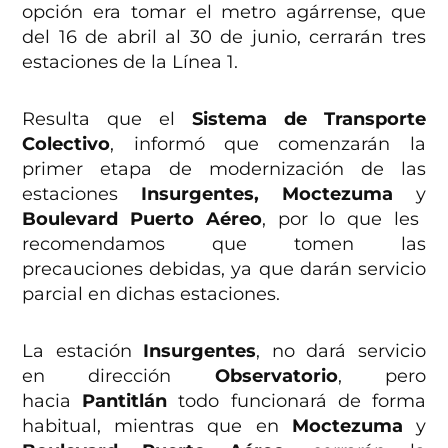
opción era tomar el metro agárrense, que
del 16 de abril al 30 de junio, cerrarán tres
estaciones de la Línea 1.
Resulta que el
Sistema de Transporte
Colectivo
, informó que comenzarán la
primer etapa de modernización de las
estaciones
Insurgentes, Moctezuma
y
Boulevard Puerto Aéreo
, por lo que les
recomendamos que tomen las
precauciones debidas, ya que darán servicio
parcial en dichas estaciones.
La estación
Insurgentes
, no dará servicio
en dirección
Observatorio
, pero
hacia
Pantitlán
todo funcionará de forma
habitual, mientras que en
Moctezuma
y