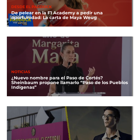
DESDE EL PADDOCK
De pelear en la F1 Academy a pedir una
oportunidad: La carta de Maya Weug
NOTICIAS
¿Nuevo nombre para el Paso de Cortés?
Sheinbaum propone llamarlo “Paso de los Pueblos
Indígenas”