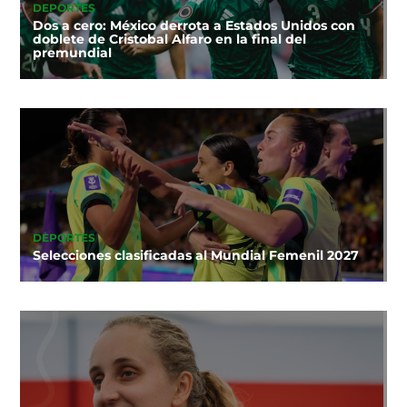
DEPORTES
Dos a cero: México derrota a Estados Unidos con
doblete de Cristobal Alfaro en la final del
premundial
DEPORTES
Selecciones clasificadas al Mundial Femenil 2027