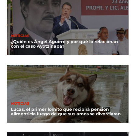
NOTICIAS
¿Quién es Ángel Aguirre y por qué lo relacionan
con el caso Ayotzinapa?
NOTICIAS
Lucas, el primer lomito que recibirá pensión
alimenticia luego de que sus amos se divorciaran