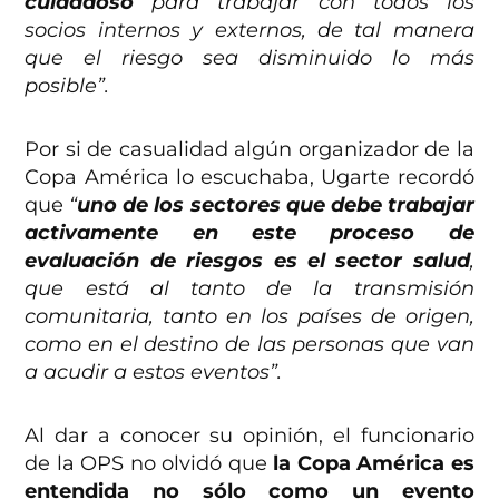
cuidadoso
para trabajar con todos los
socios internos y externos, de tal manera
que el riesgo sea disminuido lo más
posible”.
Por si de casualidad algún organizador de la
Copa América lo escuchaba, Ugarte recordó
que
“
uno de los sectores que debe trabajar
activamente en este proceso de
evaluación de riesgos es el sector salud
,
que está al tanto de la transmisión
comunitaria, tanto en los países de origen,
como en el destino de las personas que van
a acudir a estos eventos”.
Al dar a conocer su opinión, el funcionario
de la OPS no olvidó que
la Copa América es
entendida no sólo como un evento