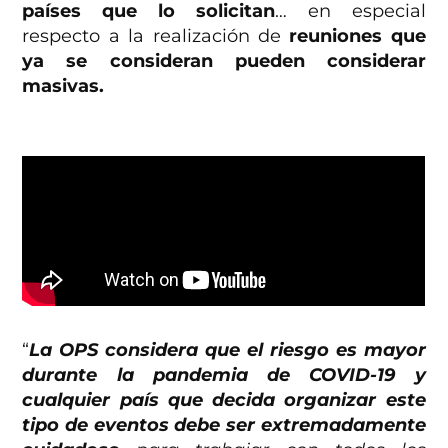
países que lo solicitan
… en especial
respecto a la realización de
reuniones que
ya se consideran pueden considerar
masivas.
“
La OPS considera que el riesgo es mayor
durante la pandemia de COVID-19 y
cualquier país que decida organizar este
tipo de eventos debe ser extremadamente