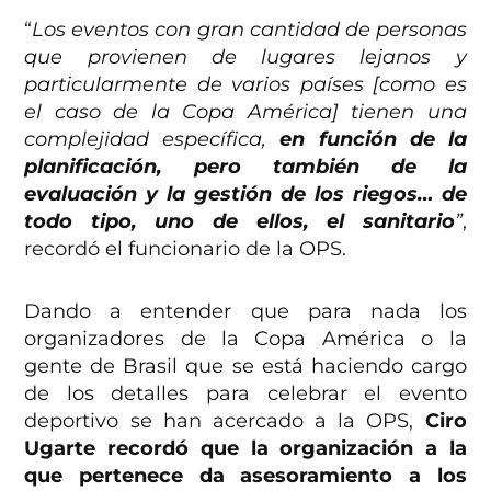
“
Los eventos con gran cantidad de personas
que provienen de lugares lejanos y
particularmente de varios países [como es
el caso de la Copa América] tienen una
complejidad específica,
en función de la
planificación, pero también de la
evaluación y la gestión de los riegos… de
todo tipo, uno de ellos, el sanitario
”
,
recordó el funcionario de la OPS.
Dando a entender que para nada los
organizadores de la Copa América o la
gente de Brasil que se está haciendo cargo
de los detalles para celebrar el evento
deportivo se han acercado a la OPS,
Ciro
Ugarte recordó que la organización a la
que pertenece da asesoramiento a los