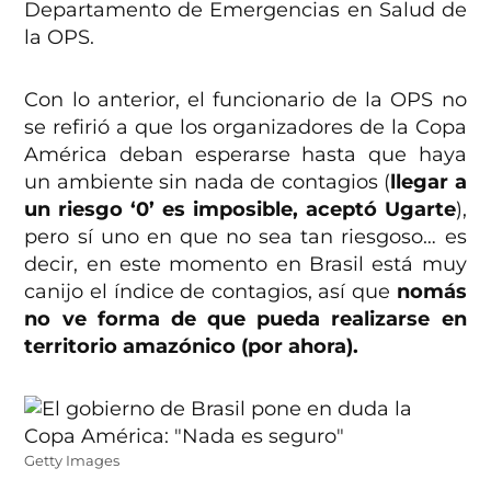
Departamento de Emergencias en Salud de
la OPS.
Con lo anterior, el funcionario de la OPS no
se refirió a que los organizadores de la Copa
América deban esperarse hasta que haya
un ambiente sin nada de contagios (
llegar a
un riesgo ‘0’ es imposible, aceptó Ugarte
),
pero sí uno en que no sea tan riesgoso… es
decir, en este momento en Brasil está muy
canijo el índice de contagios, así que
nomás
no ve forma de que pueda realizarse en
territorio amazónico (por ahora).
Getty Images