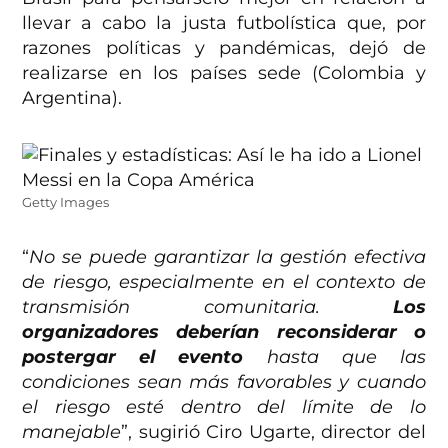
llevar a cabo la justa futbolística que, por
razones políticas y pandémicas, dejó de
realizarse en los países sede (Colombia y
Argentina).
Getty Images
“
No se puede garantizar la gestión efectiva
de riesgo, especialmente en el contexto de
transmisión comunitaria.
Los
organizadores deberían reconsiderar o
postergar el evento
hasta que las
condiciones sean más favorables y cuando
el riesgo esté dentro del límite de lo
manejable
”, sugirió Ciro Ugarte, director del