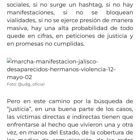
sociales, si no surge un hashtag, si no hay
manifestaciones, si no se bloquean
vialidades, si no se ejerce presión de manera
masiva, hay una alta probabilidad de todo
quede en cifras, en peticiones de justicia y
en promesas no cumplidas.
Foto: @udg_oficial
Pero en este camino por la búsqueda de
“justicia”, en una buena parte de los casos,
las víctimas directas e indirectas tienen que
enfrentarse al hecho que vivieron una y otra
vez, en manos del Estado, de la cobertura de