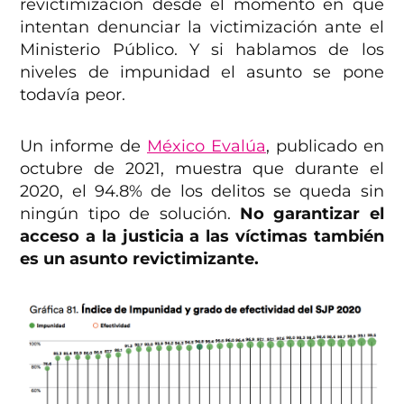
revictimización desde el momento en que
intentan denunciar la victimización ante el
Ministerio Público. Y si hablamos de los
niveles de impunidad el asunto se pone
todavía peor.
Un informe de
México Evalúa
, publicado en
octubre de 2021, muestra que durante el
2020, el 94.8% de los delitos se queda sin
ningún tipo de solución.
No garantizar el
acceso a la justicia a las víctimas también
es un asunto revictimizante.