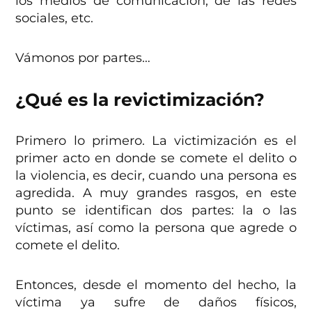
los medios de comunicación, de las redes
sociales, etc.
Vámonos por partes…
¿Qué es la revictimización?
Primero lo primero. La victimización es el
primer acto en donde se comete el delito o
la violencia, es decir, cuando una persona es
agredida. A muy grandes rasgos, en este
punto se identifican dos partes: la o las
víctimas, así como la persona que agrede o
comete el delito.
Entonces, desde el momento del hecho, la
víctima ya sufre de daños físicos,