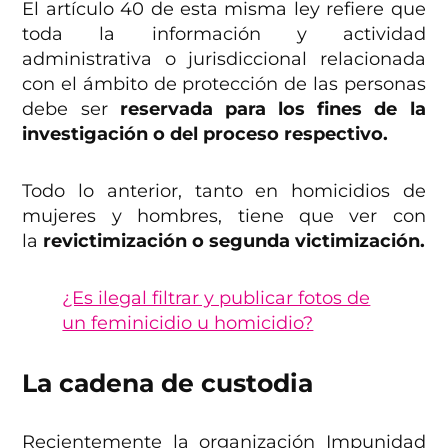
El artículo 40 de esta misma ley refiere que
toda la información y actividad
administrativa o jurisdiccional relacionada
con el ámbito de protección de las personas
debe ser
reservada para los fines de la
investigación o del proceso respectivo.
Todo lo anterior, tanto en homicidios de
mujeres y hombres, tiene que ver con
la
revictimización o segunda victimización.
¿Es ilegal filtrar y publicar fotos de
un feminicidio u homicidio?
La cadena de custodia
Recientemente la organización Impunidad