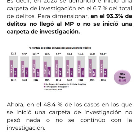
Es decir, en 2020 se denunció e inició una
carpeta de investigación en el 6.7 % del total
de delitos. Para dimensionar,
en el 93.3% de
delitos no llegó al MP o no se inicíó una
carpeta de investigación.
Ahora, en el 48.4 % de los casos en los que
se inició una carpeta de investigación no
pasó nada o no se continúo con la
investigación.