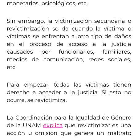
monetarios, psicológicos, etc.
Sin embargo, la victimización secundaria o
revictimización se da cuando la víctima o
víctimas se enfrentan a otro tipo de daños
en el proceso de acceso a la justicia
causados por funcionarios, familiares,
medios de comunicación, redes sociales,
etc.
Para empezar, todas las víctimas tienen
derecho a acceder a la justicia. Si esto no
ocurre, se revictimiza.
La Coordinación para la Igualdad de Género
de la UNAM
explica
que revictimizar es una
acción u omisión que genera un maltrato