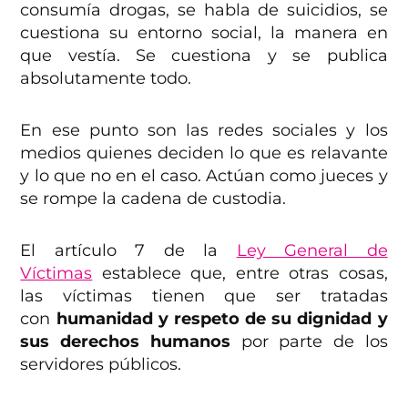
consumía drogas, se habla de suicidios, se
cuestiona su entorno social, la manera en
que vestía. Se cuestiona y se publica
absolutamente todo.
En ese punto son las redes sociales y los
medios quienes deciden lo que es relavante
y lo que no en el caso. Actúan como jueces y
se rompe la cadena de custodia.
El artículo 7 de la
Ley General de
Víctimas
establece que, entre otras cosas,
las víctimas tienen que ser tratadas
con
humanidad y respeto de su dignidad y
sus derechos humanos
por parte de los
servidores públicos.