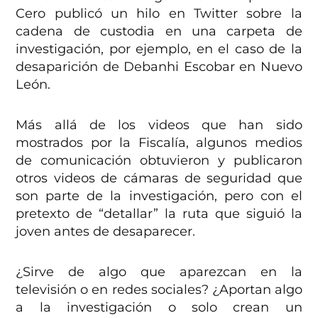
Cero publicó un hilo en Twitter sobre la
cadena de custodia en una carpeta de
investigación, por ejemplo, en el caso de la
desaparición de Debanhi Escobar en Nuevo
León.
Más allá de los videos que han sido
mostrados por la Fiscalía, algunos medios
de comunicación obtuvieron y publicaron
otros videos de cámaras de seguridad que
son parte de la investigación, pero con el
pretexto de “detallar” la ruta que siguió la
joven antes de desaparecer.
¿Sirve de algo que aparezcan en la
televisión o en redes sociales? ¿Aportan algo
a la investigación o solo crean un