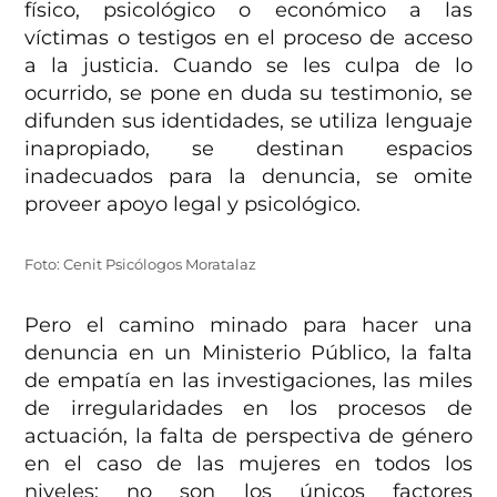
físico, psicológico o económico a las
víctimas o testigos en el proceso de acceso
a la justicia. Cuando se les culpa de lo
ocurrido, se pone en duda su testimonio, se
difunden sus identidades, se utiliza lenguaje
inapropiado, se destinan espacios
inadecuados para la denuncia, se omite
proveer apoyo legal y psicológico.
Foto: Cenit Psicólogos Moratalaz
Pero el camino minado para hacer una
denuncia en un Ministerio Público, la falta
de empatía en las investigaciones, las miles
de irregularidades en los procesos de
actuación, la falta de perspectiva de género
en el caso de las mujeres en todos los
niveles; no son los únicos factores