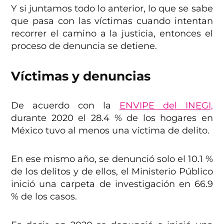
Y si juntamos todo lo anterior, lo que se sabe
que pasa con las víctimas cuando intentan
recorrer el camino a la justicia, entonces el
proceso de denuncia se detiene.
Víctimas y denuncias
De acuerdo con la
ENVIPE del INEGI,
durante 2020 el 28.4 % de los hogares en
México tuvo al menos una víctima de delito.
En ese mismo año, se denunció solo el 10.1 %
de los delitos y de ellos, el Ministerio Público
inició una carpeta de investigación en 66.9
% de los casos.