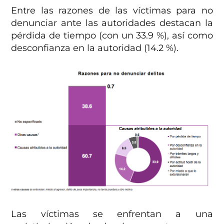
Entre las razones de las víctimas para no
denunciar ante las autoridades destacan la
pérdida de tiempo (con un 33.9 %), así como
desconfianza en la autoridad (14.2 %).
Las víctimas se enfrentan a una