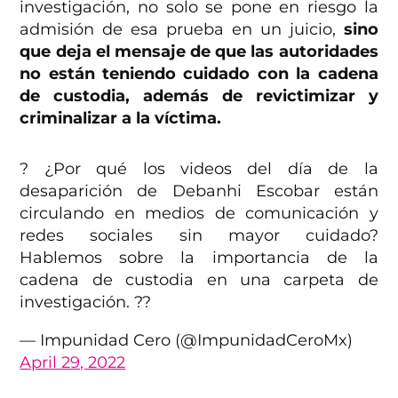
investigación, no solo se pone en riesgo la
admisión de esa prueba en un juicio,
sino
que deja el mensaje de que las autoridades
no están teniendo cuidado con la cadena
de custodia, además de revictimizar y
criminalizar a la víctima.
? ¿Por qué los videos del día de la
desaparición de Debanhi Escobar están
circulando en medios de comunicación y
redes sociales sin mayor cuidado?
Hablemos sobre la importancia de la
cadena de custodia en una carpeta de
investigación. ??
— Impunidad Cero (@ImpunidadCeroMx)
April 29, 2022