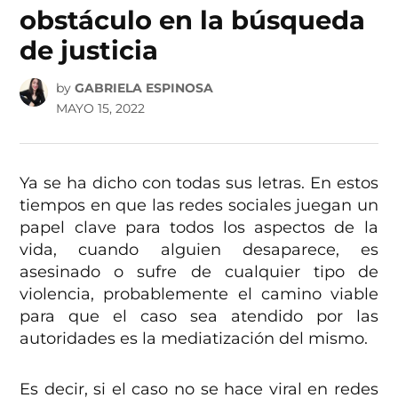
obstáculo en la búsqueda
de justicia
by
GABRIELA ESPINOSA
MAYO 15, 2022
Ya se ha dicho con todas sus letras. En estos
tiempos en que las redes sociales juegan un
papel clave para todos los aspectos de la
vida, cuando alguien desaparece, es
asesinado o sufre de cualquier tipo de
violencia, probablemente el camino viable
para que el caso sea atendido por las
autoridades es la mediatización del mismo.
Es decir, si el caso no se hace viral en redes