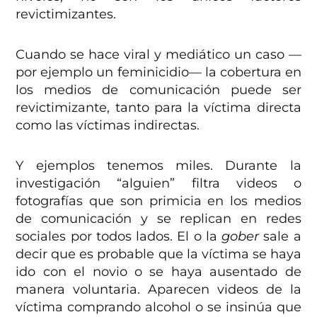
revictimizantes.
Cuando se hace viral y mediático un caso —
por ejemplo un feminicidio— la cobertura en
los medios de comunicación puede ser
revictimizante, tanto para la víctima directa
como las víctimas indirectas.
Y ejemplos tenemos miles. Durante la
investigación “alguien” filtra videos o
fotografías que son primicia en los medios
de comunicación y se replican en redes
sociales por todos lados. El o la
gober
sale a
decir que es probable que la víctima se haya
ido con el novio o se haya ausentado de
manera voluntaria. Aparecen videos de la
víctima comprando alcohol o se insinúa que