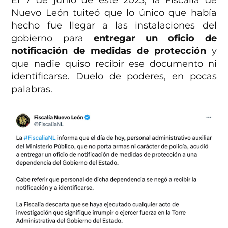
Nuevo León tuiteó que lo único que había
hecho fue llegar a las instalaciones del
gobierno para
entregar un oficio de
notificación de medidas de protección
y
que nadie quiso recibir ese documento ni
identificarse. Duelo de poderes, en pocas
palabras.