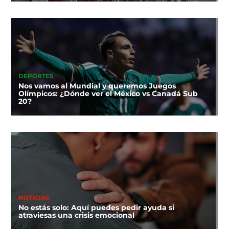
DEPORTES
Nos vamos al Mundial y queremos Juegos
Olímpicos: ¿Dónde ver el México vs Canadá Sub
20?
NOTICIAS
No estás solo: Aquí puedes pedir ayuda si
atraviesas una crisis emocional