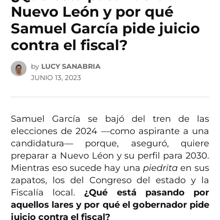
Nuevo León y por qué
Samuel García pide juicio
contra el fiscal?
by
LUCY SANABRIA
JUNIO 13, 2023
Samuel García se bajó del tren de las
elecciones de 2024 —como aspirante a una
candidatura— porque, aseguró, quiere
preparar a Nuevo Léon y su perfil para 2030.
Mientras eso sucede hay una
piedrita
en sus
zapatos, los del Congreso del estado y la
Fiscalía local.
¿Qué está pasando por
aquellos lares y por qué el gobernador pide
juicio contra el fiscal?