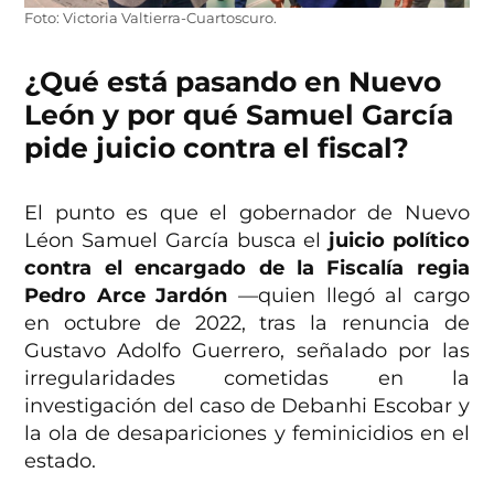
Foto: Victoria Valtierra-Cuartoscuro.
¿Qué está pasando en Nuevo
León y por qué Samuel García
pide juicio contra el fiscal?
El punto es que el gobernador de Nuevo
Léon Samuel García busca el
juicio político
contra el encargado de la Fiscalía regia
Pedro Arce Jardón
—quien llegó al cargo
en octubre de 2022, tras la renuncia de
Gustavo Adolfo Guerrero, señalado por las
irregularidades cometidas en la
investigación del caso de Debanhi Escobar y
la ola de desapariciones y feminicidios en el
estado.