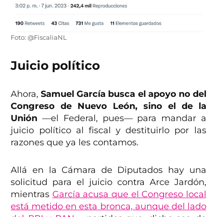
Foto: @FiscaliaNL
Juicio político
Ahora,
Samuel García busca el apoyo no del
Congreso de Nuevo León, sino el de la
Unión
—el Federal, pues— para mandar a
juicio político al fiscal y destituirlo por las
razones que ya les contamos.
Allá en la Cámara de Diputados hay una
solicitud para el juicio contra Arce Jardón,
mientras
García acusa que el Congreso local
está metido en esta bronca, aunque del lado