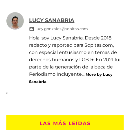
LUCY SANABRIA
lucy.gonzalez@sopitas.com
Hola, soy Lucy Sanabria. Desde 2018
redacto y reporteo para Sopitas.com,
con especial entusiasmo en temas de
derechos humanos y LGBT+. En 2021 fui
parte de la generación de la beca de
Periodismo Incluyente...
More by Lucy
Sanabria
LAS MÁS LEÍDAS