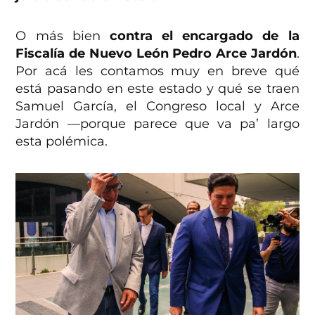
O más bien
contra el encargado de la
Fiscalía de Nuevo León Pedro Arce Jardón
.
Por acá les contamos muy en breve qué
está pasando en este estado y qué se traen
Samuel García, el Congreso local y Arce
Jardón —porque parece que va pa’ largo
esta polémica.