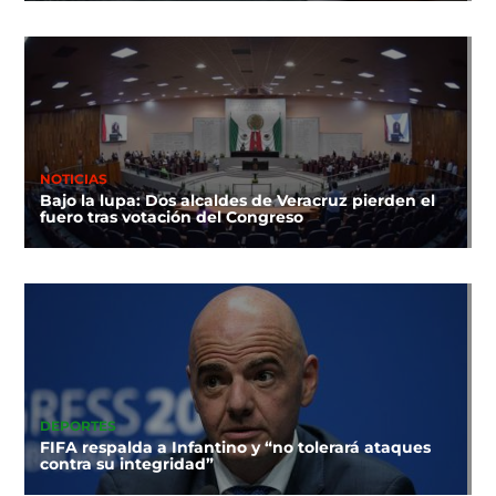
NOTICIAS
Bajo la lupa: Dos alcaldes de Veracruz pierden el
fuero tras votación del Congreso
DEPORTES
FIFA respalda a Infantino y “no tolerará ataques
contra su integridad”