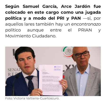
Según Samuel García, Arce Jardón fue
colocado en este cargo como una jugada
política y a modo del PRI y PAN
—sí, por
aquellos lares también hay un
encontronazo
político aunque entre el PRIAN y
Movimiento Ciudadano.
Foto: Victoria Valtierra-Cuartoscuro.