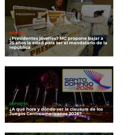
NOTICIAS
¿Presidentes jóvenes? MC propone bajar a
25 años la edad para ser el mandatario de la
república
DEPORTES
¿A qué hora y dónde ver la clausura de los
Juegos Centroamericanos 2026?