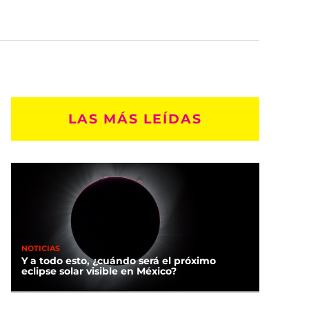
LAS MÁS LEÍDAS
NOTICIAS
Y a todo esto, ¿cuándo será el próximo
eclipse solar visible en México?