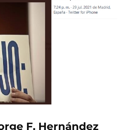
orge F. Hernández