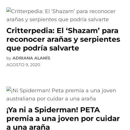
Critterpedia: El ‘Shazam’ para
reconocer arañas y serpientes
que podría salvarte
by
ADRIANA ALANÍS
AGOSTO 9, 2020
¡Ya ni a Spiderman! PETA
premia a una joven por cuidar
a una araña