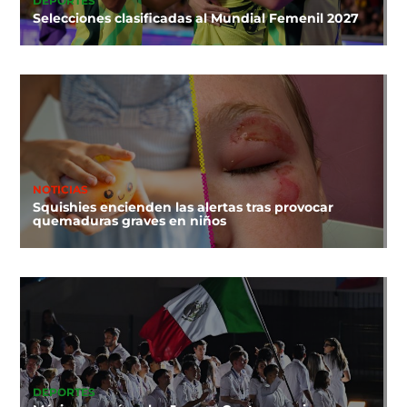
DEPORTES
Selecciones clasificadas al Mundial Femenil 2027
NOTICIAS
Squishies encienden las alertas tras provocar
quemaduras graves en niños
DEPORTES