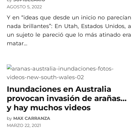
AGOSTO 5, 2022
Y en “ideas que desde un inicio no parecían
nada brillantes”: En Utah, Estados Unidos, a
un sujeto le pareció que lo más atinado era
matar…
Inundaciones en Australia
provocan invasión de arañas…
y hay muchos videos
by
MAX CARRANZA
MARZO 22, 2021