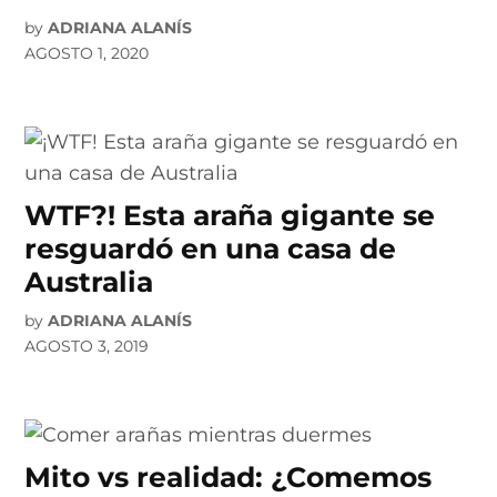
by
ADRIANA ALANÍS
AGOSTO 1, 2020
WTF?! Esta araña gigante se
resguardó en una casa de
Australia
by
ADRIANA ALANÍS
AGOSTO 3, 2019
Mito vs realidad: ¿Comemos