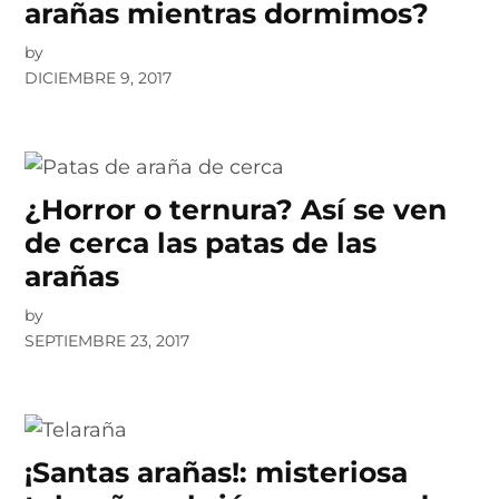
arañas mientras dormimos?
by
DICIEMBRE 9, 2017
¿Horror o ternura? Así se ven
de cerca las patas de las
arañas
by
SEPTIEMBRE 23, 2017
¡Santas arañas!: misteriosa