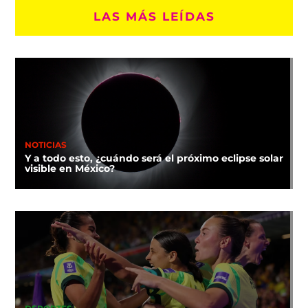
LAS MÁS LEÍDAS
NOTICIAS
Y a todo esto, ¿cuándo será el próximo eclipse solar
visible en México?