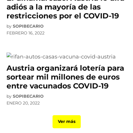
adiós a la mayoría de las
restricciones por el COVID-19
by
SOPIBECARIO
FEBRERO 16, 2022
Austria organizará lotería para
sortear mil millones de euros
entre vacunados COVID-19
by
SOPIBECARIO
ENERO 20, 2022
Ver más