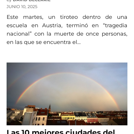
JUNIO 10, 2025
Este martes, un tiroteo dentro de una
escuela en Austria, terminó en “tragedia
nacional” con la muerte de once personas,
en las que se encuentra el…
Las 10 mejores ciudades del