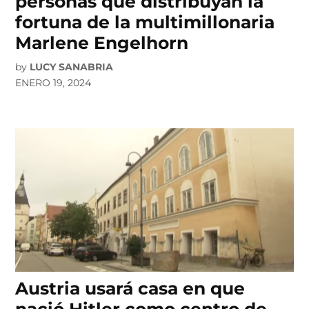
personas que distribuyan la
fortuna de la multimillonaria
Marlene Engelhorn
by
LUCY SANABRIA
ENERO 19, 2024
Austria usará casa en que