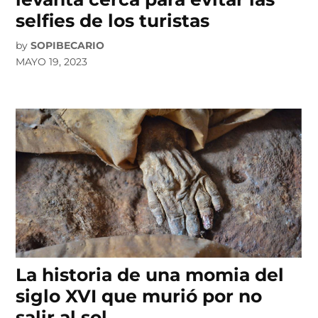
selfies de los turistas
by
SOPIBECARIO
MAYO 19, 2023
La historia de una momia del
siglo XVI que murió por no
salir al sol