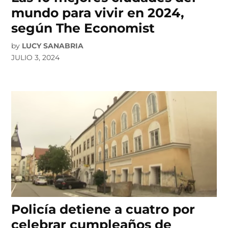
mundo para vivir en 2024,
según The Economist
by
LUCY SANABRIA
JULIO 3, 2024
Policía detiene a cuatro por
celebrar cumpleaños de