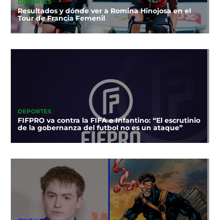
DEPORTES
Resultados y dónde ver a Romina Hinojosa en el
Tour de Francia Femenil
DEPORTES
FIFPRO va contra la FIFA e Infantino: “El escrutinio
de la gobernanza del futbol no es un ataque”