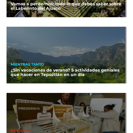
Vamos a perdernos: todo lo que debes saber sobre
el Laberinto del Ajusco
MIENTRAS TANTO
¿Sin vacaciones de verano? 5 actividades geniales
que hacer en Tepoztlán en un día
NOTICIAS