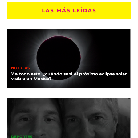
LAS MÁS LEÍDAS
NOTICIAS
Y a todo esto, ¿cuándo será el próximo eclipse solar
visible en México?
DEPORTES