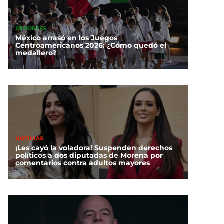
DEPORTES
México arrasó en los Juegos
Centroamericanos 2026: ¿Cómo quedó el
medallero?
NOTICIAS
¡Les cayó la voladora! Suspenden derechos
políticos a dos diputadas de Morena por
comentarios contra adultos mayores