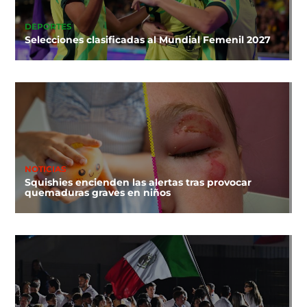
DEPORTES
Selecciones clasificadas al Mundial Femenil 2027
NOTICIAS
Squishies encienden las alertas tras provocar
quemaduras graves en niños