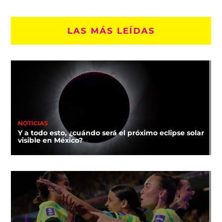
LAS MÁS LEÍDAS
NOTICIAS
Y a todo esto, ¿cuándo será el próximo eclipse solar
visible en México?