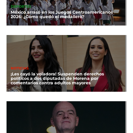
DEPORTES
México arrasó en los Juegos Centroamericanos
2026: ¿Cómo quedó el medallero?
NOTICIAS
¡Les cayó la voladora! Suspenden derechos
políticos a dos diputadas de Morena por
comentarios contra adultos mayores