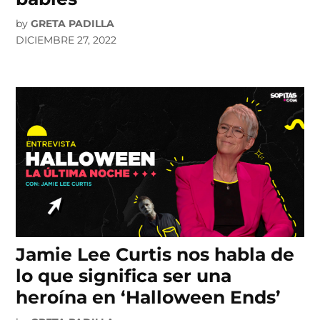
by
GRETA PADILLA
DICIEMBRE 27, 2022
Jamie Lee Curtis nos habla de
lo que significa ser una
heroína en ‘Halloween Ends’