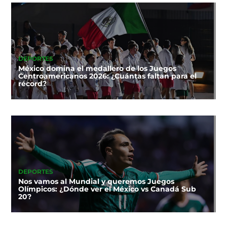
DEPORTES
México domina el medallero de los Juegos
Centroamericanos 2026: ¿Cuántas faltan para el
récord?
DEPORTES
Nos vamos al Mundial y queremos Juegos
Olímpicos: ¿Dónde ver el México vs Canadá Sub
20?