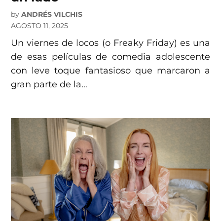
by
ANDRÉS VILCHIS
AGOSTO 11, 2025
Un viernes de locos (o Freaky Friday) es una
de esas películas de comedia adolescente
con leve toque fantasioso que marcaron a
gran parte de la…