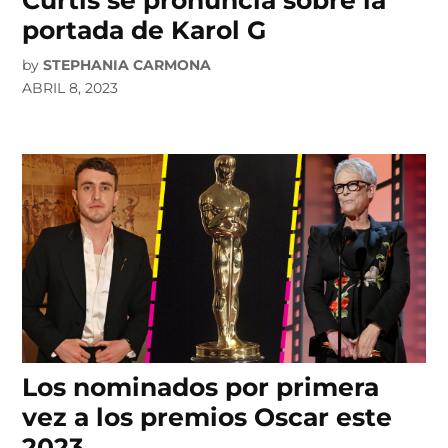
Curtis se pronuncia sobre la
portada de Karol G
by
STEPHANIA CARMONA
ABRIL 8, 2023
Los nominados por primera
vez a los premios Oscar este
2023