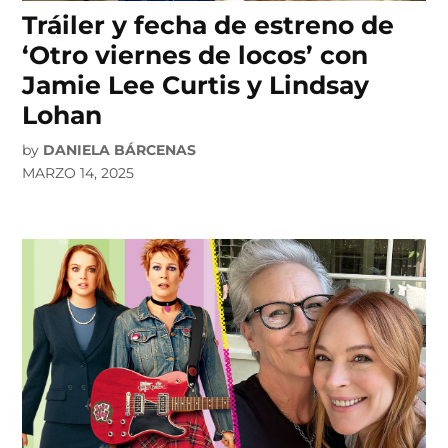
Tráiler y fecha de estreno de
‘Otro viernes de locos’ con
Jamie Lee Curtis y Lindsay
Lohan
by
DANIELA BÁRCENAS
MARZO 14, 2025