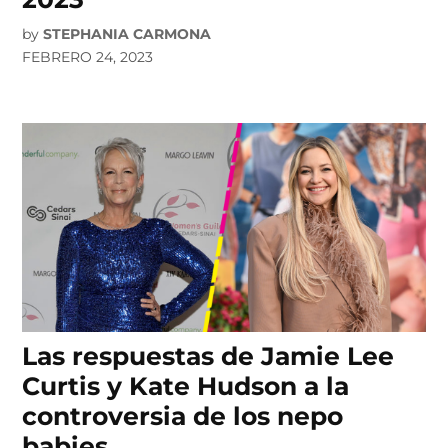
by
STEPHANIA CARMONA
FEBRERO 24, 2023
Las respuestas de Jamie Lee
Curtis y Kate Hudson a la
controversia de los nepo
babies