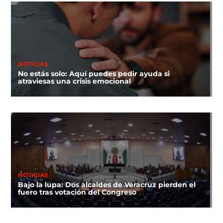
NOTICIAS
No estás solo: Aquí puedes pedir ayuda si
atraviesas una crisis emocional
NOTICIAS
Bajo la lupa: Dos alcaldes de Veracruz pierden el
fuero tras votación del Congreso