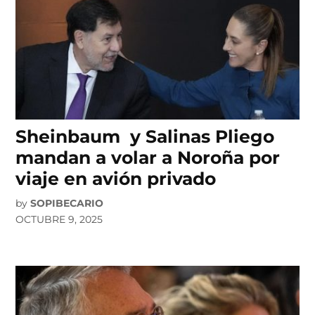
Sheinbaum y Salinas Pliego
mandan a volar a Noroña por
viaje en avión privado
by
SOPIBECARIO
OCTUBRE 9, 2025