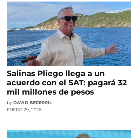
Salinas Pliego llega a un
acuerdo con el SAT: pagará 32
mil millones de pesos
by
DAVID BECERRIL
ENERO 29, 2026