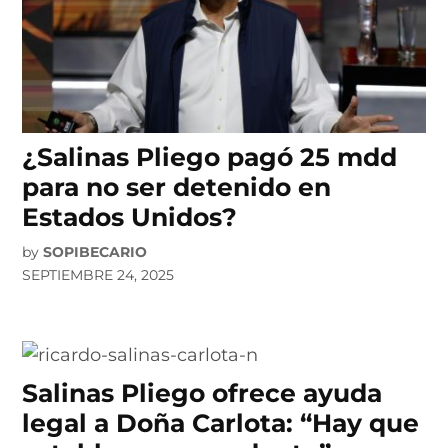
¿Salinas Pliego pagó 25 mdd
para no ser detenido en
Estados Unidos?
by
SOPIBECARIO
SEPTIEMBRE 24, 2025
Salinas Pliego ofrece ayuda
legal a Doña Carlota: “Hay que