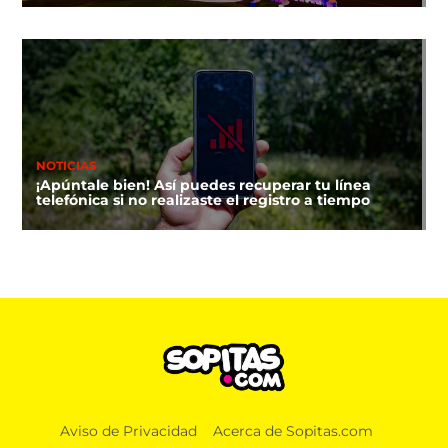
NOTICIAS
¡Apúntale bien! Así puedes recuperar tu línea
telefónica si no realizaste el registro a tiempo
Aviso de Privacidad
Acerca de Sopitas.com