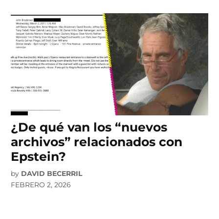
¿De qué van los “nuevos
archivos” relacionados con
Epstein?
by
DAVID BECERRIL
FEBRERO 2, 2026