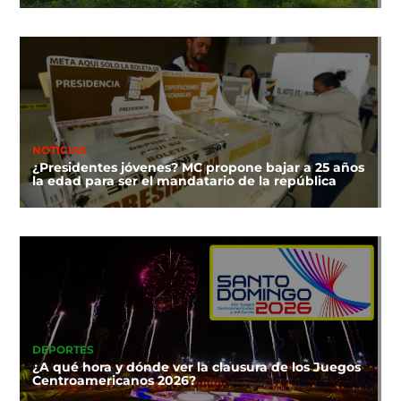
NOTICIAS
¿Presidentes jóvenes? MC propone bajar a 25 años
la edad para ser el mandatario de la república
DEPORTES
¿A qué hora y dónde ver la clausura de los Juegos
Centroamericanos 2026?