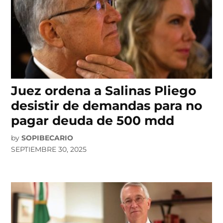
Juez ordena a Salinas Pliego
desistir de demandas para no
pagar deuda de 500 mdd
by
SOPIBECARIO
SEPTIEMBRE 30, 2025