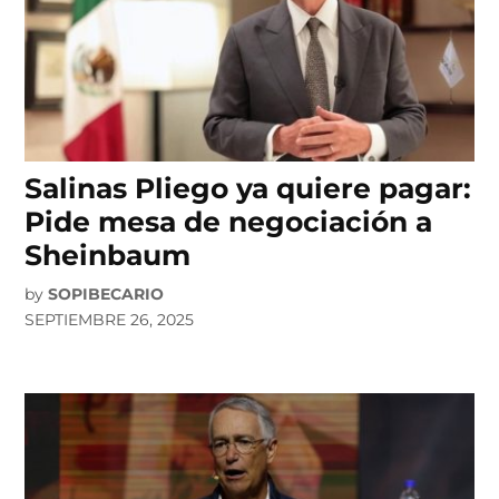
Salinas Pliego ya quiere pagar:
Pide mesa de negociación a
Sheinbaum
by
SOPIBECARIO
SEPTIEMBRE 26, 2025