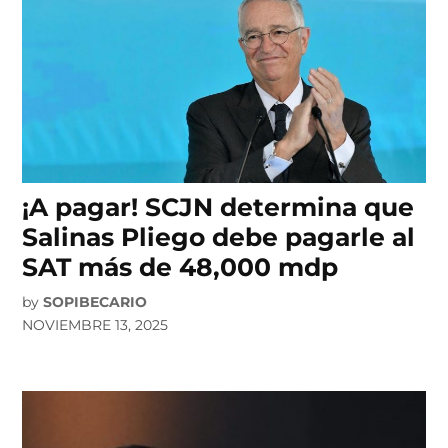
¡A pagar! SCJN determina que
Salinas Pliego debe pagarle al
SAT más de 48,000 mdp
by
SOPIBECARIO
NOVIEMBRE 13, 2025