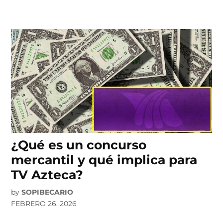
¿Qué es un concurso
mercantil y qué implica para
TV Azteca?
by
SOPIBECARIO
FEBRERO 26, 2026