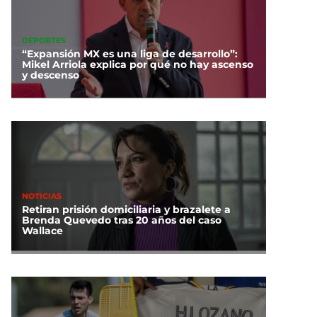
DEPORTES
“Expansión MX es una liga de desarrollo”:
Mikel Arriola explica por qué no hay ascenso
y descenso
NOTICIAS
Retiran prisión domiciliaria y brazalete a
Brenda Quevedo tras 20 años del caso
Wallace