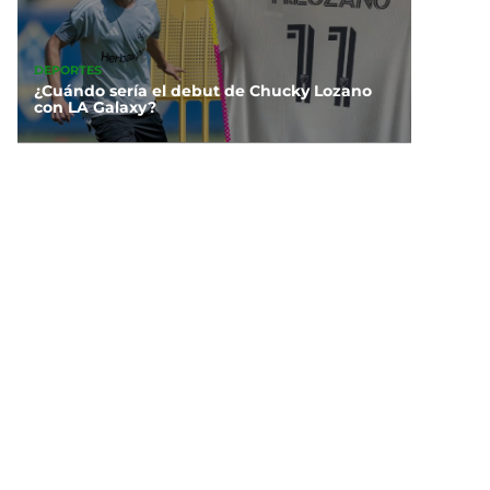
DEPORTES
¿Cuándo sería el debut de Chucky Lozano
con LA Galaxy?