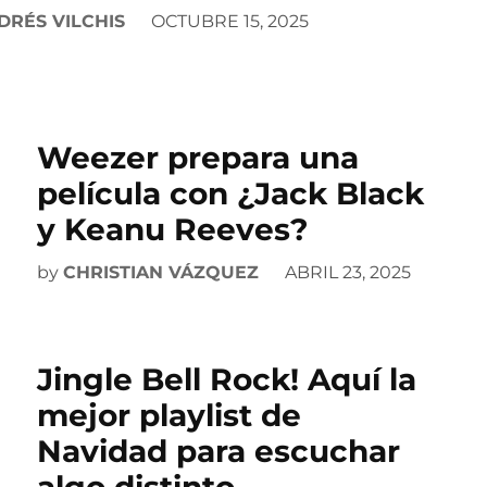
DRÉS VILCHIS
OCTUBRE 15, 2025
Weezer prepara una
película con ¿Jack Black
y Keanu Reeves?
by
CHRISTIAN VÁZQUEZ
ABRIL 23, 2025
Jingle Bell Rock! Aquí la
mejor playlist de
Navidad para escuchar