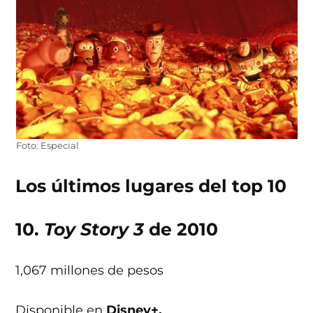
Foto: Especial
Los últimos lugares del top 10
10.
Toy Story 3
de 2010
1,067 millones de pesos
Disponible en
Disney+.