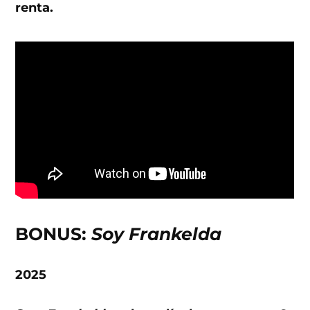
renta.
BONUS:
Soy Frankelda
2025