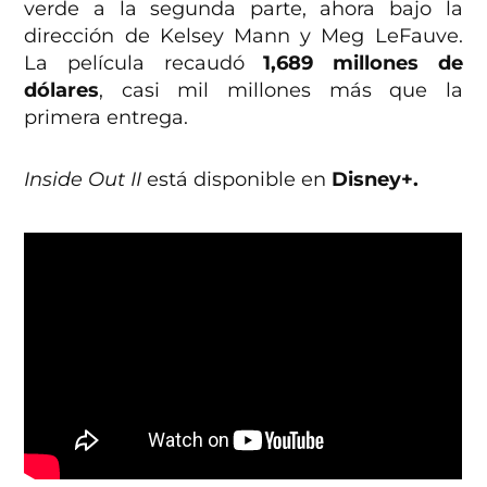
verde a la segunda parte, ahora bajo la
dirección de Kelsey Mann y Meg LeFauve.
La película recaudó
1,689 millones de
dólares
, casi mil millones más que la
primera entrega.
Inside Out II
está disponible en
Disney+.