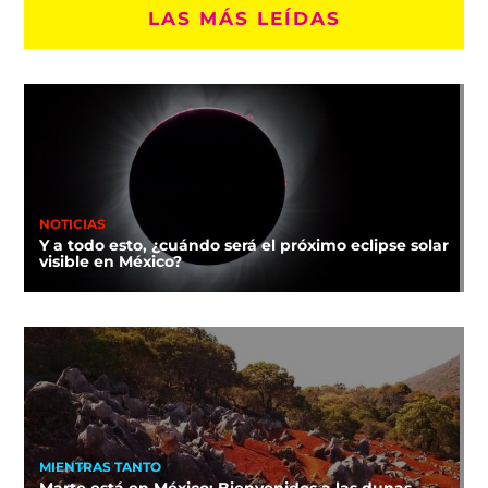
LAS MÁS LEÍDAS
NOTICIAS
Y a todo esto, ¿cuándo será el próximo eclipse solar
visible en México?
MIENTRAS TANTO
Marte está en México: Bienvenidos a las dunas