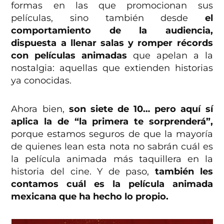
formas en las que promocionan sus
películas, sino también desde
el
comportamiento de la audiencia,
dispuesta a llenar salas y romper récords
con películas animadas
que apelan a la
nostalgia: aquellas que extienden historias
ya conocidas.
Ahora bien,
son siete de 10… pero aquí sí
aplica la de “la primera te sorprenderá”,
porque estamos seguros de que la mayoría
de quienes lean esta nota no sabrán cuál es
la película animada más taquillera en la
historia del cine. Y de paso,
también les
contamos cuál es la película animada
mexicana que ha hecho lo propio.