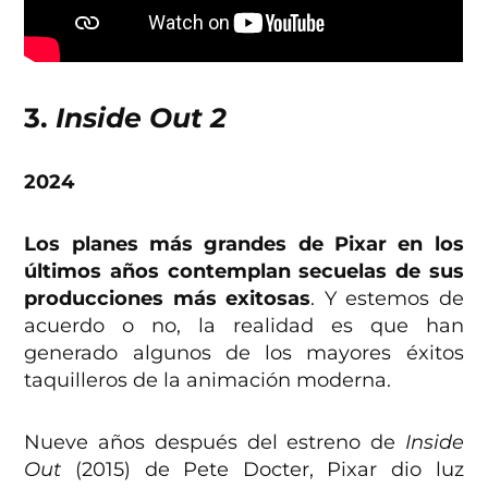
3.
Inside Out 2
2024
Los planes más grandes de Pixar en los
últimos años contemplan secuelas de sus
producciones más exitosas
. Y estemos de
acuerdo o no, la realidad es que han
generado algunos de los mayores éxitos
taquilleros de la animación moderna.
Nueve años después del estreno de
Inside
Out
(2015) de Pete Docter, Pixar dio luz