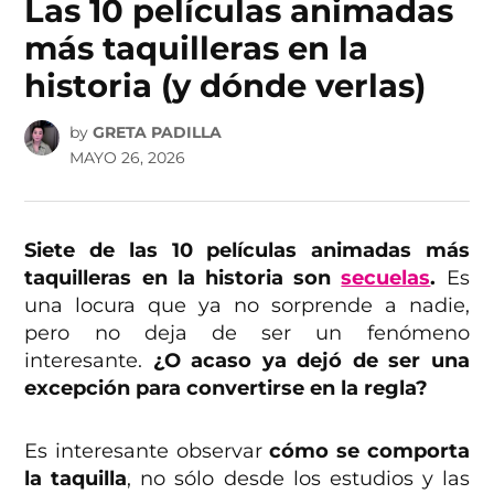
Las 10 películas animadas
más taquilleras en la
historia (y dónde verlas)
by
GRETA PADILLA
MAYO 26, 2026
Siete de las 10 películas animadas más
taquilleras en la historia son
secuelas
.
Es
una locura que ya no sorprende a nadie,
pero no deja de ser un fenómeno
interesante.
¿O acaso ya dejó de ser una
excepción para convertirse en la regla?
Es interesante observar
cómo se comporta
la taquilla
, no sólo desde los estudios y las