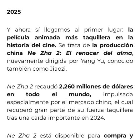
2025
Y ahora sí llegamos al primer lugar:
la
película animada más taquillera en la
historia del cine.
Se trata de
la producción
china
Ne Zha 2: El renacer del alma
,
nuevamente dirigida por Yang Yu, conocido
también como Jiaozi.
Ne Zha 2
recaudó
2,260 millones de dólares
en todo el mundo,
impulsada
especialmente por el mercado chino, el cual
recuperó gran parte de su fuerza taquillera
tras una caída importante en 2024.
Ne Zha 2
está disponible para
compra y