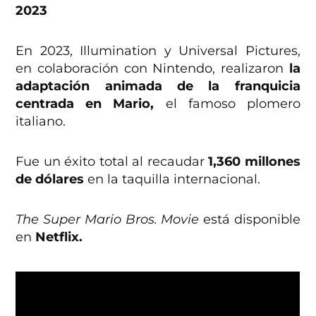
2023
En 2023, Illumination y Universal Pictures,
en colaboración con Nintendo, realizaron
la
adaptación animada de la franquicia
centrada en Mario,
el famoso plomero
italiano.
Fue un éxito total al recaudar
1,360 millones
de dólares
en la taquilla internacional.
The Super Mario Bros. Movie
está disponible
en
Netflix.