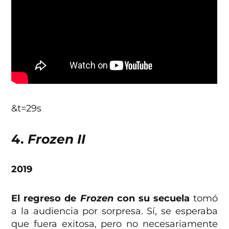
&t=29s
4.
Frozen II
2019
El regreso de
Frozen
con su secuela
tomó
a la audiencia por sorpresa. Sí, se esperaba
que fuera exitosa, pero no necesariamente