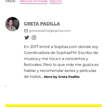
,
TAGS:
Película animada
taquilla
GRETA PADILLA
greta.padilla@sopitas.com
En 2017 entré a Sopitas.com donde soy
Coordinadora de SopitasFM. Escribo de
música y me toca ir a conciertos y
festivales. Pero lo que más me gusta es
hablar y recomendar series y películas
de todos...
More by Greta Padilla