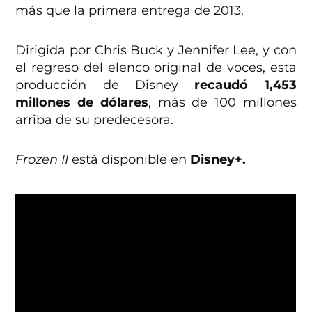
más que la primera entrega de 2013.
Dirigida por Chris Buck y Jennifer Lee, y con
el regreso del elenco original de voces, esta
producción de Disney
recaudó 1,453
millones de dólares
, más de 100 millones
arriba de su predecesora.
Frozen II
está disponible en
Disney+.