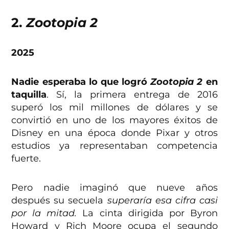
2.
Zootopia 2
2025
Nadie esperaba lo que logró
Zootopia 2
en
taquilla
. Sí, la primera entrega de 2016
superó los mil millones de dólares y se
convirtió en uno de los mayores éxitos de
Disney en una época donde Pixar y otros
estudios ya representaban competencia
fuerte.
Pero nadie imaginó que nueve años
después su secuela
superaría esa cifra casi
por la mitad.
La cinta dirigida por Byron
Howard y Rich Moore ocupa el segundo