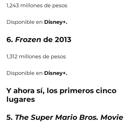
1,243 millones de pesos
Disponible en
Disney+.
6.
Frozen
de 2013
1,312 millones de pesos
Disponible en
Disney+.
Y ahora sí, los primeros cinco
lugares
5.
The Super Mario Bros. Movie