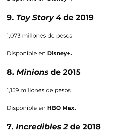
9.
Toy Story 4
de 2019
1,073 millones de pesos
Disponible en
Disney+.
8.
Minions
de 2015
1,159 millones de pesos
Disponible en
HBO Max.
7.
Incredibles 2
de 2018