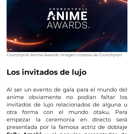
Crunchyroll Anime Awards. Imagen cortesía de Crunchyroll.
Los invitados de lujo
Al ser un evento de gala para el mundo del
anime obviamente no podían faltar los
invitados de lujo relacionados de alguna u
otra forma con el mundo otaku. Para
empezar la ceremonia en directo será
presentada por la famosa actriz de doblaje