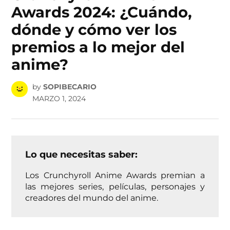
Awards 2024: ¿Cuándo,
dónde y cómo ver los
premios a lo mejor del
anime?
by
SOPIBECARIO
MARZO 1, 2024
Lo que necesitas saber:
Los Crunchyroll Anime Awards premian a
las mejores series, películas, personajes y
creadores del mundo del anime.