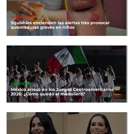
NOTICIAS
Squishies encienden las alertas tras provocar
quemaduras graves en niños
DEPORTES
México arrasó en los Juegos Centroamericanos
2026: ¿Cómo quedó el medallero?