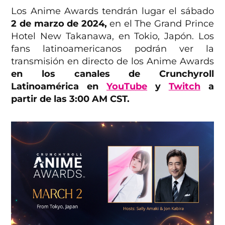
Los Anime Awards tendrán lugar el sábado
2 de marzo de 2024,
en el The Grand Prince
Hotel New Takanawa, en Tokio, Japón. Los
fans latinoamericanos podrán ver la
transmisión en directo de los Anime Awards
en los canales de Crunchyroll
Latinoamérica en
YouTube
y
Twitch
a
partir de las 3:00 AM CST.