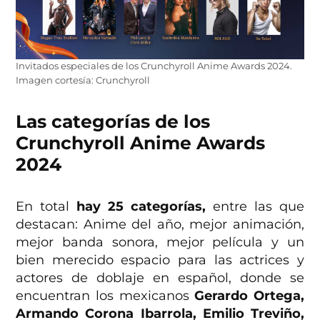
Invitados especiales de los Crunchyroll Anime Awards 2024.
Imagen cortesía: Crunchyroll
Las categorías de
los
Crunchyroll Anime Awards
2024
En total
hay 25 categorías,
entre las que
destacan: Anime del año, mejor animación,
mejor banda sonora, mejor película y un
bien merecido espacio para las actrices y
actores de doblaje en español, donde se
encuentran los mexicanos
Gerardo Ortega,
Armando Corona Ibarrola, Emilio Treviño,