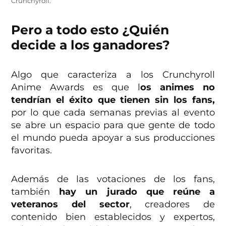
Crunchyroll.
Pero a todo esto ¿Quién
decide a los ganadores?
Algo que caracteriza a los Crunchyroll
Anime Awards es que l
os animes no
tendrían el éxito que tienen sin los fans,
por lo que cada semanas previas al evento
se abre un espacio para que gente de todo
el mundo pueda apoyar a sus producciones
favoritas.
Además de las votaciones de los fans,
también
hay un jurado que reúne a
veteranos del sector
,
creadores de
contenido bien establecidos y expertos,