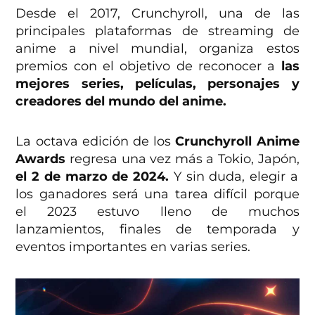
Desde el 2017, Crunchyroll, una de las
principales plataformas de streaming de
anime a nivel mundial, organiza estos
premios con el objetivo de reconocer a
las
mejores series, películas, personajes y
creadores del mundo del anime.
La octava edición de los
Crunchyroll Anime
Awards
regresa una vez más a Tokio, Japón,
el 2 de marzo de 2024.
Y sin duda, elegir a
los ganadores será una tarea difícil porque
el 2023 estuvo lleno de muchos
lanzamientos, finales de temporada y
eventos importantes en varias series.