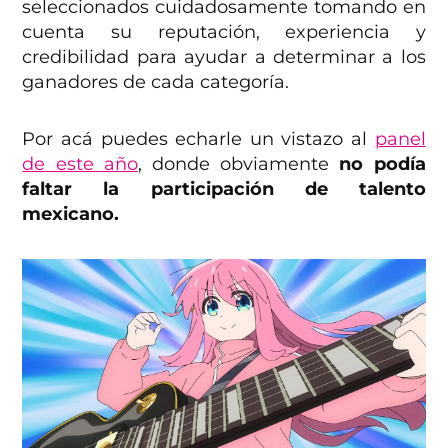
seleccionados cuidadosamente tomando en
cuenta su reputación, experiencia y
credibilidad para ayudar a determinar a los
ganadores de cada categoría.
Por acá puedes echarle un vistazo al
panel
de este año
, donde obviamente
no podía
faltar la participación de talento
mexicano.