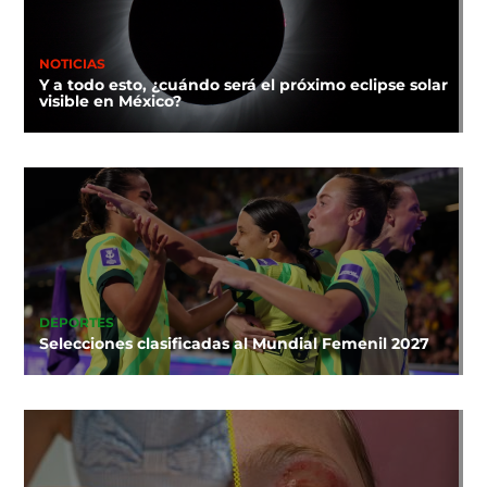
NOTICIAS
Y a todo esto, ¿cuándo será el próximo eclipse solar
visible en México?
DEPORTES
Selecciones clasificadas al Mundial Femenil 2027