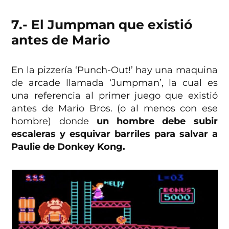
7.- El Jumpman que existió
antes de Mario
En la pizzería ‘Punch-Out!’ hay una maquina
de arcade llamada ‘Jumpman’, la cual es
una referencia al primer juego que existió
antes de Mario Bros. (o al menos con ese
hombre) donde
un hombre debe subir
escaleras y esquivar barriles para salvar a
Paulie de Donkey Kong.