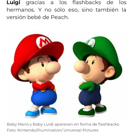
Luigi
gracias a los flashbacks de los
hermanos. Y no sólo eso, sino también la
versión bebé de Peach.
Baby Mario y Baby Luidi aparecen en forma de flashbacks.
Foto: Nintendo/Illumination/ Universal Pictures