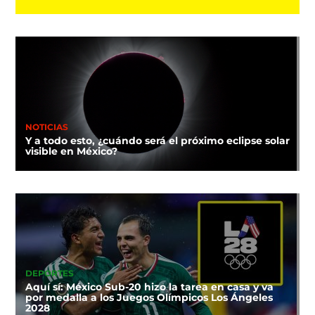
NOTICIAS
Y a todo esto, ¿cuándo será el próximo eclipse solar
visible en México?
DEPORTES
Aquí sí: México Sub-20 hizo la tarea en casa y va
por medalla a los Juegos Olímpicos Los Ángeles
2028