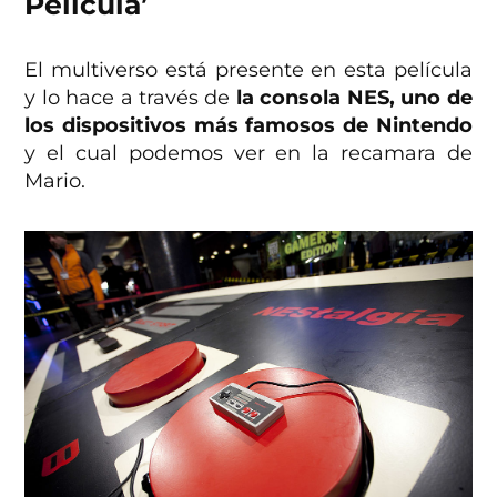
Película’
El multiverso está presente en esta película
y lo hace a través de
la consola NES, uno de
los dispositivos más famosos de Nintendo
y el cual podemos ver en la recamara de
Mario.