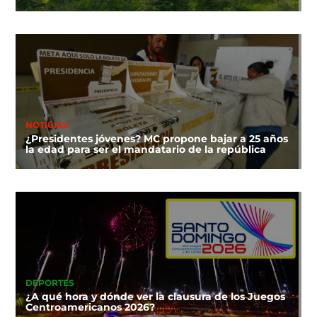
NOTICIAS
¿Presidentes jóvenes? MC propone bajar a 25 años
la edad para ser el mandatario de la república
DEPORTES
¿A qué hora y dónde ver la clausura de los Juegos
Centroamericanos 2026?