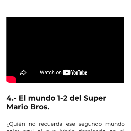
4.- El mundo 1-2 del Super
Mario Bros.
¿Quién no recuerda ese segundo mundo