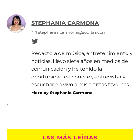
STEPHANIA CARMONA
stephania.carmona@sopitas.com
Redactora de música, entretenimiento y
noticias. Llevo siete años en medios de
comunicación y he tenido la
oportunidad de conocer, entrevistar y
escuchar en vivo a mis artistas favoritas.
More by Stephania Carmona
LAS MÁS LEÍDAS