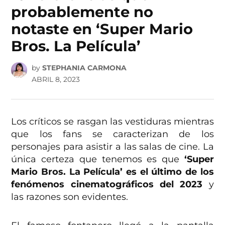
probablemente no
notaste en ‘Super Mario
Bros. La Película’
by
STEPHANIA CARMONA
ABRIL 8, 2023
Los críticos se rasgan las vestiduras mientras
que los fans se caracterizan de los
personajes para asistir a las salas de cine. La
única certeza que tenemos es que
‘Super
Mario Bros. La Película’ es el último de los
fenómenos cinematográficos del 2023
y
las razones son evidentes.