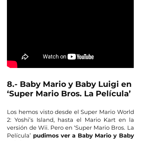
8.- Baby Mario y Baby Luigi en
‘Super Mario Bros. La Película’
Los hemos visto desde el Super Mario World
2: Yoshi’s Island, hasta el Mario Kart en la
versión de Wii. Pero en ‘Super Mario Bros. La
Película’
pudimos ver a Baby Mario y Baby