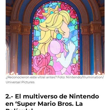
¿Reconocieron este vitral antes? Foto: Nintendo/Illumination/
Universal Pictures
2.- El multiverso de Nintendo
en ‘Super Mario Bros. La