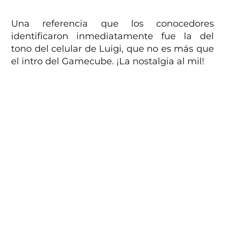
Una referencia que los conocedores
identificaron inmediatamente fue la del
tono del celular de Luigi, que no es más que
el intro del Gamecube. ¡La nostalgia al mil!