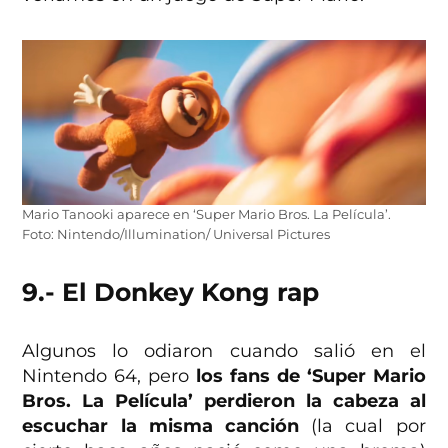
Mario Tanooki aparece en ‘Super Mario Bros. La Película’.
Foto: Nintendo/Illumination/ Universal Pictures
9.- El Donkey Kong rap
Algunos lo odiaron cuando salió en el
Nintendo 64, pero
los fans de ‘Super Mario
Bros. La Película’ perdieron la cabeza al
escuchar la misma canción
(la cual por