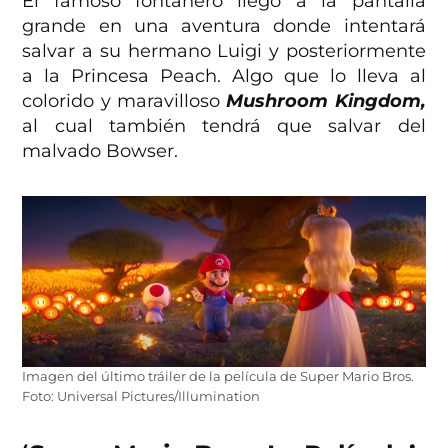
El famoso fontanero llegó a la pantalla
grande en una aventura donde intentará
salvar a su hermano Luigi y posteriormente
a la Princesa Peach. Algo que lo lleva al
colorido y maravilloso
Mushroom Kingdom,
al cual también tendrá que salvar del
malvado Bowser.
Imagen del último tráiler de la película de Super Mario Bros.
Foto: Universal Pictures/Illumination