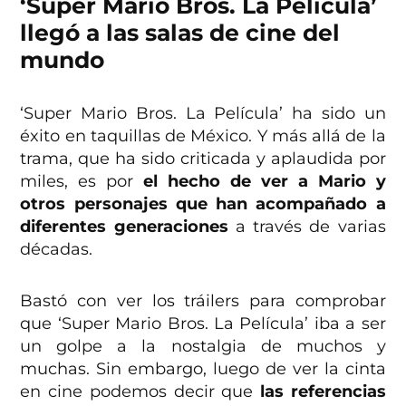
‘Super Mario Bros. La Película’
llegó a las salas de cine del
mundo
‘Super Mario Bros. La Película’ ha sido un
éxito en taquillas de México. Y más allá de la
trama, que ha sido criticada y aplaudida por
miles, es por
el hecho de ver a Mario y
otros personajes que han acompañado a
diferentes generaciones
a través de varias
décadas.
Bastó con ver los tráilers para comprobar
que ‘Super Mario Bros. La Película’ iba a ser
un golpe a la nostalgia de muchos y
muchas. Sin embargo, luego de ver la cinta
en cine podemos decir que
las referencias