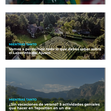
MIENTRAS TANTO
Vamos a perdernos: todo lo que debes saber sobre
el Laberinto del Ajusco
MIENTRAS TANTO
¿Sin vacaciones de verano? 5 actividades geniales
que hacer en Tepoztlán en un día