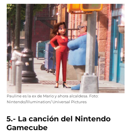
Pauline es la ex de Mario y ahora alcaldesa. Foto:
Nintendo/Illumination/ Universal Pictures
5.- La canción del Nintendo
Gamecube