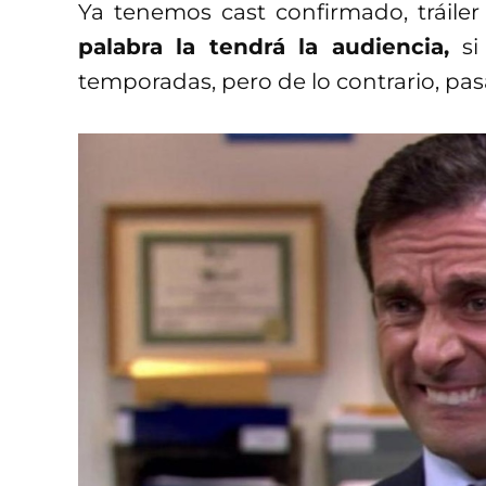
Ya tenemos cast confirmado, tráiler 
palabra la tendrá la audiencia,
s
temporadas, pero de lo contrario, pas