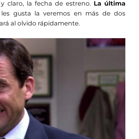
y claro, la fecha de estreno.
La última
i les gusta la veremos en más de dos
ará al olvido rápidamente.