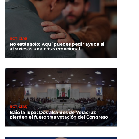
NOTICIAS
No estás solo: Aquí puedes pedir ayuda si
atraviesas una crisis emocional
NOTICIAS
Bajo la lupa: Dos alcaldes de Veracruz
pierden el fuero tras votación del Congreso