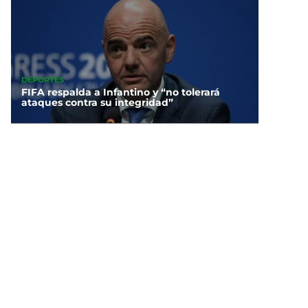
DEPORTES
FIFA respalda a Infantino y “no tolerará
ataques contra su integridad”