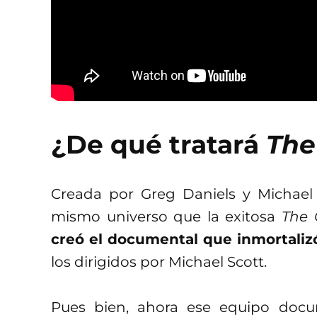
¿De qué tratará
The
Creada por Greg Daniels y Michae
mismo universo que la exitosa
The 
creó el documental que inmortaliz
los dirigidos por Michael Scott.
Pues bien, ahora ese equipo doc