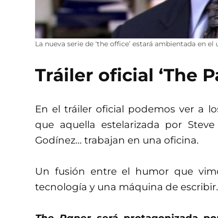
La nueva serie de ‘the office’ estará ambientada en el
Tráiler oficial ‘The 
En el tráiler oficial podemos ver a lo
que aquella estelarizada por Stev
Godínez… trabajan en una oficina.
Un fusión entre el humor que vimos
tecnología y una máquina de escribir.