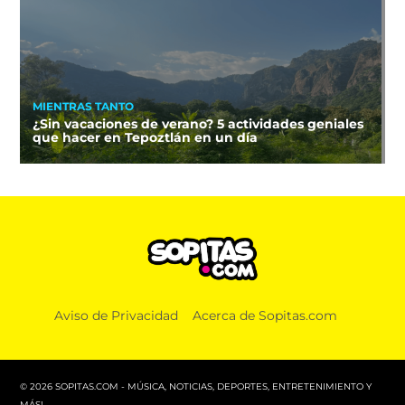
MIENTRAS TANTO
¿Sin vacaciones de verano? 5 actividades geniales
que hacer en Tepoztlán en un día
Aviso de Privacidad
Acerca de Sopitas.com
© 2026 SOPITAS.COM - MÚSICA, NOTICIAS, DEPORTES, ENTRETENIMIENTO Y
MÁS!.