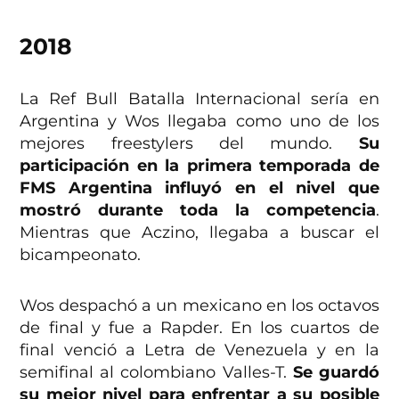
2018
La Ref Bull Batalla Internacional sería en
Argentina y Wos llegaba como uno de los
mejores freestylers del mundo.
Su
participación en la primera temporada de
FMS Argentina influyó en el nivel que
mostró durante toda la competencia
.
Mientras que Aczino, llegaba a buscar el
bicampeonato.
Wos despachó a un mexicano en los octavos
de final y fue a Rapder. En los cuartos de
final venció a Letra de Venezuela y en la
semifinal al colombiano Valles-T.
Se guardó
su mejor nivel para enfrentar a su posible