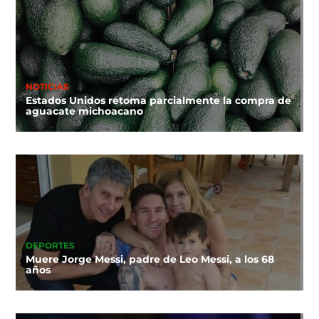
NOTICIAS
Estados Unidos retoma parcialmente la compra de
aguacate michoacano
DEPORTES
Muere Jorge Messi, padre de Leo Messi, a los 68
años