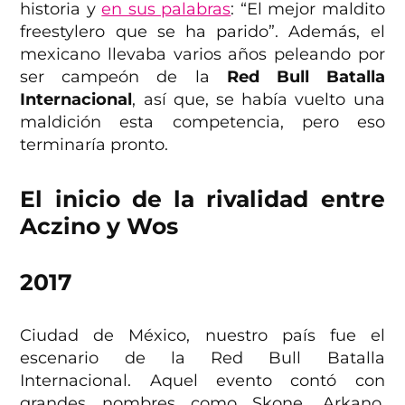
historia y
en sus palabras
: “El mejor maldito
freestylero que se ha parido”. Además, el
mexicano llevaba varios años peleando por
ser campeón de la
Red Bull Batalla
Internacional
, así que, se había vuelto una
maldición esta competencia, pero eso
terminaría pronto.
El inicio de la rivalidad entre
Aczino y Wos
2017
Ciudad de México, nuestro país fue el
escenario de la Red Bull Batalla
Internacional. Aquel evento contó con
grandes nombres como Skone, Arkano,