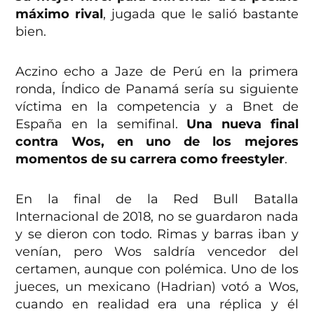
máximo rival
, jugada que le salió bastante
bien.
Aczino echo a Jaze de Perú en la primera
ronda, Índico de Panamá sería su siguiente
víctima en la competencia y a Bnet de
España en la semifinal.
Una nueva final
contra Wos, en uno de los mejores
momentos de su carrera como freestyler
.
En la final de la Red Bull Batalla
Internacional de 2018, no se guardaron nada
y se dieron con todo. Rimas y barras iban y
venían, pero Wos saldría vencedor del
certamen, aunque con polémica. Uno de los
jueces, un mexicano (Hadrian) votó a Wos,
cuando en realidad era una réplica y él