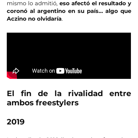
mismo lo admitió,
eso afectó el resultado y
coronó al argentino en su país… algo que
Aczino no olvidaría
.
El fin de la rivalidad entre
ambos freestylers
2019