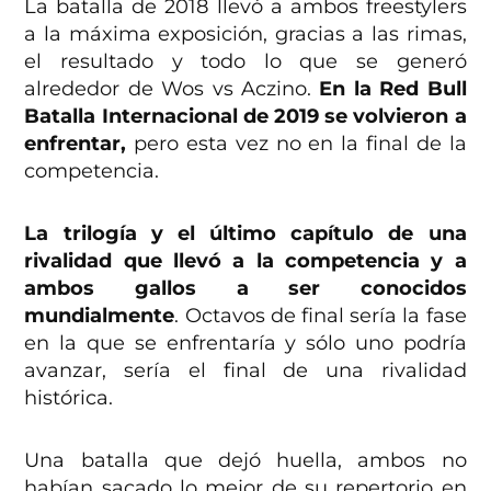
La batalla de 2018 llevó a ambos freestylers
a la máxima exposición, gracias a las rimas,
el resultado y todo lo que se generó
alrededor de Wos vs Aczino.
En la Red Bull
Batalla Internacional de 2019 se volvieron a
enfrentar,
pero esta vez no en la final de la
competencia.
La trilogía y el último capítulo de una
rivalidad que llevó a la competencia y a
ambos gallos a ser conocidos
mundialmente
. Octavos de final sería la fase
en la que se enfrentaría y sólo uno podría
avanzar, sería el final de una rivalidad
histórica.
Una batalla que dejó huella, ambos no
habían sacado lo mejor de su repertorio en