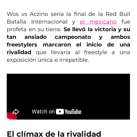
Wos vs Aczino sería la final de la Red Bull
Batalla Internacional y
el mexicano
fue
profeta en su tierra.
Se llevó la victoria y su
tan ansiado campeonato y ambos
freestylers marcaron el inicio de una
rivalidad
que llevaría al freestyle a una
exposición única e irrepetible.
El clímax de la rivalidad