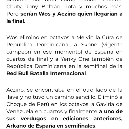
Chuty, Jony Beltrán, Jota y muchos más.
Pero
serían Wos y Aczino quien llegarían a
la final
.
Wos eliminó en octavos a Melvin la Cura de
República Dominicana, a Skone (vigente
campeón en ese momento) de España en
cuartos de final y a Yenky One también de
República Dominicana en la semifinal de la
Red Bull Batalla Internacional
.
Aczino, se encontraba en el otro lado de la
llave y no tuvo un camino sencillo. Eliminó a
Choque de Perú en los octavos, a Gaviria de
Venezuela en cuartos y finalmente
a uno de
sus verdugos en ediciones anteriores,
Arkano de España en semifinales
.