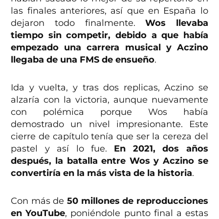
las finales anteriores, así que en España lo
dejaron todo finalmente.
Wos llevaba
tiempo sin competir, debido a que había
empezado una carrera musical y Aczino
llegaba de una FMS de ensueño
.
Ida y vuelta, y tras dos replicas, Aczino se
alzaría con la victoria, aunque nuevamente
con polémica porque Wos había
demostrado un nivel impresionante. Este
cierre de capítulo tenía que ser la cereza del
pastel y así lo fue.
En 2021, dos años
después, la batalla entre Wos y Aczino se
convertiría en la más vista de la historia
.
Con más de
50 millones de reproducciones
en YouTube
, poniéndole punto final a estas