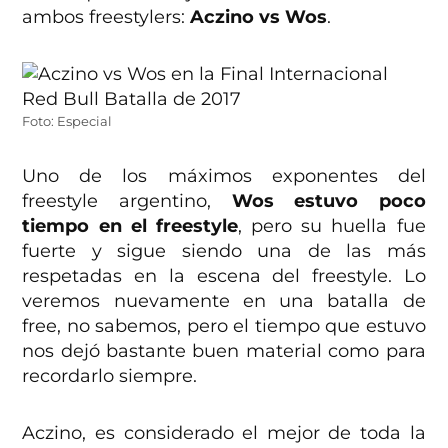
ambos freestylers:
Aczino vs Wos
.
Foto: Especial
Uno de los máximos exponentes del
freestyle argentino,
Wos estuvo poco
tiempo en el freestyle
, pero su huella fue
fuerte y sigue siendo una de las más
respetadas en la escena del freestyle. Lo
veremos nuevamente en una batalla de
free, no sabemos, pero el tiempo que estuvo
nos dejó bastante buen material como para
recordarlo siempre.
Aczino, es considerado el mejor de toda la