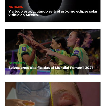
NOTICIAS
Y a todo esto, ¿cuándo será el próximo eclipse solar
visible en México?
DEPORTES
Selecciones clasificadas al Mundial Femenil 2027