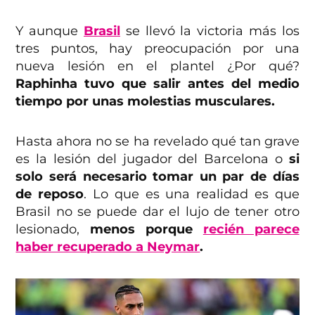
Y aunque
Brasil
se llevó la victoria más los
tres puntos, hay preocupación por una
nueva lesión en el plantel ¿Por qué?
Raphinha tuvo que salir antes del medio
tiempo por unas molestias musculares.
Hasta ahora no se ha revelado qué tan grave
es la lesión del jugador del Barcelona o
si
solo será necesario tomar un par de días
de reposo
. Lo que es una realidad es que
Brasil no se puede dar el lujo de tener otro
lesionado,
menos porque
recién parece
haber recuperado a Neymar
.