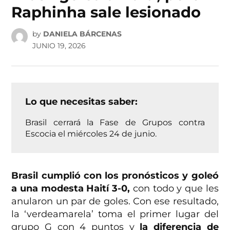
Raphinha sale lesionado
by
DANIELA BÁRCENAS
JUNIO 19, 2026
Lo que necesitas saber:
Brasil cerrará la Fase de Grupos contra
Escocia el miércoles 24 de junio.
Brasil cumplió con los pronósticos y goleó
a una modesta Haití 3-0,
con todo y que les
anularon un par de goles. Con ese resultado,
la ‘verdeamarela’ toma el primer lugar del
grupo G con 4 puntos y
la diferencia de