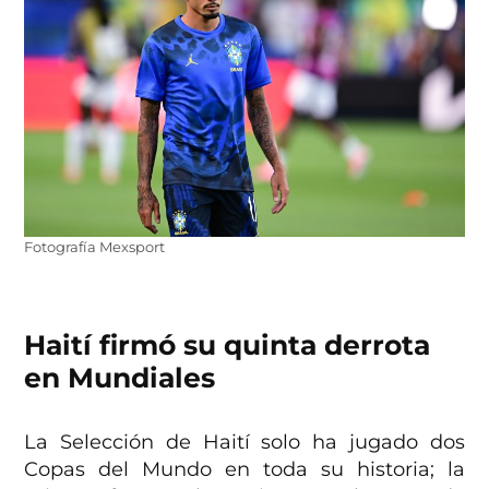
Fotografía Mexsport
Haití firmó su quinta derrota
en Mundiales
La Selección de Haití solo ha jugado dos
Copas del Mundo en toda su historia; la