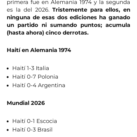
primera fue en Alemania 1974 y la segunda
es la del 2026.
Tristemente para ellos, en
ninguna de esas dos ediciones ha ganado
un partido ni sumando puntos; acumula
(hasta ahora) cinco derrotas.
Haití en Alemania 1974
Haití 1-3 Italia
Haití 0-7 Polonia
Haití 0-4 Argentina
Mundial 2026
Haití 0-1 Escocia
Haití 0-3 Brasil