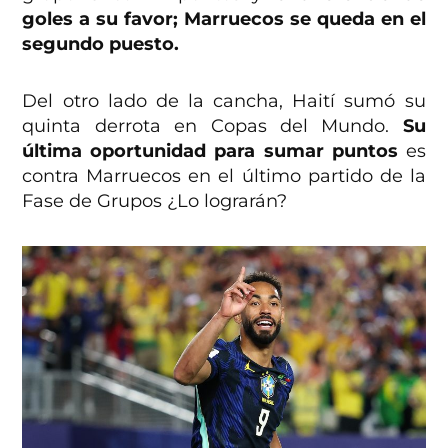
goles a su favor; Marruecos se queda en el
segundo puesto.
Del otro lado de la cancha, Haití sumó su
quinta derrota en Copas del Mundo.
Su
última oportunidad para sumar puntos
es
contra Marruecos en el último partido de la
Fase de Grupos ¿Lo lograrán?