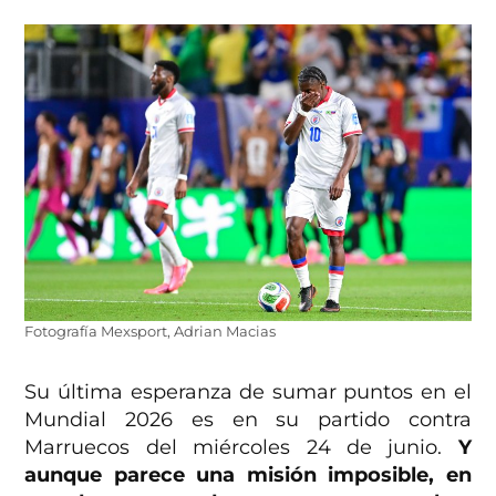
Fotografía Mexsport, Adrian Macias
Su última esperanza de sumar puntos en el
Mundial 2026 es en su partido contra
Marruecos del miércoles 24 de junio.
Y
aunque parece una misión imposible, en