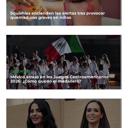
NOTICIAS
Squishies encienden las alertas tras provocar
quemaduras graves en niños
DEPORTES
México arrasó en los Juegos Centroamericanos
2026: ¿Cómo quedó el medallero?