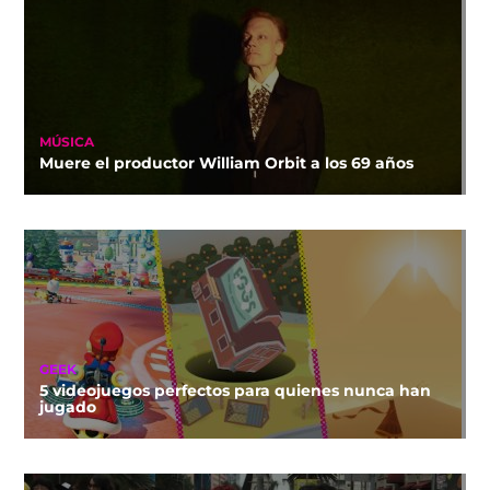
MÚSICA
Muere el productor William Orbit a los 69 años
GEEK
5 videojuegos perfectos para quienes nunca han
jugado