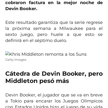
cobraron factura en la mejor noche de
Devin Booker.
Este resultado garantiza que la serie regrese
la próxima semana a Milwaukee para el
sexto juego, pero huele a que esto se
definirá en el séptimo duelo.
Getty Images
Cátedra de Devin Booker, pero
Middleton pesó más
Devin Booker, el jugador que se va en breve
a Tokio para encarar los Juegos Olímpicos
con Estados Unidos hizo el juego de su vida