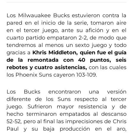
Los Milwauakee Bucks estuvieron contra la
pared en el inicio de la serie, tomaron aire
en el tercer juego, ante su afición y en el
cuarto partido empataron 2-2, de modo que
tendremos al menos un sexto juego y todo
gracias a
Khris Middleton, quien fue el guía
de la remontada con 40 puntos, seis
rebotes y cuatro asistencias,
con las cuales
los Phoenix Suns cayeron 103-109.
Los Bucks encontraron una versión
diferente de los Suns respecto al tercer
juego. Sufrieron mayor resistencia y de
hecho terminaron empatados al descanso
52-52, pero al final las imprecisiones de Chris
Paul y su baja producción en el aro,