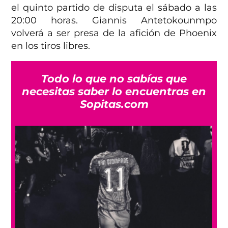
el quinto partido de disputa el sábado a las
20:00 horas. Giannis Antetokounmpo
volverá a ser presa de la afición de Phoenix
en los tiros libres.
Todo lo que no sabías que
necesitas saber lo encuentras en
Sopitas.com