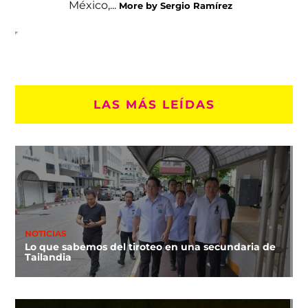
México,...
More by Sergio Ramírez
LAS MÁS LEÍDAS
NOTICIAS
Lo que sabemos del tiroteo en una secundaria de
Tailandia