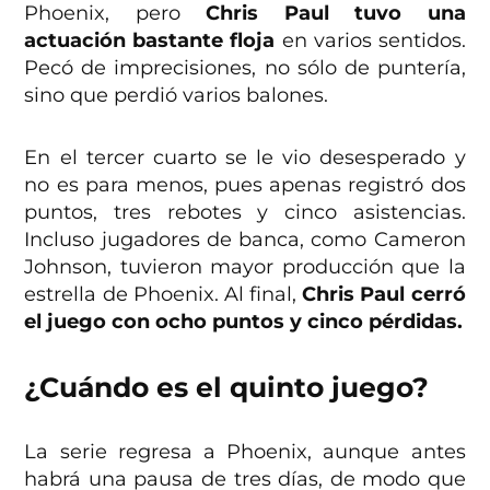
Phoenix, pero
Chris Paul tuvo una
actuación bastante floja
en varios sentidos.
Pecó de imprecisiones, no sólo de puntería,
sino que perdió varios balones.
En el tercer cuarto se le vio desesperado y
no es para menos, pues apenas registró dos
puntos, tres rebotes y cinco asistencias.
Incluso jugadores de banca, como Cameron
Johnson, tuvieron mayor producción que la
estrella de Phoenix. Al final,
Chris Paul cerró
el juego con ocho puntos y cinco pérdidas.
¿Cuándo es el quinto juego?
La serie regresa a Phoenix, aunque antes
habrá una pausa de tres días, de modo que