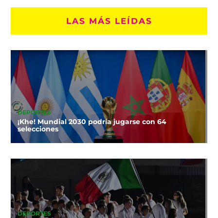
LAS MÁS LEÍDAS
DEPORTES
¡Khe! Mundial 2030 podría jugarse con 64
selecciones
DEPORTES