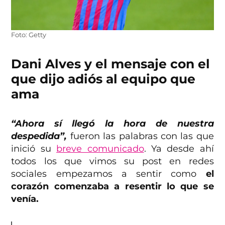
Foto: Getty
Dani Alves y el mensaje con el
que dijo adiós al equipo que
ama
“Ahora sí llegó la hora de nuestra
despedida”,
fueron las palabras con las que
inició su
breve comunicado
. Ya desde ahí
todos los que vimos su post en redes
sociales empezamos a sentir como
el
corazón comenzaba a resentir lo que se
venía.