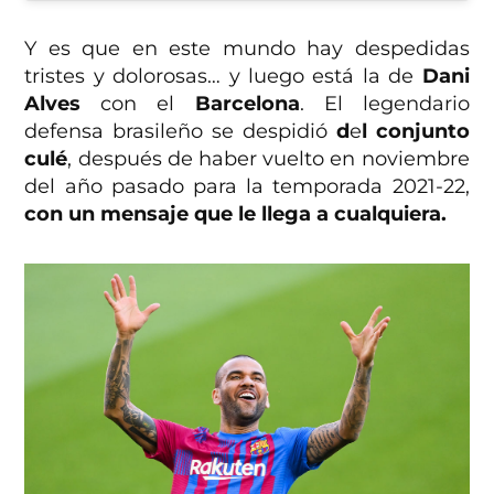
Y es que en este mundo hay despedidas
tristes y dolorosas… y luego está la de
Dani
Alves
con el
Barcelona
. El legendario
defensa brasileño se despidió
d
e
l conjunto
culé
, después de haber vuelto en noviembre
del año pasado para la temporada 2021-22,
con un mensaje que le llega a cualquiera.