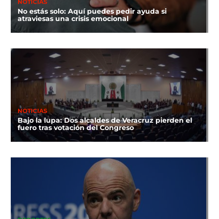
NOTICIAS
No estás solo: Aquí puedes pedir ayuda si
atraviesas una crisis emocional
NOTICIAS
Bajo la lupa: Dos alcaldes de Veracruz pierden el
fuero tras votación del Congreso