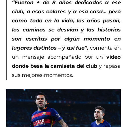
“Fueron + de 8 años dedicados a ese
club, a esos colores y a esa casa… pero
como todo en la vida, los años pasan,
los caminos se desvían y las historias
son escritas por algún momento en
lugares distintos – y así fue”,
comenta en
un mensaje acompañado por un
video
donde besa la camiseta del club
y repasa
sus mejores momentos.