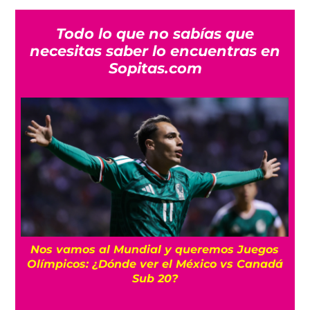
Todo lo que no sabías que
necesitas saber lo encuentras en
Sopitas.com
Nos vamos al Mundial y queremos Juegos
Olímpicos: ¿Dónde ver el México vs Canadá
Sub 20?