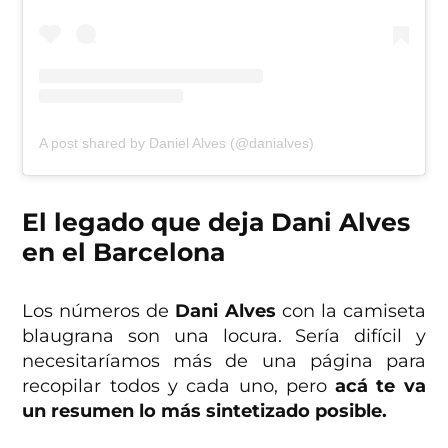
A post shared by Daniel Alves (@danialves)
El legado que deja Dani Alves
en el Barcelona
Los números de
Dani Alves
con la camiseta
blaugrana son una locura. Sería difícil y
necesitaríamos más de una página para
recopilar todos y cada uno, pero
acá te va
un resumen lo más sintetizado posible.