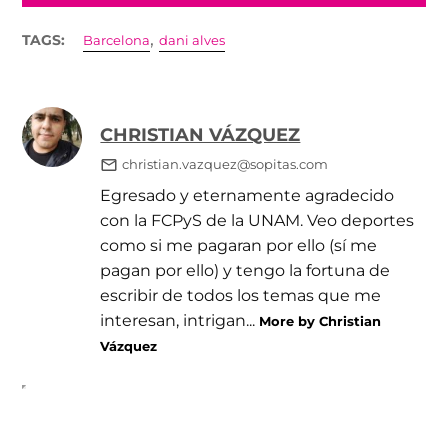
,
TAGS:
Barcelona
dani alves
CHRISTIAN VÁZQUEZ
christian.vazquez@sopitas.com
Egresado y eternamente agradecido
con la FCPyS de la UNAM. Veo deportes
como si me pagaran por ello (sí me
pagan por ello) y tengo la fortuna de
escribir de todos los temas que me
interesan, intrigan...
More by Christian
Vázquez