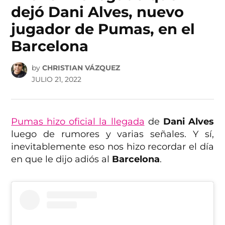
dejó Dani Alves, nuevo
jugador de Pumas, en el
Barcelona
by
CHRISTIAN VÁZQUEZ
JULIO 21, 2022
Pumas hizo oficial la llegada
de
Dani Alves
luego de rumores y varias señales. Y sí,
inevitablemente eso nos hizo recordar el día
en que le dijo adiós al
Barcelona
.