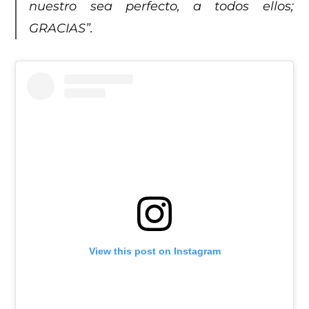
nuestro sea perfecto, a todos ellos;
GRACIAS”.
View this post on Instagram