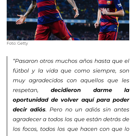
Foto: Getty
“Pasaron otros muchos años hasta que el
fútbol y la vida que como siempre, son
muy agradecidos con aquellos que les
respetan,
decidieron darme la
oportunidad de volver aquí para poder
decir adiós
. Pero no un adiós sin antes
agradecer a todos los que están detrás de
los focos, todos los que hacen con que lo