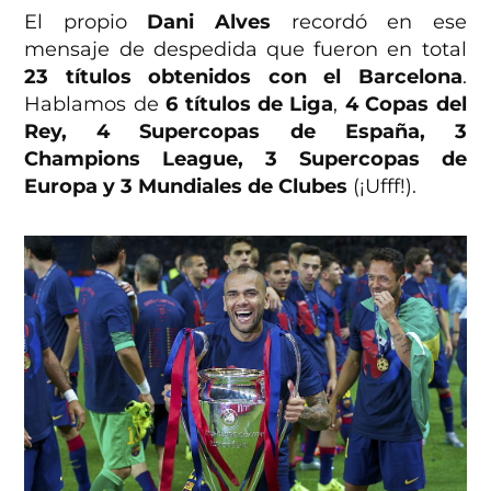
El propio
Dani Alves
recordó en ese
mensaje de despedida que fueron en total
23 títulos obtenidos con el Barcelona
.
Hablamos de
6 títulos de Liga
,
4 Copas del
Rey, 4 Supercopas de España, 3
Champions League, 3 Supercopas de
Europa y 3 Mundiales de Clubes
(¡Ufff!).