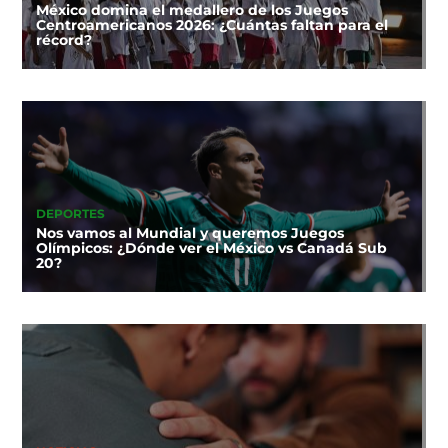
México domina el medallero de los Juegos
Centroamericanos 2026: ¿Cuántas faltan para el
récord?
DEPORTES
Nos vamos al Mundial y queremos Juegos
Olímpicos: ¿Dónde ver el México vs Canadá Sub
20?