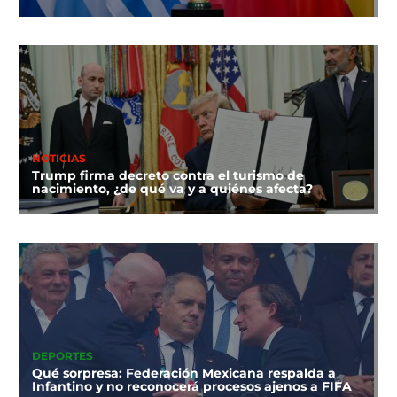
NOTICIAS
Trump firma decreto contra el turismo de
nacimiento, ¿de qué va y a quiénes afecta?
DEPORTES
Qué sorpresa: Federación Mexicana respalda a
Infantino y no reconocerá procesos ajenos a FIFA