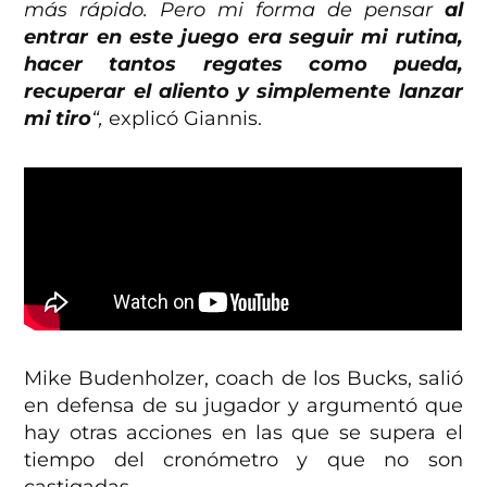
más rápido. Pero mi forma de pensar
al
entrar en este juego era seguir mi rutina,
hacer tantos regates como pueda,
recuperar el aliento y simplemente lanzar
mi tiro
“,
explicó Giannis.
Mike Budenholzer, coach de los Bucks, salió
en defensa de su jugador y argumentó que
hay otras acciones en las que se supera el
tiempo del cronómetro y que no son