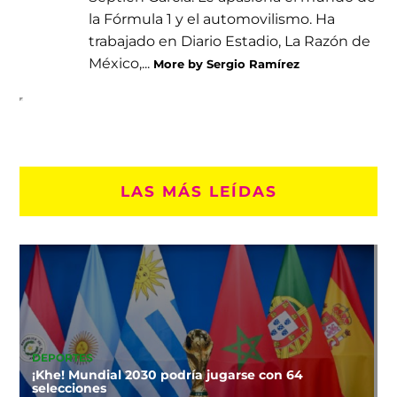
la Fórmula 1 y el automovilismo. Ha
trabajado en Diario Estadio, La Razón de
México,...
More by Sergio Ramírez
LAS MÁS LEÍDAS
DEPORTES
¡Khe! Mundial 2030 podría jugarse con 64
selecciones