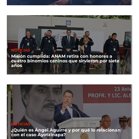
NOTICIAS
Misión cumplida: ANAM retira con honores a
cuatro binomios caninos que sirvieron por siete
años
NOTICIAS
¿Quién es Ángel Aguirre y por qué lo relacionan
con el caso Ayotzinapa?