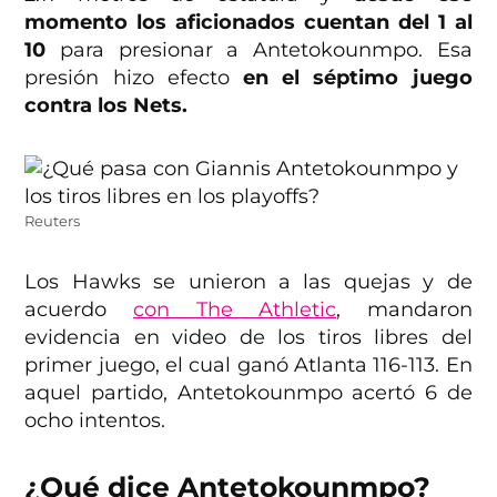
momento los aficionados cuentan del 1 al
10
para presionar a Antetokounmpo. Esa
presión hizo efecto
en el séptimo juego
contra los Nets.
Reuters
Los Hawks se unieron a las quejas y de
acuerdo
con The Athletic
, mandaron
evidencia en video de los tiros libres del
primer juego, el cual ganó Atlanta 116-113. En
aquel partido, Antetokounmpo acertó 6 de
ocho intentos.
¿Qué dice Antetokounmpo?