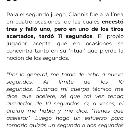
Para el segundo juego, Giannis fue a la línea
en cuatro ocasiones, de las cuales
encestó
tres y falló uno, pero en uno de los tiros
acertados, tardó 11 segundos
. El propio
jugador acepta que en ocasiones se
concentra tanto en su ‘ritual’ que pierde la
noción de los segundos.
“Por lo general, me tomo de ocho a nueve
segundos. Al límite de los 10
segundos. Cuando mi cuerpo técnico me
dice que acelere, sé que tal vez tenga
alrededor de 10 segundos. O, a veces, el
árbitro me habla y me dice: ‘Tienes que
acelerar’. Luego hago un esfuerzo para
tomarlo quizás un segundo o dos segundos