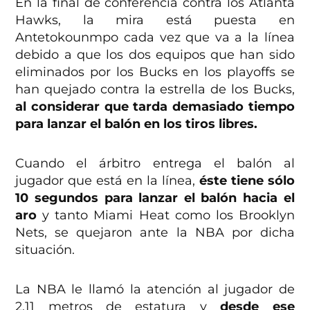
En la final de conferencia contra los Atlanta
Hawks, la mira está puesta en
Antetokounmpo cada vez que va a la línea
debido a que los dos equipos que han sido
eliminados por los Bucks en los playoffs se
han quejado contra la estrella de los Bucks,
al considerar que tarda demasiado tiempo
para lanzar el balón en los tiros libres.
Cuando el árbitro entrega el balón al
jugador que está en la línea,
éste tiene sólo
10 segundos para lanzar el balón hacia el
aro
y tanto Miami Heat como los Brooklyn
Nets, se quejaron ante la NBA por dicha
situación.
La NBA le llamó la atención al jugador de
2.11 metros de estatura y
desde ese