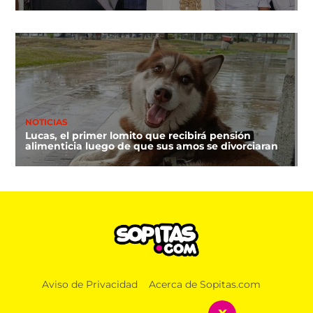
NOTICIAS
Lucas, el primer lomito que recibirá pensión
alimenticia luego de que sus amos se divorciaran
Aviso de Privacidad
Acerca de Sopitas.com
x