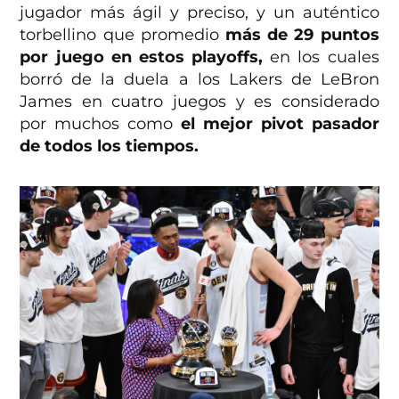
jugador más ágil y preciso, y un auténtico
torbellino que promedio
más de 29 puntos
por juego en estos playoffs,
en los cuales
borró de la duela a los Lakers de LeBron
James en cuatro juegos y es considerado
por muchos como
el mejor pivot pasador
de todos los tiempos.