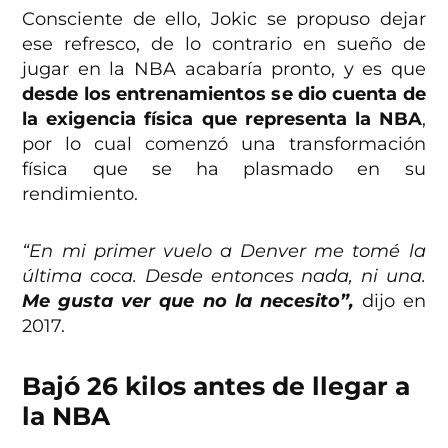
Consciente de ello, Jokic se propuso dejar
ese refresco, de lo contrario en sueño de
jugar en la NBA acabaría pronto, y es que
desde los entrenamientos se dio cuenta de
la exigencia física que representa la NBA
,
por lo cual comenzó una transformación
física que se ha plasmado en su
rendimiento.
“En mi primer vuelo a Denver me tomé la
última coca. Desde entonces nada, ni una.
Me gusta ver que no la necesito”,
dijo en
2017.
Bajó 26 kilos antes de llegar a
la NBA