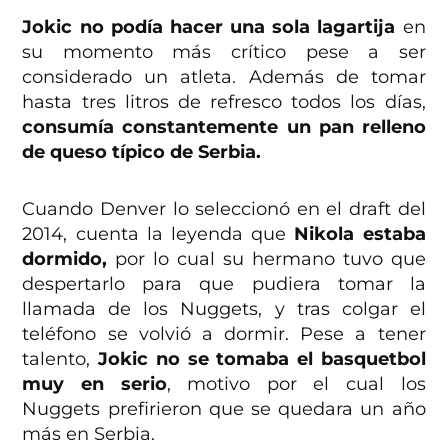
Jokic no podía hacer una sola lagartija
en
su momento más crítico pese a ser
considerado un atleta. Además de tomar
hasta tres litros de refresco todos los días,
consumía constantemente un pan relleno
de queso típico de Serbia.
Cuando Denver lo seleccionó en el draft del
2014, cuenta la leyenda que
Nikola estaba
dormido,
por lo cual su hermano tuvo que
despertarlo para que pudiera tomar la
llamada de los Nuggets, y tras colgar el
teléfono se volvió a dormir. Pese a tener
talento,
Jokic no se tomaba el basquetbol
muy en serio
, motivo por el cual los
Nuggets prefirieron que se quedara un año
más en Serbia.