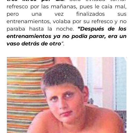
refresco por las mañanas, pues le caía mal,
pero una vez finalizados sus
entrenamientos, volaba por su refresco y no
paraba hasta la noche.
“Después de los
entrenamientos ya no podía parar, era un
vaso detrás de otro
“
.