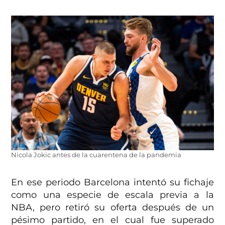
Nicola Jokic antes de la cuarentena de la pandemia
En ese periodo Barcelona intentó su fichaje
como una especie de escala previa a la
NBA, pero retiró su oferta después de un
pésimo partido, en el cual fue superado