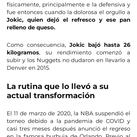
físicamente, principalmente e la defensiva y
fue entonces cuando la dolorosa el orgullo a
Jokic, quien dejó el refresco y ese pan
relleno de queso.
Como consecuencia,
Jokic bajó hasta 26
kilogramos
, su rendimiento comenzó a
subir y los Nuggets no dudaron en llevarlo a
Denver en 2015.
La rutina que lo llevó a su
actual transformación
El 11 de marzo de 2020, la NBA suspendió el
torneo debido a la pandemia de COVID y
casi tres meses después anunció el regreso
en la famosa burbuja de Orlando. Previo al