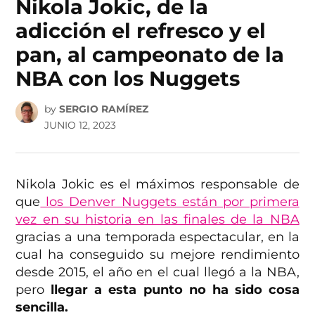
Nikola Jokic, de la
adicción el refresco y el
pan, al campeonato de la
NBA con los Nuggets
by
SERGIO RAMÍREZ
JUNIO 12, 2023
Nikola Jokic es el máximos responsable de
que
los Denver Nuggets están por primera
vez en su historia en las finales de la NBA
gracias a una temporada espectacular, en la
cual ha conseguido su mejore rendimiento
desde 2015, el año en el cual llegó a la NBA,
pero
llegar a esta punto no ha sido cosa
sencilla.