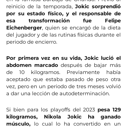
reinicio de la temporada,
Jokic sorprendió
por su estado físico, y el responsable de
esa transformación fue Felipe
Eichenberger
, quien se encargó de la dieta
del jugador y de las rutinas físicas durante el
periodo de encierro.
Por primera vez en su vida, Jokic lució el
abdomen marcado
después de bajar más
de 10 kilogramos. Previamente había
aceptado que estaba pasado de peso otra
vez, pero en un periodo de tres meses volvió
a dar una lección de autodeterminación.
Si bien para los playoffs del 2023
pesa 129
kilogramos, Nikola Jokic ha ganado
músculo,
lo cual lo ha convertido en un