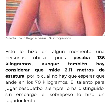
Nikola Jokic llegó a pesar 136 kilogramos
Esto lo hizo en algún momento una
personas obesa, pues
pesaba 136
kilogramos, aunque también hay
considerar que mide 2.11 metros de
estatura
, por lo cual no hay que esperar que
ande en los 70 kilogramos. El talento para
jugar basquetbol siempre lo ha distinguido,
sin embargo, el sobrepeso lo hizo un
jugador lento.