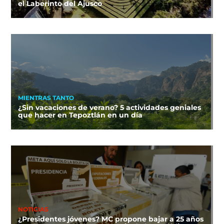
el Laberinto del Ajusco
MIENTRAS TANTO
¿Sin vacaciones de verano? 5 actividades geniales
que hacer en Tepoztlán en un día
NOTICIAS
¿Presidentes jóvenes? MC propone bajar a 25 años