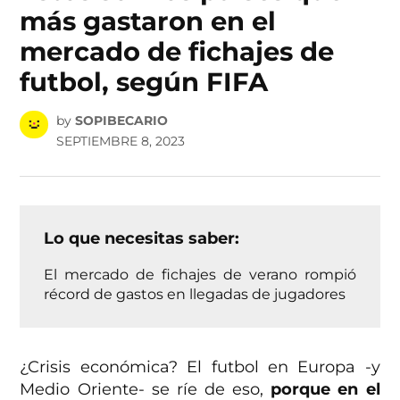
más gastaron en el
mercado de fichajes de
futbol, según FIFA
by
SOPIBECARIO
SEPTIEMBRE 8, 2023
Lo que necesitas saber:
El mercado de fichajes de verano rompió
récord de gastos en llegadas de jugadores
¿Crisis económica? El futbol en Europa -y
Medio Oriente- se ríe de eso,
porque en el