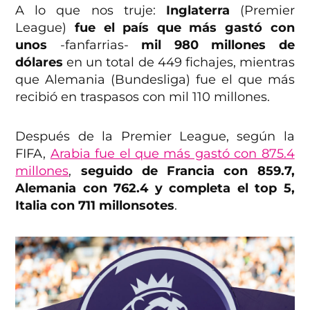
A lo que nos truje:
Inglaterra
(Premier
League)
fue el país que más gastó con
unos
-fanfarrias-
mil 980 millones de
dólares
en un total de 449 fichajes, mientras
que Alemania (Bundesliga) fue el que más
recibió en traspasos con mil 110 millones.
Después de la Premier League, según la
FIFA,
Arabia fue el que más gastó con 875.4
millones
,
seguido de Francia con 859.7,
Alemania con 762.4 y completa el top 5,
Italia con 711 millonsotes
.