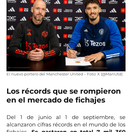
El nuevo portero del Manchester United – Foto: X (@ManUtd)
Los récords que se rompieron
en el mercado de fichajes
Del 1 de junio al 1 de septiembre, se
alcanzaron cifras récords en el mundo de los