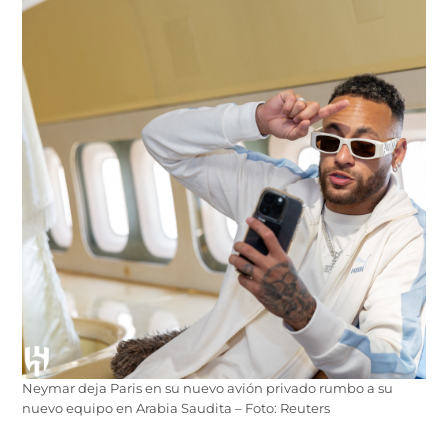
Neymar deja Paris en su nuevo avión privado rumbo a su
nuevo equipo en Arabia Saudita – Foto: Reuters