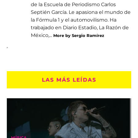
de la Escuela de Periodismo Carlos
Septién García. Le apasiona el mundo de
la Fórmula 1 y el automovilismo. Ha
trabajado en Diario Estadio, La Razón de
México,...
More by Sergio Ramírez
LAS MÁS LEÍDAS
MÚSICA