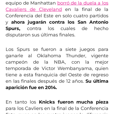
equipo de Manhattan
borró de la duela a los
Cavaliers de Cleveland
en la final de la
Conferencia del Este en solo cuatro partidos
y
ahora jugarán contra los San Antonio
Spurs,
contra los cuales de hecho
disputaron sus últimas finales.
Los Spurs se fueron a siete juegos para
ganarle al Oklahoma Thunder, vigente
campeón de la NBA, con la mejor
temporada de Victor Wembanyama, quien
tiene a esta franquicia del Oeste de regreso
en las finales después de 12 años.
Su última
aparición fue en 2014.
En tanto los
Knicks fueron mucha pieza
para los Cavliers en la final de la Conferencia