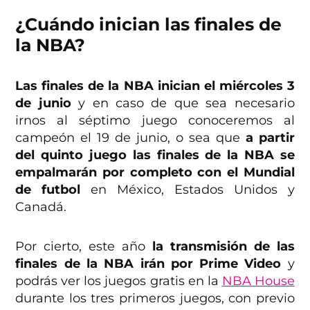
¿Cuándo inician las finales de
la NBA?
Las finales de la NBA inician el miércoles 3
de junio
y en caso de que sea necesario
irnos al séptimo juego conoceremos al
campeón el 19 de junio, o sea que
a partir
del quinto juego las finales de la NBA se
empalmarán por completo con el Mundial
de futbol
en México, Estados Unidos y
Canadá.
Por cierto, este año
la transmisión de las
finales de la NBA irán por Prime Video
y
podrás ver los juegos gratis en la
NBA House
durante los tres primeros juegos, con previo