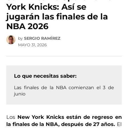
York Knicks: Así se
jugarán las finales de la
NBA 2026
by
SERGIO RAMÍREZ
MAYO 31, 2026
Lo que necesitas saber:
Las finales de la NBA comienzan el 3 de
junio
Los
New York Knicks están de regreso en
la finales de la NBA, después de 27 años.
El