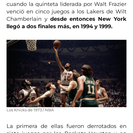
cuando la quinteta liderada por Walt Frazier
venció en cinco juegos a los Lakers de Wilt
Chamberlain y
desde entonces New York
llegó a dos finales más, en 1994 y 1999.
Los Knicks de 1973 / NBA
La primera de ellas fueron derrotados en