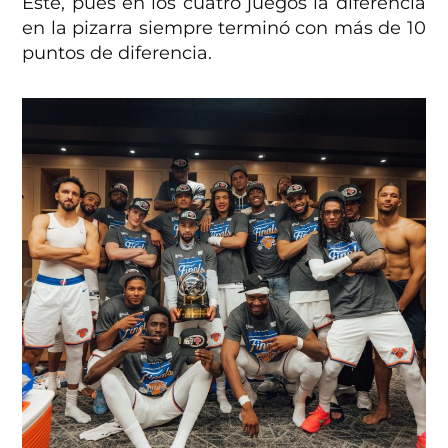
Este, pues en los cuatro juegos la diferencia
en la pizarra siempre terminó con más de 10
puntos de diferencia.