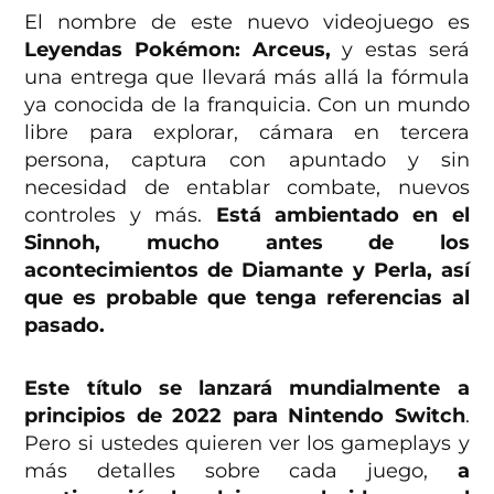
El nombre de este nuevo videojuego es
Leyendas Pokémon: Arceus,
y estas será
una entrega que llevará más allá la fórmula
ya conocida de la franquicia. Con un mundo
libre para explorar, cámara en tercera
persona, captura con apuntado y sin
necesidad de entablar combate, nuevos
controles y más.
Está ambientado en el
Sinnoh, mucho antes de los
acontecimientos de Diamante y Perla, así
que es probable que tenga referencias al
pasado.
Este título se lanzará mundialmente a
principios de 2022 para Nintendo Switch
.
Pero si ustedes quieren ver los gameplays y
más detalles sobre cada juego,
a