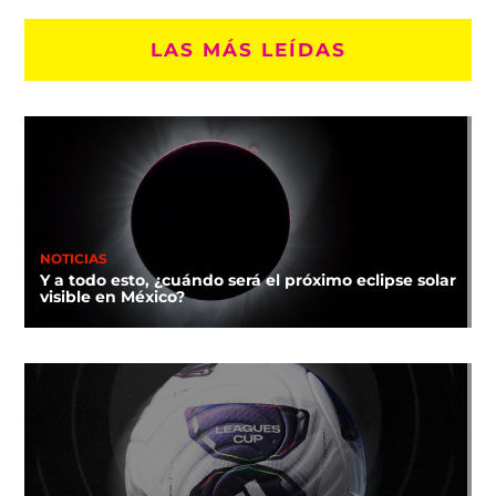
LAS MÁS LEÍDAS
NOTICIAS
Y a todo esto, ¿cuándo será el próximo eclipse solar
visible en México?