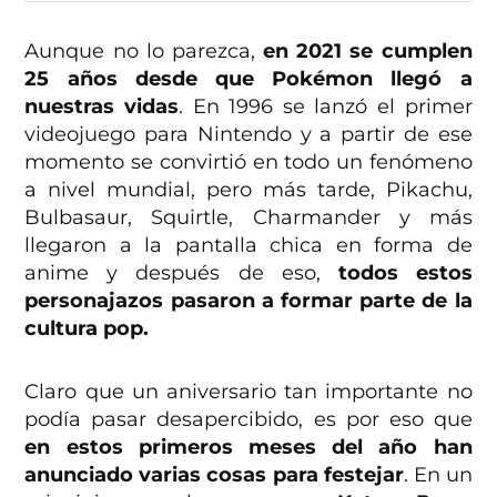
Aunque no lo parezca,
en 2021 se cumplen
25 años desde que Pokémon llegó a
nuestras vidas
. En 1996 se lanzó el primer
videojuego para Nintendo y a partir de ese
momento se convirtió en todo un fenómeno
a nivel mundial, pero más tarde, Pikachu,
Bulbasaur, Squirtle, Charmander y más
llegaron a la pantalla chica en forma de
anime y después de eso,
todos estos
personajazos pasaron a formar parte de la
cultura pop.
Claro que un aniversario tan importante no
podía pasar desapercibido, es por eso que
en estos primeros meses del año han
anunciado varias cosas para festejar
. En un