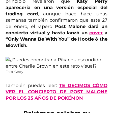
principio revelaron que
Katy Perry
aparecería en una versión especial del
trading card
, aunque hace hace unas
semanas también confirmaron que este 27
de enero, el rapero
Post Malone dará un
concierto virtual y hasta lanzó un
cover
a
“Only Wanna Be With You” de Hootie & the
Blowfish.
Foto: Getty
También puedes leer:
TE DECIMOS CÓMO
VER EL CONCIERTO DE POST MALONE
POR LOS 25 AÑOS DE POKÉMON