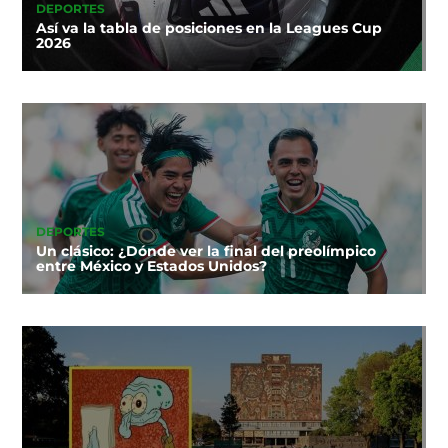
DEPORTES
Así va la tabla de posiciones en la Leagues Cup
2026
DEPORTES
Un clásico: ¿Dónde ver la final del preolímpico
entre México y Estados Unidos?