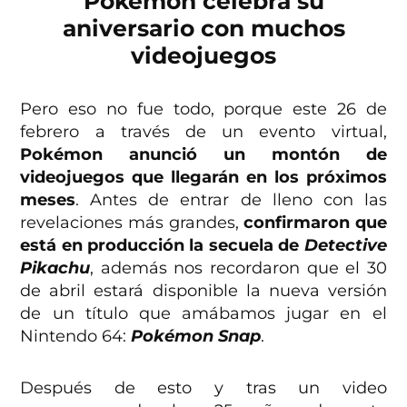
Pokémon celebra su
aniversario con muchos
videojuegos
Pero eso no fue todo, porque este 26 de
febrero a través de un evento virtual,
Pokémon anunció un montón de
videojuegos que llegarán en los próximos
meses
. Antes de entrar de lleno con las
revelaciones más grandes,
confirmaron que
está en producción la secuela de
Detective
Pikachu
, además nos recordaron que el 30
de abril estará disponible la nueva versión
de un título que amábamos jugar en el
Nintendo 64:
Pokémon Snap
.
Después de esto y tras un video