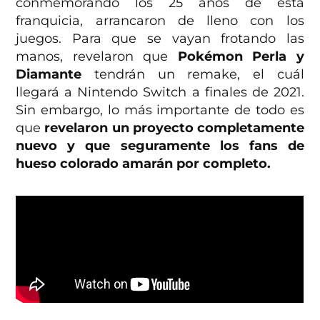
conmemorando los 25 años de esta
franquicia, arrancaron de lleno con los
juegos. Para que se vayan frotando las
manos, revelaron que
Pokémon Perla y
Diamante
tendrán un remake, el cuál
llegará a Nintendo Switch a finales de 2021.
Sin embargo, lo más importante de todo es
que
revelaron un proyecto completamente
nuevo y que seguramente los fans de
hueso colorado amarán por completo.