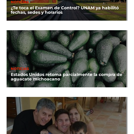
NOTICIAS
¿Te toca el Examen de Control? UNAM ya habilitó
fechas, sedes y horarios
NOTICIAS
Estados Unidos retoma parcialmente la compra de
aguacate michoacano