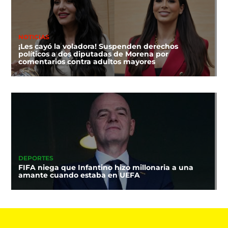
NOTICIAS
¡Les cayó la voladora! Suspenden derechos
políticos a dos diputadas de Morena por
comentarios contra adultos mayores
DEPORTES
FIFA niega que Infantino hizo millonaria a una
amante cuando estaba en UEFA