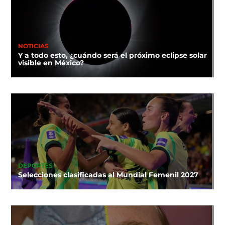
NOTICIAS
Y a todo esto, ¿cuándo será el próximo eclipse solar
visible en México?
DEPORTES
Selecciones clasificadas al Mundial Femenil 2027