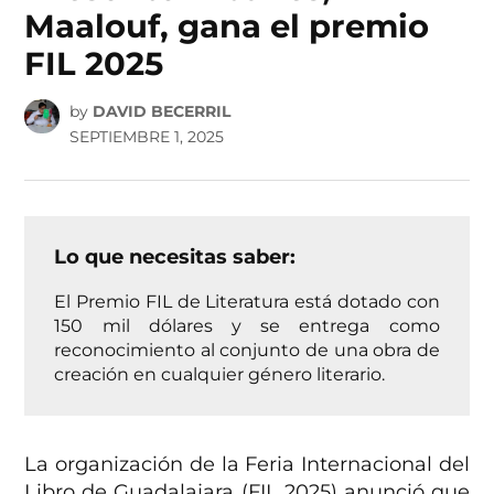
Maalouf, gana el premio
FIL 2025
by
DAVID BECERRIL
SEPTIEMBRE 1, 2025
Lo que necesitas saber:
El Premio FIL de Literatura está dotado con
150 mil dólares y se entrega como
reconocimiento al conjunto de una obra de
creación en cualquier género literario.
La organización de la Feria Internacional del
Libro de Guadalajara (FIL 2025) anunció que