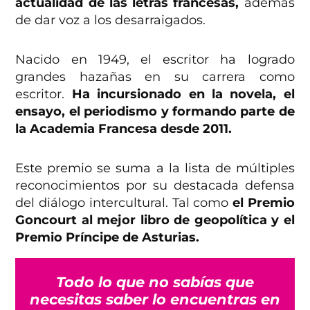
actualidad de las letras francesas,
además
de dar voz a los desarraigados.
Nacido en 1949, el escritor ha logrado
grandes hazañas en su carrera como
escritor.
Ha incursionado en la novela, el
ensayo, el periodismo y formando parte de
la Academia Francesa desde 2011.
Este premio se suma a la lista de múltiples
reconocimientos por su destacada defensa
del diálogo intercultural. Tal como
el Premio
Goncourt al mejor libro de geopolítica y el
Premio Príncipe de Asturias.
Todo lo que no sabías que
necesitas saber lo encuentras en