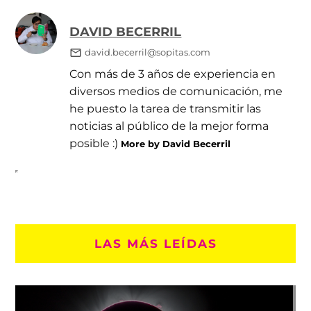
DAVID BECERRIL
david.becerril@sopitas.com
Con más de 3 años de experiencia en
diversos medios de comunicación, me
he puesto la tarea de transmitir las
noticias al público de la mejor forma
posible :)
More by David Becerril
LAS MÁS LEÍDAS