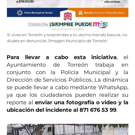
Si vives en Torreón y sorprendes a tu vecino tirando basura, no
dudes en denunciar./Imagen Municipio de Torreón
Para llevar a cabo esta iniciativa
, el
Ayuntamiento de Torreón trabaja en
conjunto con la Policía Municipal y la
Dirección de Servicios Públicos. La dinámica
se puede llevar a cabo mediante WhatsApp,
ya que los ciudadanos pueden realizar su
reporte al
enviar una fotografía o video y la
ubicación del incidente al 871 676 53 99
.