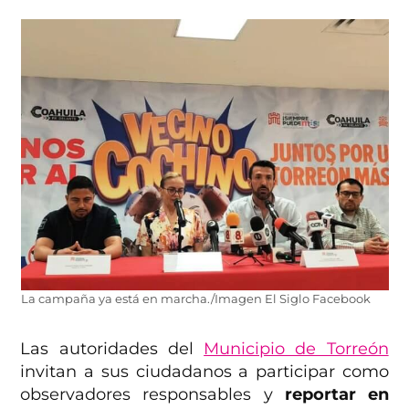
La campaña ya está en marcha./Imagen El Siglo Facebook
Las autoridades del
Municipio de Torreón
invitan a sus ciudadanos a participar como
observadores responsables y
reportar en