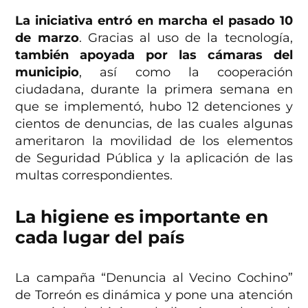
La iniciativa entró en marcha el pasado 10
de marzo
. Gracias al uso de la tecnología,
también apoyada por las cámaras del
municipio
, así como la cooperación
ciudadana, durante la primera semana en
que se implementó, hubo 12 detenciones y
cientos de denuncias, de las cuales algunas
ameritaron la movilidad de los elementos
de Seguridad Pública y la aplicación de las
multas correspondientes.
La higiene es importante en
cada lugar del país
La campaña “Denuncia al Vecino Cochino”
de Torreón es dinámica y pone una atención