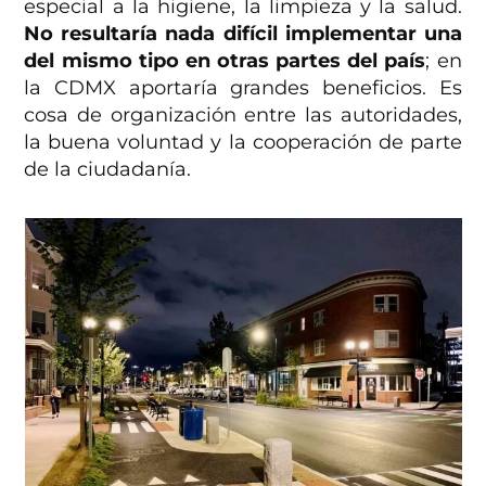
especial a la higiene, la limpieza y la salud.
No resultaría nada difícil implementar una
del mismo tipo en otras partes del país
; en
la CDMX aportaría grandes beneficios. Es
cosa de organización entre las autoridades,
la buena voluntad y la cooperación de parte
de la ciudadanía.