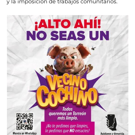
y la imposición de trabajos comunitarios.