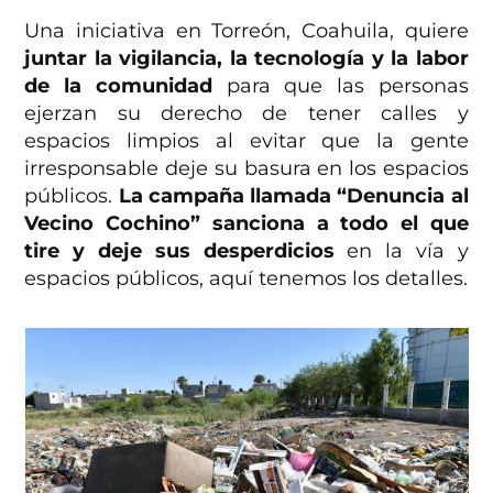
Una iniciativa en Torreón, Coahuila, quiere
juntar la vigilancia, la tecnología y la labor
de la comunidad
para que las personas
ejerzan su derecho de tener calles y
espacios limpios al evitar que la gente
irresponsable deje su basura en los espacios
públicos.
La campaña llamada “Denuncia al
Vecino Cochino” sanciona a todo el que
tire y deje sus desperdicios
en la vía y
espacios públicos, aquí tenemos los detalles.