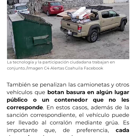
La tecnología y la participación ciudadana trabajan en
conjunto./Imagen C4 Alertas Coahuila Facebook
También se penalizan las camionetas y otros
vehículos que
botan basura en algún lugar
público o un contenedor que no les
corresponde
. En estos casos, además de la
sanción correspondiente, el vehículo puede
ser llevado al corralón mediante grúa. Es
importante que, de preferencia,
cada