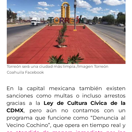
Torreón será una ciudad más limpia./Imagen Torreón
Coahuila Facebook
En la capital mexicana también existen
sanciones como multas o incluso arrestos
gracias a la
Ley de Cultura Cívica de la
CDMX
, pero aún no contamos con un
programa que funcione como “Denuncia al
Vecino Cochino”, que opera en tiempo real y