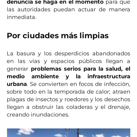
denuncia se haga en el momento
para que
las autoridades puedan actuar de manera
inmediata.
Por ciudades más limpias
La basura y los desperdicios abandonados
en las vías y espacios públicos llegan a
generar
problemas serios para la salud, el
medio ambiente y la infraestructura
urbana
. Se convierten en focos de infección,
sobre todo en la temporada de calor; atraen
plagas de insectos y roedores y los desechos
llegan a obstruir las coladeras y el drenaje,
creando inundaciones.