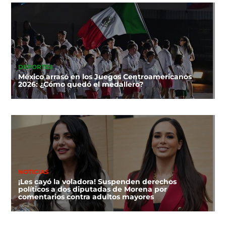
DEPORTES
México arrasó en los Juegos Centroamericanos
2026: ¿Cómo quedó el medallero?
NOTICIAS
¡Les cayó la voladora! Suspenden derechos
políticos a dos diputadas de Morena por
comentarios contra adultos mayores