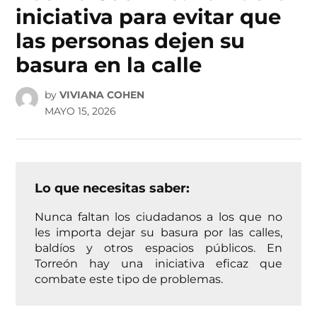
iniciativa para evitar que
las personas dejen su
basura en la calle
by
VIVIANA COHEN
MAYO 15, 2026
Lo que necesitas saber:
Nunca faltan los ciudadanos a los que no
les importa dejar su basura por las calles,
baldíos y otros espacios públicos. En
Torreón hay una iniciativa eficaz que
combate este tipo de problemas.