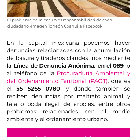
El problema de la basura es responsabilidad de cada
ciudadano./Imagen Torreón Coahuila Facebook
En la capital mexicana podemos hacer
denuncias relacionadas con la acumulación
de basura y tiraderos clandestinos mediante
la Línea de Denuncia Anónima, en el 089
, o
al teléfono de la
Procuraduría Ambiental y
del Ordenamiento Territorial (PAOT)
, que es
el
55 5265 0780
, y donde también se
reciben denuncias por maltrato animal y
tala o poda ilegal de árboles, entre otros
problemas relacionados con el medio
ambiente y el ordenamiento urbano.