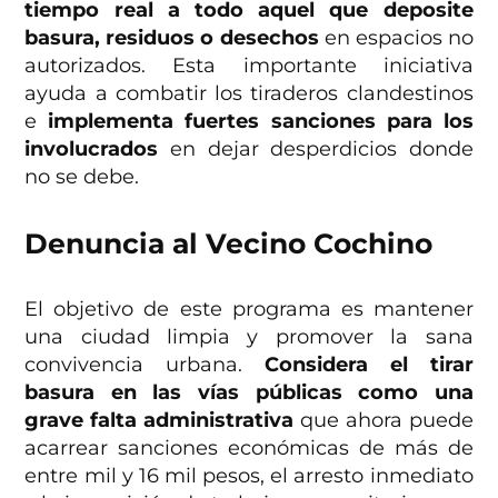
tiempo real a todo aquel que deposite
basura, residuos o desechos
en espacios no
autorizados. Esta importante iniciativa
ayuda a combatir los tiraderos clandestinos
e
implementa fuertes sanciones para los
involucrados
en dejar desperdicios donde
no se debe.
Denuncia al Vecino Cochino
El objetivo de este programa es mantener
una ciudad limpia y promover la sana
convivencia urbana.
Considera el tirar
basura en las vías públicas como una
grave falta administrativa
que ahora puede
acarrear sanciones económicas de más de
entre mil y 16 mil pesos, el arresto inmediato