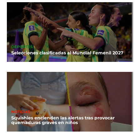
DEPORTES
Selecciones clasificadas al Mundial Femenil 2027
NOTICIAS
Squishies encienden las alertas tras provocar
quemaduras graves en niños