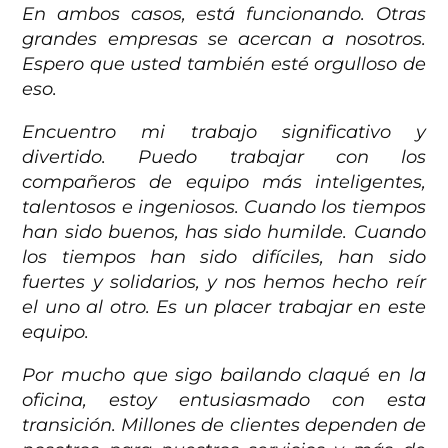
En ambos casos, está funcionando. Otras
grandes empresas se acercan a nosotros.
Espero que usted también esté orgulloso de
eso.
Encuentro mi trabajo significativo y
divertido. Puedo trabajar con los
compañeros de equipo más inteligentes,
talentosos e ingeniosos. Cuando los tiempos
han sido buenos, has sido humilde. Cuando
los tiempos han sido difíciles, han sido
fuertes y solidarios, y nos hemos hecho reír
el uno al otro. Es un placer trabajar en este
equipo.
Por mucho que sigo bailando claqué en la
oficina, estoy entusiasmado con esta
transición. Millones de clientes dependen de