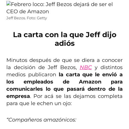
Jeff Bezos. Foto: Getty
La carta con la que Jeff dijo
adiós
Minutos después de que se diera a conocer
la decisión de Jeff Bezos,
NBC
y distintos
medios publicaron
la carta que le envió a
los empleados de Amazon para
comunicarles lo que pasará dentro de la
empresa
. Por acá se las dejamos completa
para que le echen un ojo:
“Compañeros amazónicos: