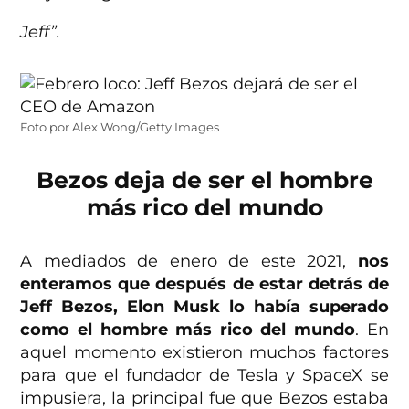
Jeff”.
Foto por Alex Wong/Getty Images
Bezos deja de ser el hombre
más rico del mundo
A mediados de enero de este 2021,
nos
enteramos que después de estar detrás de
Jeff Bezos, Elon Musk lo había superado
como el hombre más rico del mundo
. En
aquel momento existieron muchos factores
para que el fundador de Tesla y SpaceX se
impusiera, la principal fue que Bezos estaba