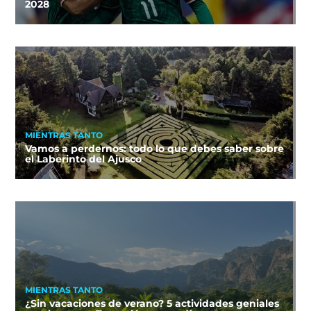
2028
MIENTRAS TANTO
Vamos a perdernos: todo lo que debes saber sobre
el Laberinto del Ajusco
MIENTRAS TANTO
¿Sin vacaciones de verano? 5 actividades geniales