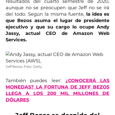
resultados del cuarto semestre de 2020,
aunque no se preocupen que Jeff no se irá
del todo. Según la misma fuente,
la idea es
que Bezos asuma el lugar de presidente
ejecutivo y que su cargo lo ocupe Andy
Jassy, actual CEO de Amazon Web
Services.
Jeff Bezos. Foto: Getty
También puedes leer:
¿CONOCERÁ LAS
MONEDAS? LA FORTUNA DE JEFF BEZOS
LLEGA A LOS 200 MIL MILLONES DE
DÓLARES