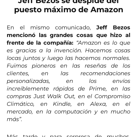
Jeff Bezos se despide del
puesto máximo de Amazon
En el mismo comunicado,
Jeff Bezos
mencionó las grandes cosas que hizo al
frente de la compañía:
“Amazon es lo que
es gracias a la invención. Hacemos cosas
locas juntos y luego las hacemos normales.
Fuimos pioneros en las reseñas de los
clientes, en las recomendaciones
personalizadas, en los envíos
increíblemente rápidos de Prime, en las
compras Just Walk Out, en el Compromiso
Climático, en Kindle, en Alexa, en el
mercado, en la computación y en mucho
más”.
Más tarde y para sorpresa de muchos,