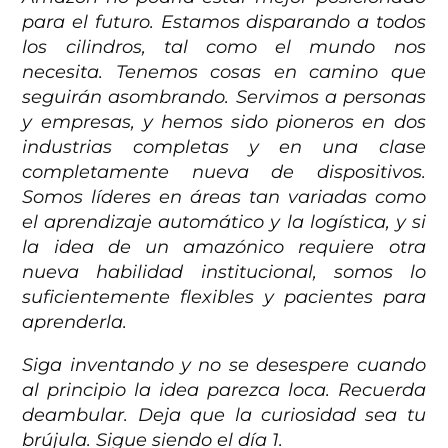
para el futuro. Estamos disparando a todos
los cilindros, tal como el mundo nos
necesita. Tenemos cosas en camino que
seguirán asombrando. Servimos a personas
y empresas, y hemos sido pioneros en dos
industrias completas y en una clase
completamente nueva de dispositivos.
Somos líderes en áreas tan variadas como
el aprendizaje automático y la logística, y si
la idea de un amazónico requiere otra
nueva habilidad institucional, somos lo
suficientemente flexibles y pacientes para
aprenderla.
Siga inventando y no se desespere cuando
al principio la idea parezca loca. Recuerda
deambular. Deja que la curiosidad sea tu
brújula. Sigue siendo el día 1.