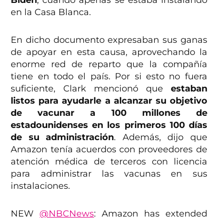
Biden
, cuando apenas se estaba instalando
en la Casa Blanca.
En dicho documento expresaban sus ganas
de apoyar en esta causa, aprovechando la
enorme red de reparto que la compañía
tiene en todo el país. Por si esto no fuera
suficiente, Clark mencionó que
estaban
listos para ayudarle a alcanzar su objetivo
de vacunar a 100 millones de
estadounidenses en los primeros 100 días
de su administración
. Además, dijo que
Amazon tenía acuerdos con proveedores de
atención médica de terceros con licencia
para administrar las vacunas en sus
instalaciones.
NEW
@NBCNews
: Amazon has extended