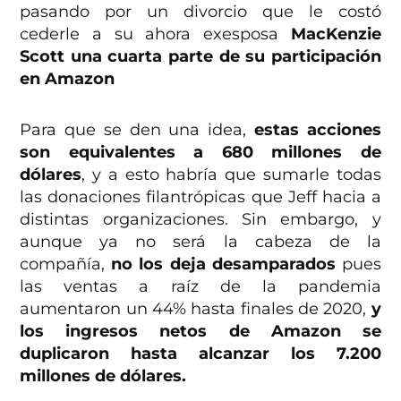
pasando por un divorcio que le costó
cederle a su ahora exesposa
MacKenzie
Scott una cuarta parte de su participación
en Amazon
Para que se den una idea,
estas acciones
son equivalentes a 680 millones de
dólares
, y a esto habría que sumarle todas
las donaciones filantrópicas que Jeff hacia a
distintas organizaciones. Sin embargo, y
aunque ya no será la cabeza de la
compañía,
no los deja desamparados
pues
las ventas a raíz de la pandemia
aumentaron un 44% hasta finales de 2020,
y
los ingresos netos de Amazon se
duplicaron hasta alcanzar los 7.200
millones de dólares.