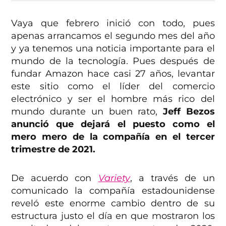
Vaya que febrero inició con todo, pues
apenas arrancamos el segundo mes del año
y ya tenemos una noticia importante para el
mundo de la tecnología. Pues después de
fundar Amazon hace casi 27 años, levantar
este sitio como el líder del comercio
electrónico y ser el hombre más rico del
mundo durante un buen rato,
Jeff Bezos
anunció que dejará el puesto como el
mero mero de la compañía en el tercer
trimestre de 2021.
De acuerdo con
Variety
, a través de un
comunicado la compañía estadounidense
reveló este enorme cambio dentro de su
estructura justo el día en que mostraron los