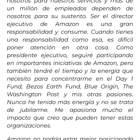
nosotros para nuestros servicios y más de
un millón de empleados dependen de
nosotros para su sustento. Ser el director
ejecutivo de Amazon es una gran
responsabilidad y consume. Cuando tienes
una responsabilidad como esa, es difícil
poner atención en otra cosa. Como
presidente ejecutivo, seguiré participando
en importantes iniciativas de Amazon, pero
también tendré el tiempo y la energía que
necesito para concentrarme en el Day 1
Fund, Bezos Earth Fund, Blue Origin, The
Washington Post y mis otras pasiones.
Nunca he tenido más energía y no se trata
de jubilarme. Me apasiona mucho el
impacto que creo que pueden tener estas
organizaciones.
Amazon no podría estar mejor posicionado