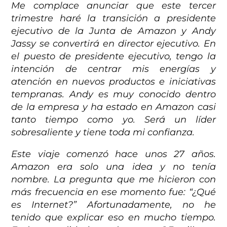
Me complace anunciar que este tercer
trimestre haré la transición a presidente
ejecutivo de la Junta de Amazon y Andy
Jassy se convertirá en director ejecutivo. En
el puesto de presidente ejecutivo, tengo la
intención de centrar mis energías y
atención en nuevos productos e iniciativas
tempranas. Andy es muy conocido dentro
de la empresa y ha estado en Amazon casi
tanto tiempo como yo. Será un líder
sobresaliente y tiene toda mi confianza.
Este viaje comenzó hace unos 27 años.
Amazon era solo una idea y no tenía
nombre. La pregunta que me hicieron con
más frecuencia en ese momento fue: “¿Qué
es Internet?” Afortunadamente, no he
tenido que explicar eso en mucho tiempo.