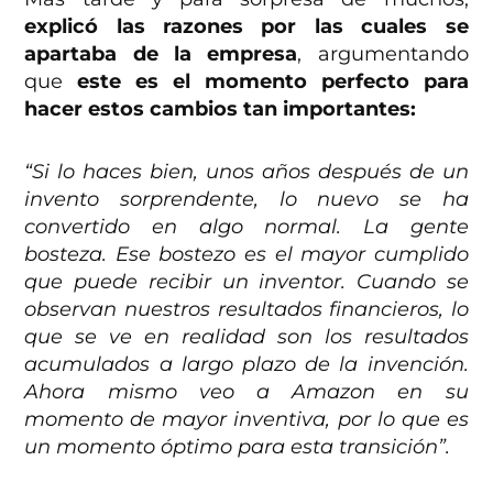
explicó las razones por las cuales se
apartaba de la empresa
, argumentando
que
este es el momento perfecto para
hacer estos cambios tan importantes:
“Si lo haces bien, unos años después de un
invento sorprendente, lo nuevo se ha
convertido en algo normal. La gente
bosteza. Ese bostezo es el mayor cumplido
que puede recibir un inventor. Cuando se
observan nuestros resultados financieros, lo
que se ve en realidad son los resultados
acumulados a largo plazo de la invención.
Ahora mismo veo a Amazon en su
momento de mayor inventiva, por lo que es
un momento óptimo para esta transición”.