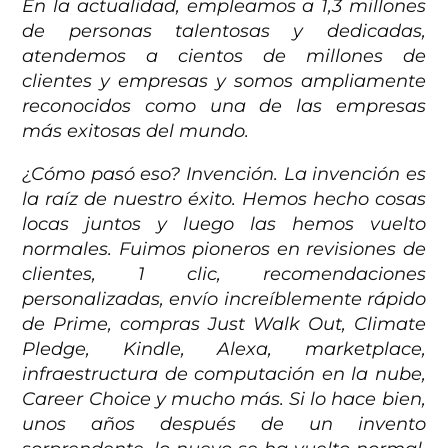
En la actualidad, empleamos a 1,3 millones
de personas talentosas y dedicadas,
atendemos a cientos de millones de
clientes y empresas y somos ampliamente
reconocidos como una de las empresas
más exitosas del mundo.
¿Cómo pasó eso? Invención. La invención es
la raíz de nuestro éxito. Hemos hecho cosas
locas juntos y luego las hemos vuelto
normales. Fuimos pioneros en revisiones de
clientes, 1 clic, recomendaciones
personalizadas, envío increíblemente rápido
de Prime, compras Just Walk Out, Climate
Pledge, Kindle, Alexa, marketplace,
infraestructura de computación en la nube,
Career Choice y mucho más. Si lo hace bien,
unos años después de un invento