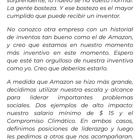
sorprendente, lo nuevo se ha vuelto normal.
La gente bosteza. Y ese bostezo es el mayor
cumplido que puede recibir un inventor.
No conozco otra empresa con un historial
de inventos tan bueno como el de Amazon,
y creo que estamos en nuestro momento
más inventivo en este momento. Espero
que esté tan orgulloso de nuestra inventiva
como yo. Creo que deberías estarlo.
A medida que Amazon se hizo más grande,
decidimos utilizar nuestra escala y alcance
para liderar importantes problemas
sociales. Dos ejemplos de alto impacto:
nuestro salario mínimo de $ 15 y el
Compromiso Climático. En ambos casos,
definimos posiciones de liderazgo y luego
les pedimos a otros que nos acompañaran.