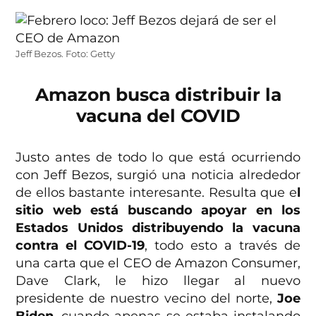
Jeff Bezos. Foto: Getty
Amazon busca distribuir la
vacuna del COVID
Justo antes de todo lo que está ocurriendo
con Jeff Bezos, surgió una noticia alrededor
de ellos bastante interesante. Resulta que e
l
sitio web está buscando apoyar en los
Estados Unidos distribuyendo la vacuna
contra el COVID-19
, todo esto a través de
una carta que el CEO de Amazon Consumer,
Dave Clark, le hizo llegar al nuevo
presidente de nuestro vecino del norte,
Joe