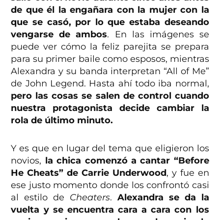
de que él la engañara con la mujer con la
que se casó, por lo que estaba deseando
vengarse de ambos
. En las imágenes se
puede ver cómo la feliz parejita se prepara
para su primer baile como esposos, mientras
Alexandra y su banda interpretan “All of Me”
de John Legend. Hasta ahí todo iba normal,
pero las cosas se salen de control cuando
nuestra protagonista decide cambiar la
rola de último minuto.
Y es que en lugar del tema que eligieron los
novios,
la chica comenzó a cantar “Before
He Cheats” de Carrie Underwood
, y fue en
ese justo momento donde los confrontó casi
al estilo de
Cheaters
.
Alexandra se da la
vuelta y se encuentra cara a cara con los