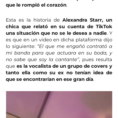
que le rompió el corazón
.
Esta es la historia de
Alexandra Starr, un
chica que relató en su cuenta de TikTok
una situación que no se le desea a nadie
. Y
es que en un video en dicha plataforma dijo
lo siguiente:
“El que me engañó contrató a
mi banda para que actuara en su boda, y
no sabe que soy la cantante”
, pues resulta
que
es la vocalista de un grupo de covers y
tanto ella como su ex no tenían idea de
que se encontrarían en ese gran día
.