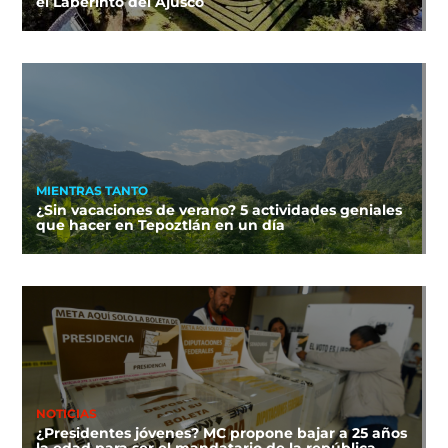
el Laberinto del Ajusco
MIENTRAS TANTO
¿Sin vacaciones de verano? 5 actividades geniales
que hacer en Tepoztlán en un día
NOTICIAS
¿Presidentes jóvenes? MC propone bajar a 25 años