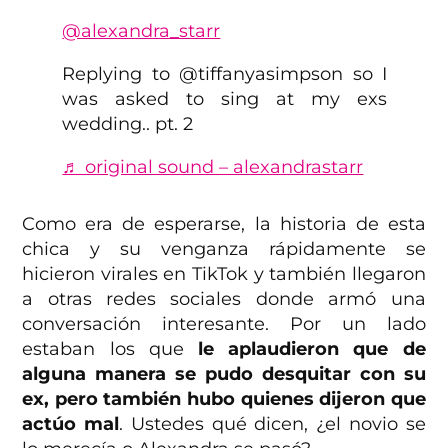
@alexandra_starr
Replying to @tiffanyasimpson so I
was asked to sing at my exs
wedding.. pt. 2
♬ original sound – alexandrastarr
Como era de esperarse, la historia de esta
chica y su venganza rápidamente se
hicieron virales en TikTok y también llegaron
a otras redes sociales donde armó una
conversación interesante. Por un lado
estaban los que
le aplaudieron que de
alguna manera se pudo desquitar con su
ex, pero también hubo quienes dijeron que
actúo mal
. Ustedes qué dicen, ¿el novio se