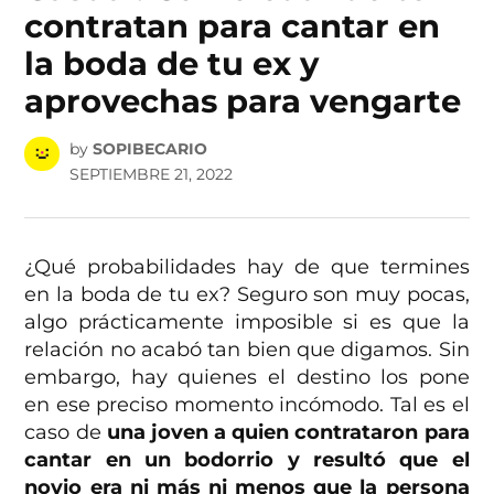
contratan para cantar en
la boda de tu ex y
aprovechas para vengarte
by
SOPIBECARIO
SEPTIEMBRE 21, 2022
¿Qué probabilidades hay de que termines
en la boda de tu ex? Seguro son muy pocas,
algo prácticamente imposible si es que la
relación no acabó tan bien que digamos. Sin
embargo, hay quienes el destino los pone
en ese preciso momento incómodo. Tal es el
caso de
una joven a quien contrataron para
cantar en un bodorrio y resultó que el
novio era ni más ni menos que la persona