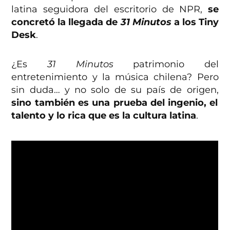
latina seguidora del escritorio de NPR,
se
concretó la llegada de
31 Minutos
a los Tiny
Desk
.
¿Es
31 Minutos
patrimonio del
entretenimiento y la música chilena? Pero
sin duda… y no solo de su país de origen,
sino también es una prueba del ingenio, el
talento y lo rica que es la cultura latina
.