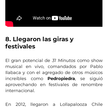
8. Llegaron las giras y
festivales
El gran potencial de
31 Minutos
como show
musical en vivo, comandados por Pablo
Ilabaca y con el agregado de otros músicos
increíbles como
Pedropiedra
, se siguió
aprovechando en festivales de renombre
internacional.
En 2012, llegaron a Lollapalooza Chile