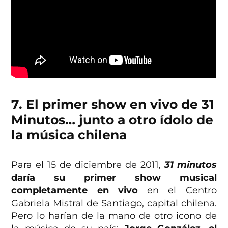
7. El primer show en vivo de 31
Minutos… junto a otro ídolo de
la música chilena
Para el 15 de diciembre de 2011,
31 minutos
daría su primer show musical
completamente en vivo
en el Centro
Gabriela Mistral de Santiago, capital chilena.
Pero lo harían de la mano de otro icono de