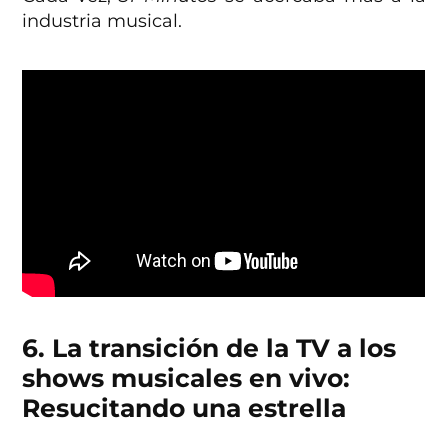
industria musical.
6. La transición de la TV a los
shows musicales en vivo:
Resucitando una estrella