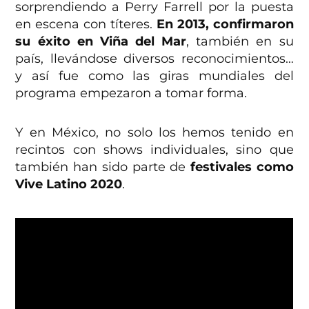
sorprendiendo a Perry Farrell por la puesta
en escena con títeres.
En 2013, confirmaron
su éxito en Viña del Mar
, también en su
país, llevándose diversos reconocimientos…
y así fue como las giras mundiales del
programa empezaron a tomar forma.
Y en México, no solo los hemos tenido en
recintos con shows individuales, sino que
también han sido parte de
festivales como
Vive Latino 2020
.