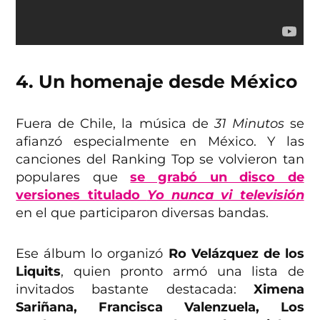
4. Un homenaje desde México
Fuera de Chile, la música de
31 Minutos
se
afianzó especialmente en México. Y las
canciones del Ranking Top se volvieron tan
populares que
se grabó un disco de
versiones titulado
Yo nunca vi televisión
en el que participaron diversas bandas.
Ese álbum lo organizó
Ro Velázquez de los
Liquits
, quien pronto armó una lista de
invitados bastante destacada:
Ximena
Sariñana, Francisca Valenzuela, Los