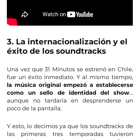
3. La internacionalización y el
éxito de los soundtracks
Una vez que 31 Minutos se estrenó en Chile,
fue un éxito inmediato. Y al mismo tiempo,
la música original empezó a establecerse
como un sello de identidad del show
…
aunque no tardaría en desprenderse un
poco de la pantalla.
Y esto, lo decimos ya que los soundtracks de
las primeras tres temporadas tuvieron