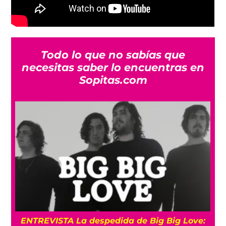
Todo lo que no sabías que
necesitas saber lo encuentras en
Sopitas.com
Comienza el juicio por asesinato de Tupac