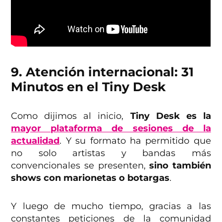
9. Atención internacional: 31
Minutos en el Tiny Desk
Como dijimos al inicio,
Tiny Desk es la
mayor plataforma de sesiones de la
actualidad
. Y su formato ha permitido que
no solo artistas y bandas más
convencionales se presenten,
sino también
shows con marionetas o botargas
.
Y luego de mucho tiempo, gracias a las
constantes peticiones de la comunidad