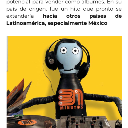
potencial para vender como álbumes. En su
país de origen, fue un hito que pronto se
extendería
hacia otros países de
Latinoamérica, especialmente México
.