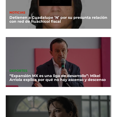
NOTICIAS
Detienen a Guadalupe ‘N’ por su presunta relación
con red de huachicol fiscal
DEPORTES
“Expansión MX es una liga de desarrollo”: Mikel
Arriola explica por qué no hay ascenso y descenso