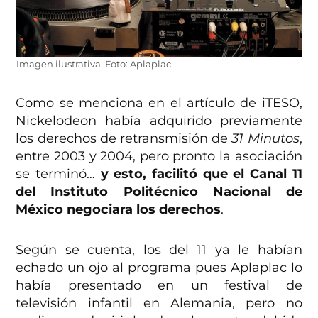
Imagen ilustrativa. Foto: Aplaplac.
Como se menciona en el artículo de iTESO,
Nickelodeon había adquirido previamente
los derechos de retransmisión de
31 Minutos
,
entre 2003 y 2004, pero pronto la asociación
se terminó…
y esto, facilitó que el Canal 11
del Instituto Politécnico Nacional de
México negociara los derechos
.
Según se cuenta, los del 11 ya le habían
echado un ojo al programa pues Aplaplac lo
había presentado en un festival de
televisión infantil en Alemania, pero no