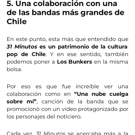
5. Una colaboración con una
de las bandas más grandes de
Chile
En este punto, esta más que entendido que
31 Minutos
es un patrimonio de la cultura
pop de Chile
. Y en ese sentido, también
podemos poner a
Los Bunkers
en la misma
bolsa.
Por eso es que fue increíble ver una
colaboración como en
“Una nube cuelga
sobre mí”
, canción de la banda que se
promocionó con un video protagonizado por
los personajes del noticiero.
Cada vez,
31 Minutos
se acercaba más a la