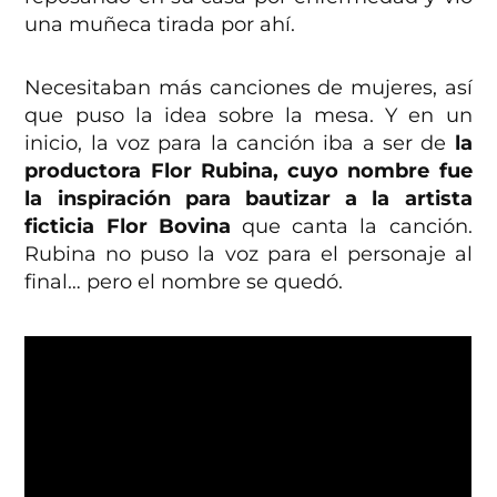
una muñeca tirada por ahí.
Necesitaban más canciones de mujeres, así
que puso la idea sobre la mesa. Y en un
inicio, la voz para la canción iba a ser de
la
productora Flor Rubina, cuyo nombre fue
la inspiración para bautizar a la artista
ficticia Flor Bovina
que canta la canción.
Rubina no puso la voz para el personaje al
final… pero el nombre se quedó.