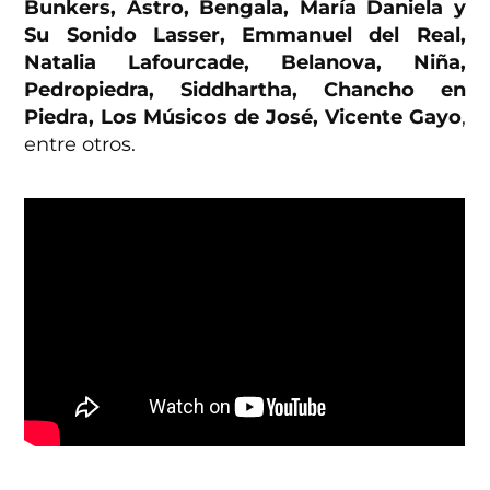
Bunkers, Astro, Bengala, María Daniela y
Su Sonido Lasser, Emmanuel del Real,
Natalia Lafourcade, Belanova, Niña,
Pedropiedra, Siddhartha, Chancho en
Piedra, Los Músicos de José, Vicente Gayo
,
entre otros.