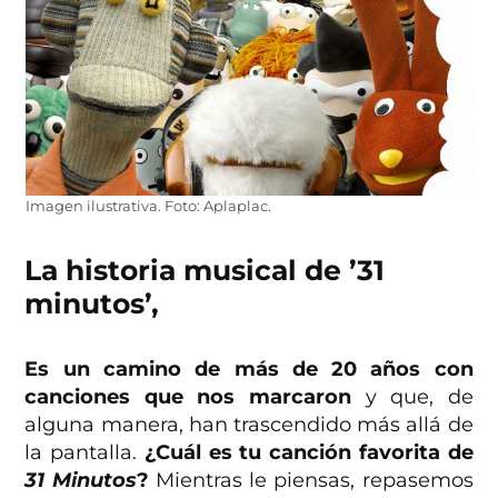
Imagen ilustrativa. Foto: Aplaplac.
La historia musical de ’31
minutos’,
Es un camino de más de 20 años con
canciones que nos marcaron
y que, de
alguna manera, han trascendido más allá de
la pantalla.
¿Cuál es tu canción favorita de
31 Minutos
?
Mientras le piensas, repasemos