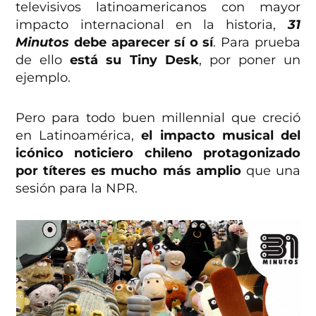
televisivos latinoamericanos con mayor
impacto internacional en la historia,
31
Minutos
debe aparecer sí o sí
. Para prueba
de ello
está su Tiny Desk
, por poner un
ejemplo.
Pero para todo buen millennial que creció
en Latinoamérica,
el impacto musical del
icónico noticiero chileno protagonizado
por títeres es mucho más amplio
que una
sesión para la NPR.