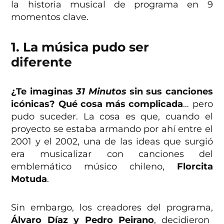
la historia musical de programa en 9
momentos clave.
1. La música pudo ser
diferente
¿Te imaginas
31 Minutos
sin sus canciones
icónicas? Qué cosa más complicada
… pero
pudo suceder. La cosa es que, cuando el
proyecto se estaba armando por ahí entre el
2001 y el 2002, una de las ideas que surgió
era musicalizar con canciones del
emblemático músico chileno,
Florcita
Motuda
.
Sin embargo, los creadores del programa,
Álvaro Díaz y Pedro Peirano
, decidieron