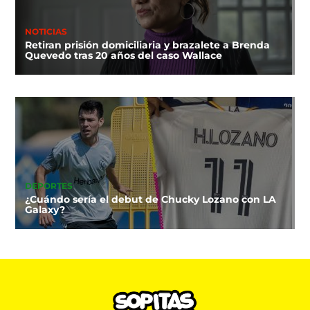
NOTICIAS
Retiran prisión domiciliaria y brazalete a Brenda
Quevedo tras 20 años del caso Wallace
DEPORTES
¿Cuándo sería el debut de Chucky Lozano con LA
Galaxy?