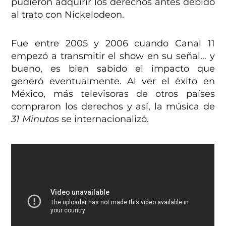
pudieron adquirir los derechos antes debido
al trato con Nickelodeon.
Fue entre 2005 y 2006 cuando Canal 11
empezó a transmitir el show en su señal… y
bueno, es bien sabido el impacto que
generó eventualmente. Al ver el éxito en
México, más televisoras de otros países
compraron los derechos y así, la música de
31 Minutos
se internacionalizó.