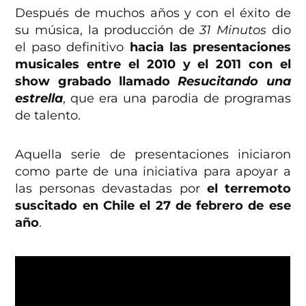
Después de muchos años y con el éxito de
su música, la producción de
31 Minutos
dio
el paso definitivo
hacia las presentaciones
musicales entre el 2010 y el 2011 con el
show grabado llamado
Resucitando una
estrella
, que era una parodia de programas
de talento.
Aquella serie de presentaciones iniciaron
como parte de una iniciativa para apoyar a
las personas devastadas por
el terremoto
suscitado en Chile el 27 de febrero de ese
año
.