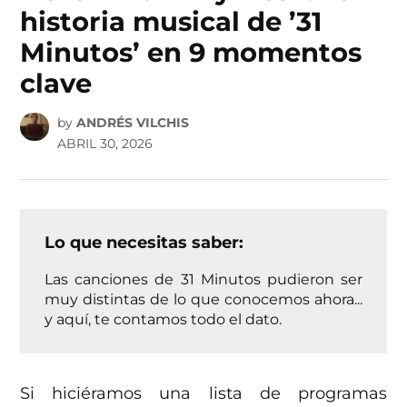
historia musical de ’31
Minutos’ en 9 momentos
clave
by
ANDRÉS VILCHIS
ABRIL 30, 2026
Lo que necesitas saber:
Las canciones de 31 Minutos pudieron ser
muy distintas de lo que conocemos ahora...
y aquí, te contamos todo el dato.
Si hiciéramos una lista de programas