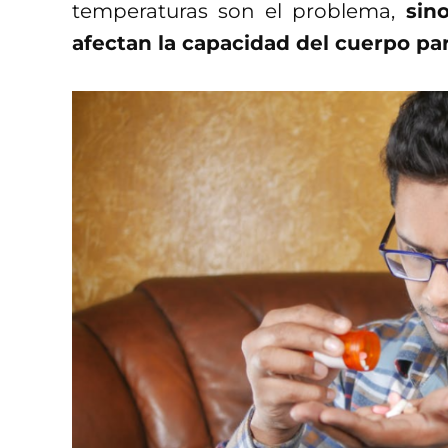
temperaturas son el problema,
sin
afectan la capacidad del cuerpo par