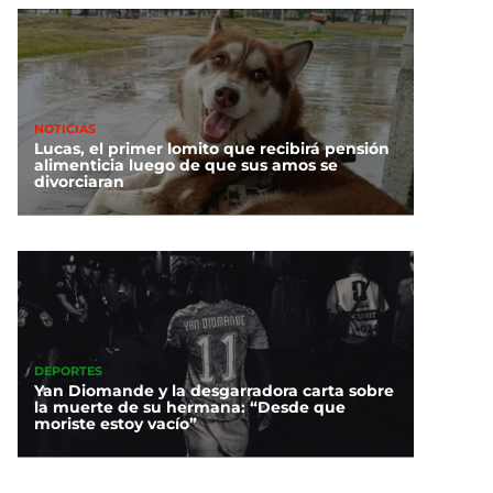
NOTICIAS
Lucas, el primer lomito que recibirá pensión
alimenticia luego de que sus amos se
divorciaran
DEPORTES
Yan Diomande y la desgarradora carta sobre
la muerte de su hermana: “Desde que
moriste estoy vacío”