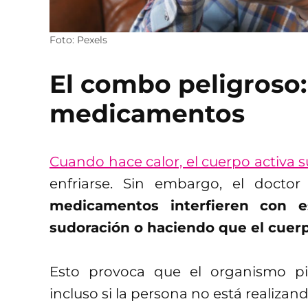
Foto: Pexels
El combo peligroso:
medicamentos
Cuando hace calor, el cuerpo activa 
enfriarse. Sin embargo, el doct
medicamentos interfieren con e
sudoración o haciendo que el cuerp
Esto provoca que el organismo pi
incluso si la persona no está realizan