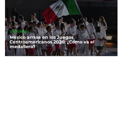
DEPORTES
México arrasa en los Juegos
Centroamericanos 2026: ¿Cómo va el
medallero?