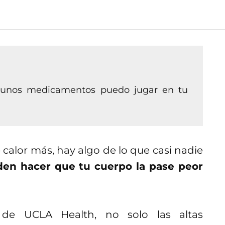
lgunos medicamentos puedo jugar en tu
calor más, hay algo de lo que casi nadie
en hacer que tu cuerpo la pase peor
 de UCLA Health, no solo las altas