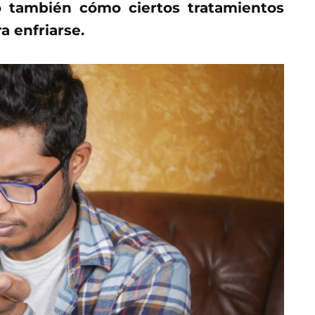
o también cómo ciertos tratamientos
a enfriarse.