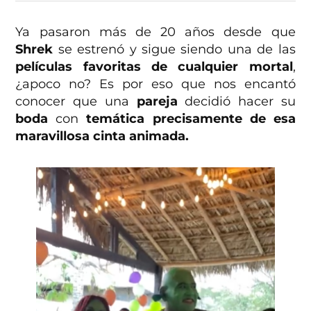
Ya pasaron más de 20 años desde que
Shrek
se estrenó y sigue siendo una de las
películas favoritas de cualquier mortal
,
¿apoco no? Es por eso que nos encantó
conocer que una
pareja
decidió hacer su
boda
con
temática precisamente de esa
maravillosa cinta animada.