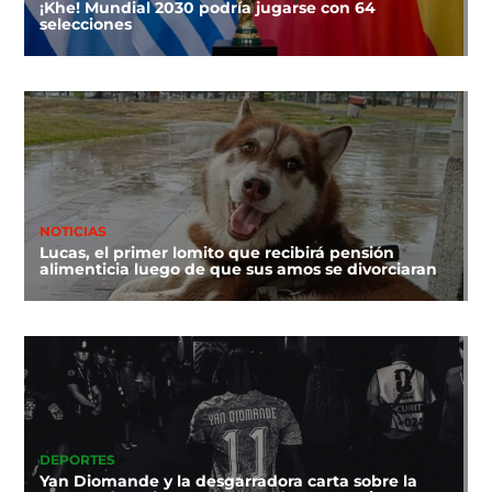
¡Khe! Mundial 2030 podría jugarse con 64
selecciones
NOTICIAS
Lucas, el primer lomito que recibirá pensión
alimenticia luego de que sus amos se divorciaran
DEPORTES
Yan Diomande y la desgarradora carta sobre la