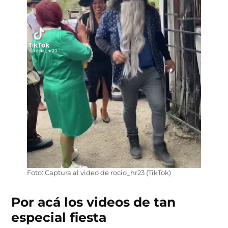
Foto: Captura al video de rocio_hr23 (TikTok)
Por acá los videos de tan
especial fiesta