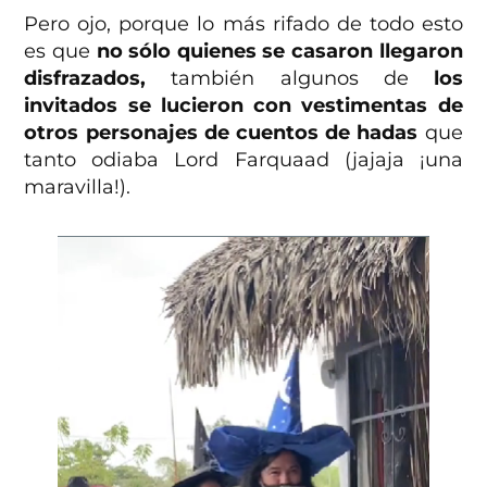
Pero ojo, porque lo más rifado de todo esto
es que
no sólo quienes se casaron llegaron
disfrazados,
también algunos de
los
invitados se lucieron con vestimentas de
otros personajes de cuentos de hadas
que
tanto odiaba Lord Farquaad (jajaja ¡una
maravilla!).