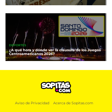
DEPORTES
¿A qué hora y dónde ver la clausura de los Juegos
Centroamericanos 2026?
Aviso de Privacidad
Acerca de Sopitas.com