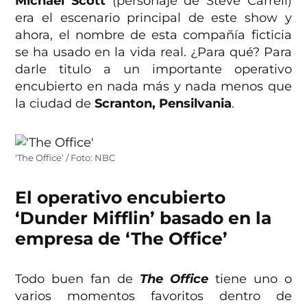
Michael Scott
(personaje de Steve Carrell)
era el escenario principal de este show y
ahora, el nombre de esta compañía ficticia
se ha usado en la vida real. ¿Para qué? Para
darle titulo a un importante operativo
encubierto en nada más y nada menos que
la ciudad de
Scranton, Pensilvania
.
‘The Office’ / Foto: NBC
El operativo encubierto
‘Dunder Mifflin’ basado en la
empresa de ‘The Office’
Todo buen fan de
The Office
tiene uno o
varios momentos favoritos dentro de