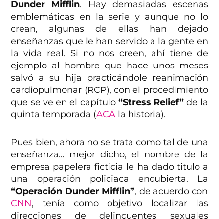
Dunder Mifflin
. Hay demasiadas escenas
emblemáticas en la serie y aunque no lo
crean, algunas de ellas han dejado
enseñanzas que le han servido a la gente en
la vida real. Si no nos creen, ahí tiene de
ejemplo al hombre que hace unos meses
salvó a su hija practicándole reanimación
cardiopulmonar (RCP), con el procedimiento
que se ve en el capítulo
“Stress Relief”
de la
quinta temporada (
ACÁ
la historia).
Pues bien, ahora no se trata como tal de una
enseñanza… mejor dicho, el nombre de la
empresa papelera ficticia le ha dado titulo a
una operación policiaca encubierta. La
“Operación Dunder Mifflin”
, de acuerdo con
CNN
, tenía como objetivo localizar las
direcciones de delincuentes sexuales