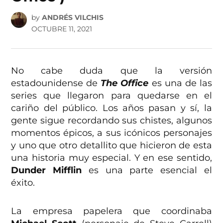
by
ANDRÉS VILCHIS
OCTUBRE 11, 2021
No cabe duda que la versión
estadounidense de
The Office
es una de las
series que llegaron para quedarse en el
cariño del público. Los años pasan y sí, la
gente sigue recordando sus chistes, algunos
momentos épicos, a sus icónicos personajes
y uno que otro detallito que hicieron de esta
una historia muy especial. Y en ese sentido,
Dunder Mifflin
es una parte esencial el
éxito.
La empresa papelera que coordinaba