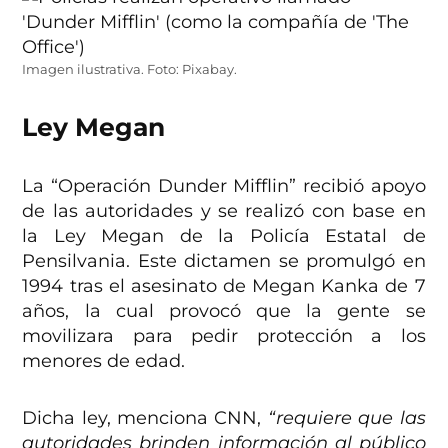
Imagen ilustrativa. Foto: Pixabay.
Ley Megan
La “Operación Dunder Mifflin” recibió apoyo
de las autoridades y se realizó con base en
la Ley Megan de la Policía Estatal de
Pensilvania. Este dictamen se promulgó en
1994 tras el asesinato de Megan Kanka de 7
años, la cual provocó que la gente se
movilizara para pedir protección a los
menores de edad.
Dicha ley, menciona CNN,
“requiere que las
autoridades brinden información al público