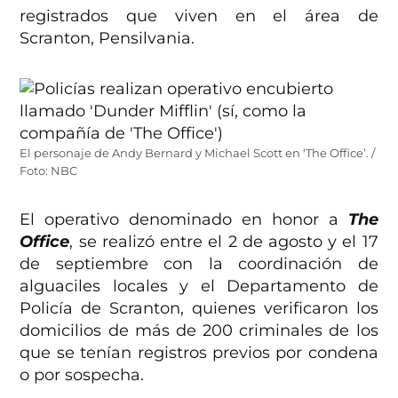
registrados que viven en el área de
Scranton, Pensilvania.
El personaje de Andy Bernard y Michael Scott en ‘The Office’. /
Foto: NBC
El operativo denominado en honor a
The
Offi
c
e
, se realizó entre el 2 de agosto y el 17
de septiembre con la coordinación de
alguaciles locales y el Departamento de
Policía de Scranton, quienes verificaron los
domicilios de más de 200 criminales de los
que se tenían registros previos por condena
o por sospecha.