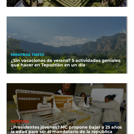
MIENTRAS TANTO
¿Sin vacaciones de verano? 5 actividades geniales
que hacer en Tepoztlán en un día
NOTICIAS
¿Presidentes jóvenes? MC propone bajar a 25 años
la edad para ser el mandatario de la república