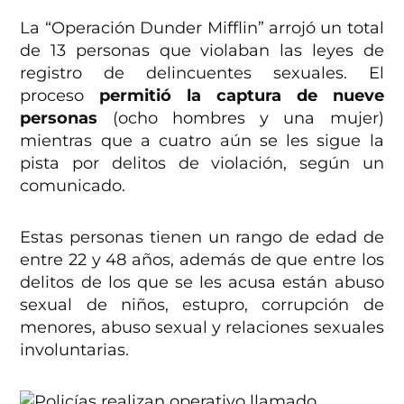
La “Operación Dunder Mifflin” arrojó un total
de 13 personas que violaban las leyes de
registro de delincuentes sexuales. El
proceso
permitió la captura de nueve
personas
(ocho hombres y una mujer)
mientras que a cuatro aún se les sigue la
pista por delitos de violación, según un
comunicado.
Estas personas tienen un rango de edad de
entre 22 y 48 años, además de que entre los
delitos de los que se les acusa están abuso
sexual de niños, estupro, corrupción de
menores, abuso sexual y relaciones sexuales
involuntarias.