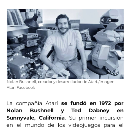
Nolan Bushnell, creador y desarrollador de Atari./Imagen
Atari Facebook
La compañía Atari
se fundó en 1972 por
Nolan Bushnell y Ted Dabney en
Sunnyvale, California
. Su primer incursión
en el mundo de los videojuegos para el