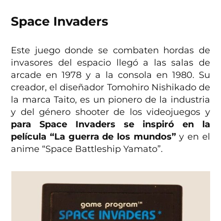
Space Invaders
Este juego donde se combaten hordas de
invasores del espacio llegó a las salas de
arcade en 1978 y a la consola en 1980. Su
creador, el diseñador Tomohiro Nishikado de
la marca Taito, es un pionero de la industria
y del género shooter de los videojuegos y
para Space Invaders se inspiró en la
película “La guerra de los mundos”
y en el
anime “Space Battleship Yamato”.