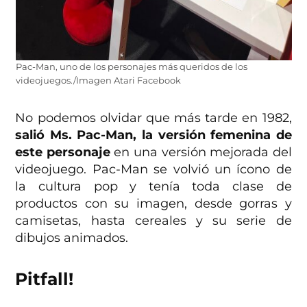
Pac-Man, uno de los personajes más queridos de los
videojuegos./Imagen Atari Facebook
No podemos olvidar que más tarde en 1982,
salió Ms. Pac-Man, la versión femenina de
este personaje
en una versión mejorada del
videojuego. Pac-Man se volvió un ícono de
la cultura pop y tenía toda clase de
productos con su imagen, desde gorras y
camisetas, hasta cereales y su serie de
dibujos animados.
Pitfall!