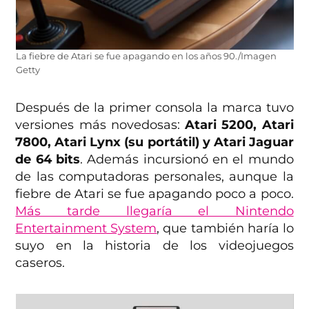
La fiebre de Atari se fue apagando en los años 90./Imagen
Getty
Después de la primer consola la marca tuvo
versiones más novedosas:
Atari 5200, Atari
7800, Atari Lynx (su portátil) y Atari Jaguar
de 64 bits
. Además incursionó en el mundo
de las computadoras personales, aunque la
fiebre de Atari se fue apagando poco a poco.
Más tarde llegaría el Nintendo
Entertainment System
, que también haría lo
suyo en la historia de los videojuegos
caseros.