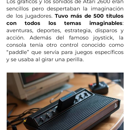
Los gráficos y los sonidos de Atari 2600 eran
sencillos pero despertaban la imaginación
de los jugadores.
Tuvo más de 500 títulos
con todos los temas imaginables
:
aventuras, deportes, estrategia, disparos y
acción. Además del famoso joystick, la
consola tenía otro control conocido como
“paddle” que servía para juegos específicos
y se usaba al girar una perilla.