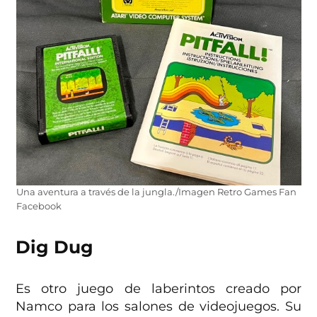
Una aventura a través de la jungla./Imagen Retro Games Fan
Facebook
Dig Dug
Es otro juego de laberintos creado por
Namco para los salones de videojuegos. Su