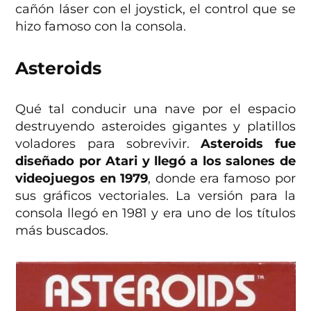
cañón láser con el joystick, el control que se
hizo famoso con la consola.
Asteroids
Qué tal conducir una nave por el espacio
destruyendo asteroides gigantes y platillos
voladores para sobrevivir.
Asteroids fue
diseñado por Atari y llegó a los salones de
videojuegos en 1979
, donde era famoso por
sus gráficos vectoriales. La versión para la
consola llegó en 1981 y era uno de los títulos
más buscados.