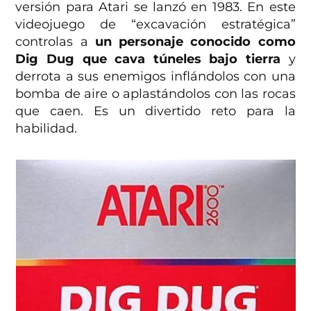
versión para Atari se lanzó en 1983. En este
videojuego de “excavación estratégica”
controlas a
un personaje conocido como
Dig Dug que cava túneles bajo tierra
y
derrota a sus enemigos inflándolos con una
bomba de aire o aplastándolos con las rocas
que caen. Es un divertido reto para la
habilidad.