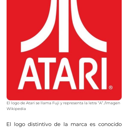
El logo de Atari se llama Fuji y representa la letra “A”./Imagen
Wikipedia
El logo distintivo de la marca es conocido