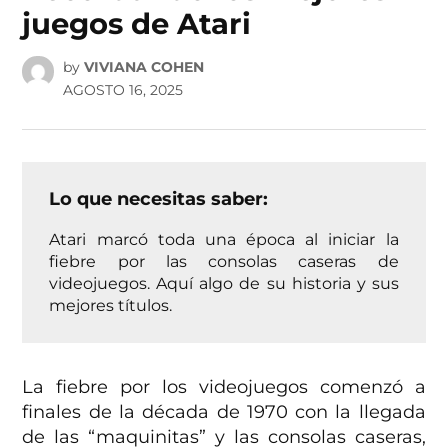
juegos de Atari
by
VIVIANA COHEN
AGOSTO 16, 2025
Lo que necesitas saber:
Atari marcó toda una época al iniciar la
fiebre por las consolas caseras de
videojuegos. Aquí algo de su historia y sus
mejores títulos.
La fiebre por los videojuegos comenzó a
finales de la década de 1970 con la llegada
de las “maquinitas” y las consolas caseras,