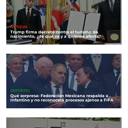
NOTICIAS
Trump firma decreto contra el turismo de
nacimiento, ¿de qué va y a quiénes afecta?
DEPORTES
Qué sorpresa: Federación Mexicana respalda a
Infantino y no reconocerá procesos ajenos a FIFA