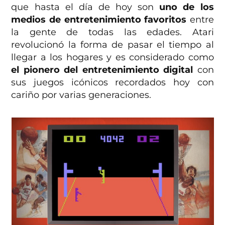
que hasta el día de hoy son
uno de los
medios de entretenimiento favoritos
entre
la gente de todas las edades. Atari
revolucionó la forma de pasar el tiempo al
llegar a los hogares y es considerado como
el pionero del entretenimiento digital
con
sus juegos icónicos recordados hoy con
cariño por varias generaciones.