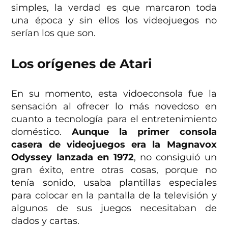
simples, la verdad es que marcaron toda
una época y sin ellos los videojuegos no
serían los que son.
Los orígenes de Atari
En su momento, esta vidoeconsola fue la
sensación al ofrecer lo más novedoso en
cuanto a tecnología para el entretenimiento
doméstico.
Aunque la primer consola
casera de videojuegos era la Magnavox
Odyssey lanzada en 1972
, no consiguió un
gran éxito, entre otras cosas, porque no
tenía sonido, usaba plantillas especiales
para colocar en la pantalla de la televisión y
algunos de sus juegos necesitaban de
dados y cartas.