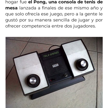
hogar fue
el Pong, una consola de tenis de
mesa
lanzada a finales de ese mismo año y
que solo ofrecía ese juego, pero a la gente le
gustó por su manera sencilla de jugar y por
ofrecer competencia entre dos jugadores.