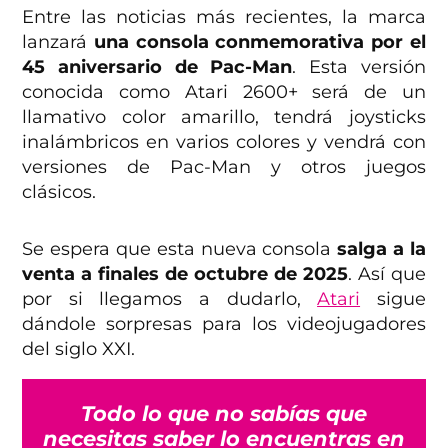
Entre las noticias más recientes, la marca
lanzará
una consola conmemorativa por el
45 aniversario de Pac-Man
. Esta versión
conocida como Atari 2600+ será de un
llamativo color amarillo, tendrá joysticks
inalámbricos en varios colores y vendrá con
versiones de Pac-Man y otros juegos
clásicos.
Se espera que esta nueva consola
salga a la
venta a finales de octubre de 2025
. Así que
por si llegamos a dudarlo,
Atari
sigue
dándole sorpresas para los videojugadores
del siglo XXI.
Todo lo que no sabías que
necesitas saber lo encuentras en