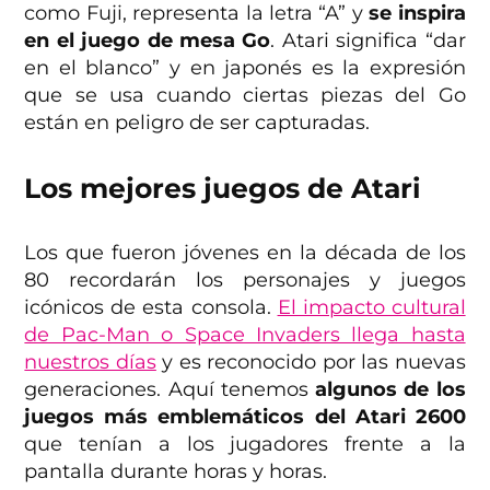
como Fuji, representa la letra “A” y
se inspira
en el juego de mesa Go
. Atari significa “dar
en el blanco” y en japonés es la expresión
que se usa cuando ciertas piezas del Go
están en peligro de ser capturadas.
Los mejores juegos de Atari
Los que fueron jóvenes en la década de los
80 recordarán los personajes y juegos
icónicos de esta consola.
El impacto cultural
de Pac-Man o Space Invaders llega hasta
nuestros días
y es reconocido por las nuevas
generaciones. Aquí tenemos
algunos de los
juegos más emblemáticos del Atari 2600
que tenían a los jugadores frente a la
pantalla durante horas y horas.