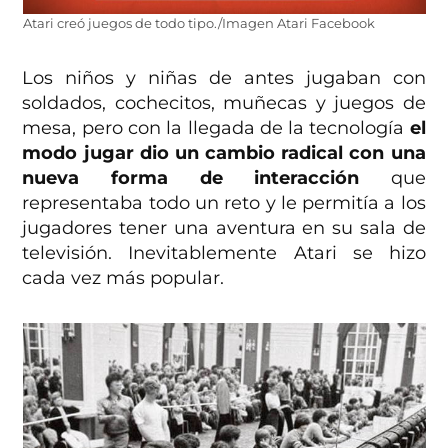
Atari creó juegos de todo tipo./Imagen Atari Facebook
Los niños y niñas de antes jugaban con
soldados, cochecitos, muñecas y juegos de
mesa, pero con la llegada de la tecnología
el
modo jugar dio un cambio radical con una
nueva forma de interacción
que
representaba todo un reto y le permitía a los
jugadores tener una aventura en su sala de
televisión. Inevitablemente Atari se hizo
cada vez más popular.