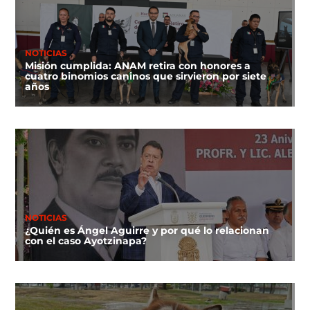
NOTICIAS
Misión cumplida: ANAM retira con honores a
cuatro binomios caninos que sirvieron por siete
años
NOTICIAS
¿Quién es Ángel Aguirre y por qué lo relacionan
con el caso Ayotzinapa?