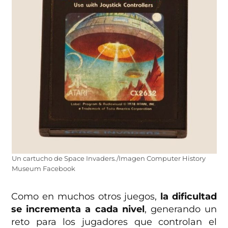
Un cartucho de Space Invaders./Imagen Computer History
Museum Facebook
Como en muchos otros juegos,
la dificultad
se incrementa a cada nivel
, generando un
reto para los jugadores que controlan el