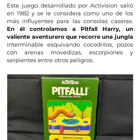
Este juego desarrollado por Activision salió
en 1982 y se le considera como uno de los
más influyentes para las consolas caseras.
En él controlamos a Pitfall Harry, un
valiente aventurero que recorre una jungla
interminable esquivando cocodrilos, pozos
con arenas movedizas, escorpiones y
serpientes entre otros peligros.