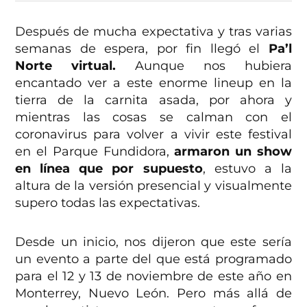
Después de mucha expectativa y tras varias
semanas de espera, por fin llegó el
Pa’l
Norte virtual.
Aunque nos hubiera
encantado ver a este enorme lineup en la
tierra de la carnita asada, por ahora y
mientras las cosas se calman con el
coronavirus para volver a vivir este festival
en el Parque Fundidora,
armaron un show
en línea que por supuesto
, estuvo a la
altura de la versión presencial y visualmente
supero todas las expectativas.
Desde un inicio, nos dijeron que este sería
un evento a parte del que está programado
para el 12 y 13 de noviembre de este año en
Monterrey, Nuevo León. Pero más allá de