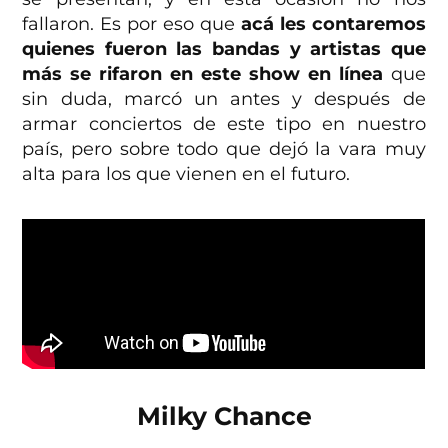
fallaron. Es por eso que
acá les contaremos
quienes fueron las bandas y artistas que
más se rifaron en este show en línea
que
sin duda, marcó un antes y después de
armar conciertos de este tipo en nuestro
país, pero sobre todo que dejó la vara muy
alta para los que vienen en el futuro.
Milky Chance