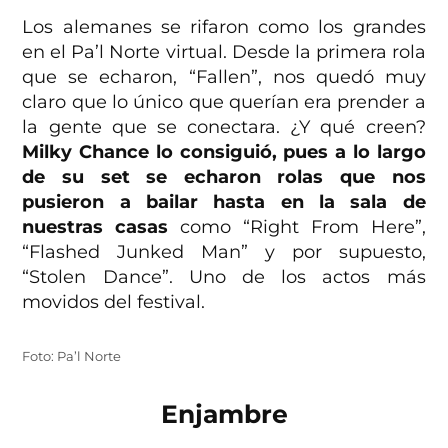
Los alemanes se rifaron como los grandes
en el Pa’l Norte virtual. Desde la primera rola
que se echaron, “Fallen”, nos quedó muy
claro que lo único que querían era prender a
la gente que se conectara. ¿Y qué creen?
Milky Chance lo consiguió, pues a lo largo
de su set se echaron rolas que nos
pusieron a bailar hasta en la sala de
nuestras casas
como “Right From Here”,
“Flashed Junked Man” y por supuesto,
“Stolen Dance”. Uno de los actos más
movidos del festival.
Foto: Pa’l Norte
Enjambre