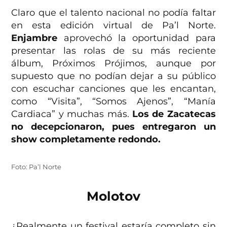
Claro que el talento nacional no podía faltar
en esta edición virtual de Pa’l Norte.
Enjambre
aprovechó la oportunidad para
presentar las rolas de su más reciente
álbum, Próximos Prójimos, aunque por
supuesto que no podían dejar a su público
con escuchar canciones que les encantan,
como “Visita”, “Somos Ajenos”, “Manía
Cardiaca” y muchas más.
Los de Zacatecas
no decepcionaron, pues entregaron un
show completamente redondo.
Foto: Pa’l Norte
Molotov
¿Realmente un festival estaría completo sin