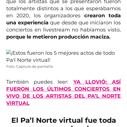
que los artistas que se presentaron fueron
totalmente distintos a los que esperábamos
en 2020, los organizadores
crearon toda
una experiencia
que desde que iniciaron los
conciertos en livestream no habíamos visto,
porque le metieron producción maciza.
Foto: Captura de pantalla
También puedes leer:
YA LLOVIÓ: ASÍ
FUERON LOS ÚLTIMOS CONCIERTOS EN
VIVO DE LOS ARTISTAS DEL PA’L NORTE
VIRTUAL
El Pa’l Norte virtual fue toda