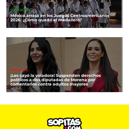
DEPORTES
México arrasó en los Juegos Centroamericanos
2026: ¿Cómo quedó el medallero?
NOTICIAS
¡Les cayó la voladora! Suspenden derechos
políticos a dos diputadas de Morena por
comentarios contra adultos mayores