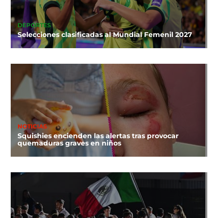
DEPORTES
Selecciones clasificadas al Mundial Femenil 2027
NOTICIAS
Squishies encienden las alertas tras provocar
quemaduras graves en niños