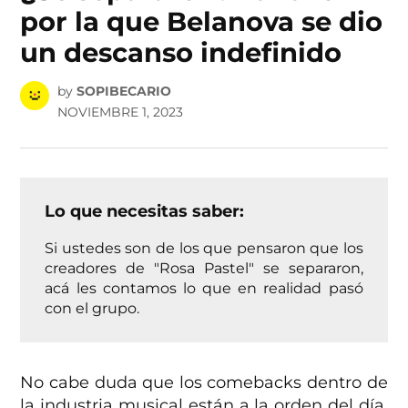
por la que Belanova se dio
un descanso indefinido
by
SOPIBECARIO
NOVIEMBRE 1, 2023
Lo que necesitas saber:
Si ustedes son de los que pensaron que los
creadores de "Rosa Pastel" se separaron,
acá les contamos lo que en realidad pasó
con el grupo.
No cabe duda que los comebacks dentro de
la industria musical están a la orden del día,