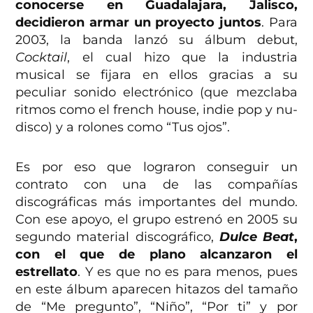
conocerse en Guadalajara, Jalisco,
decidieron armar un proyecto juntos
. Para
2003, la banda lanzó su álbum debut,
Cocktail
, el cual hizo que la industria
musical se fijara en ellos gracias a su
peculiar sonido electrónico (que mezclaba
ritmos como el french house, indie pop y nu-
disco) y a rolones como “Tus ojos”.
Es por eso que lograron conseguir un
contrato con una de las compañías
discográficas más importantes del mundo.
Con ese apoyo, el grupo estrenó en 2005 su
segundo material discográfico,
Dulce Beat
,
con el que de plano alcanzaron el
estrellato
. Y es que no es para menos, pues
en este álbum aparecen hitazos del tamaño
de “Me pregunto”, “Niño”, “Por ti” y por