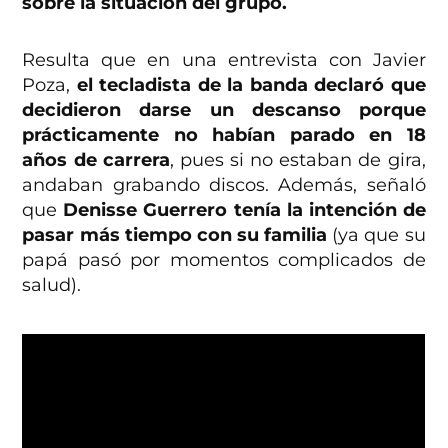
sobre la situación del grupo.
Resulta que en una entrevista con Javier
Poza,
el tecladista de la banda declaró que
decidieron darse un descanso porque
prácticamente no habían parado en 18
años de carrera
, pues si no estaban de gira,
andaban grabando discos. Además, señaló
que
Denisse Guerrero tenía la intención de
pasar más tiempo con su familia
(ya que su
papá pasó por momentos complicados de
salud).