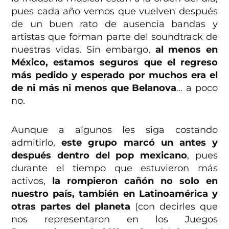
pues cada año vemos que vuelven después
de un buen rato de ausencia bandas y
artistas que forman parte del soundtrack de
nuestras vidas. Sin embargo,
al menos en
México, estamos seguros que el regreso
más pedido y esperado por muchos era el
de ni más ni menos que Belanova
… a poco
no.
Aunque a algunos les siga costando
admitirlo,
este grupo marcó un antes y
después dentro del pop mexicano
, pues
durante el tiempo que estuvieron más
activos,
la rompieron cañón no solo en
nuestro país, también en Latinoamérica y
otras partes del planeta
(con decirles que
nos representaron en los Juegos