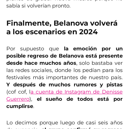
sabía si volverían pronto.
Finalmente, Belanova volverá
a los escenarios en 2024
Por supuesto que
la emoción por un
posible regreso de Belanova está presente
desde hace muchos años
, solo bastaba ver
las redes sociales, donde los pedían para los
festivales más importantes de nuestro país.
Y después de muchos rumores y pistas
(cof cof, l
a cuenta de Instagram de Denisse
Guerrero
),
el sueño de todos está por
cumplirse
.
Lo decimos porque luego de casi seis años