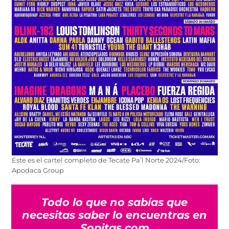
Este es el cartel completo de Tecate Pa’l Norte 2024/Foto:
Apodaca Group
Todo lo que no sabías que
necesitas saber lo encuentras en
Sopitas.com