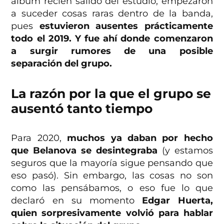
álbum recién salido del estudio, empezaron
a suceder cosas raras dentro de la banda,
pues
estuvieron ausentes prácticamente
todo el 2019. Y fue ahí donde comenzaron
a surgir rumores de una posible
separación del grupo.
La razón por la que el grupo se
ausentó tanto tiempo
Para 2020,
muchos ya daban por hecho
que Belanova se desintegraba
(y estamos
seguros que la mayoría sigue pensando que
eso pasó). Sin embargo, las cosas no son
como las pensábamos, o eso fue lo que
declaró en su momento
Edgar Huerta,
quien sorpresivamente volvió para hablar