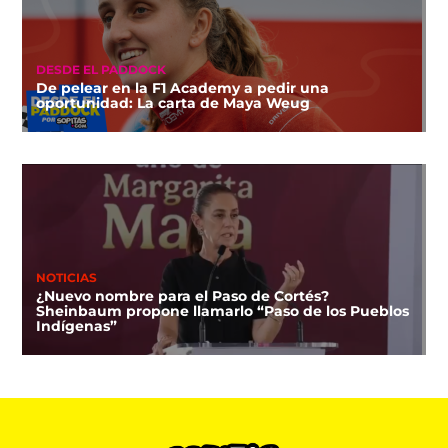
DESDE EL PADDOCK
De pelear en la F1 Academy a pedir una
oportunidad: La carta de Maya Weug
NOTICIAS
¿Nuevo nombre para el Paso de Cortés?
Sheinbaum propone llamarlo “Paso de los Pueblos
Indígenas”