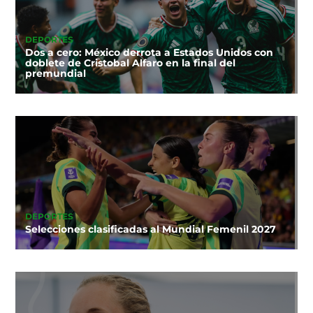
DEPORTES
Dos a cero: México derrota a Estados Unidos con
doblete de Cristobal Alfaro en la final del
premundial
DEPORTES
Selecciones clasificadas al Mundial Femenil 2027