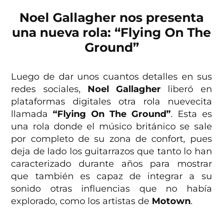
Noel Gallagher nos presenta
una nueva rola: “Flying On The
Ground”
Luego de dar unos cuantos detalles en sus
redes sociales,
Noel Gallagher
liberó en
plataformas digitales otra rola nuevecita
llamada
“Flying On The Ground”
. Esta es
una rola donde el músico británico se sale
por completo de su zona de confort, pues
deja de lado los guitarrazos que tanto lo han
caracterizado durante años para mostrar
que también es capaz de integrar a su
sonido otras influencias que no había
explorado, como los artistas de
Motown
.