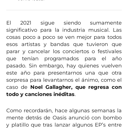
El 2021 sigue siendo sumamente
significativo para la industria musical. Las
cosas poco a poco se ven mejor para todos
esos artistas y bandas que tuvieron que
parar y cancelar los conciertos o festivales
que tenían programados para el año
pasado. Sin embargo, hay quienes vuelven
este año para presentarnos una que otra
sorpresa para levantarnos el ánimo, como el
caso de
Noel Gallagher, que regresa con
todo y canciones inéditas
.
Como recordarán, hace algunas semanas la
mente detrás de Oasis anunció con bombo
y platillo que tras lanzar algunos EP’s entre