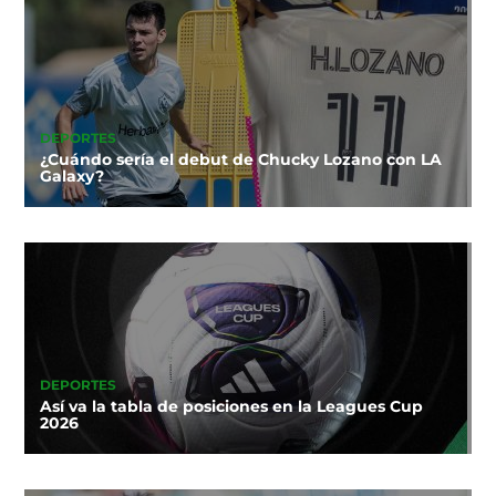
DEPORTES
¿Cuándo sería el debut de Chucky Lozano con LA
Galaxy?
DEPORTES
Así va la tabla de posiciones en la Leagues Cup
2026